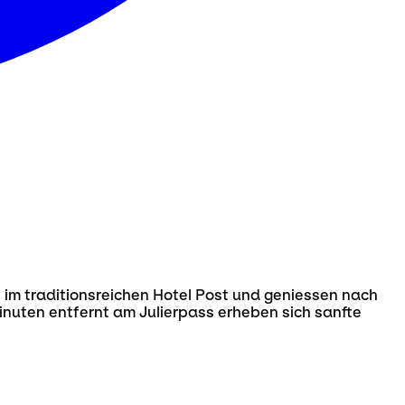
n im traditionsreichen Hotel Post und geniessen nach
nuten entfernt am Julierpass erheben sich sanfte