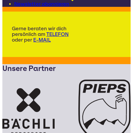
Newsletter abonnieren
Gerne beraten wir dich
persönlich am
TELEFON
oder per
E-MAIL
Unsere Partner