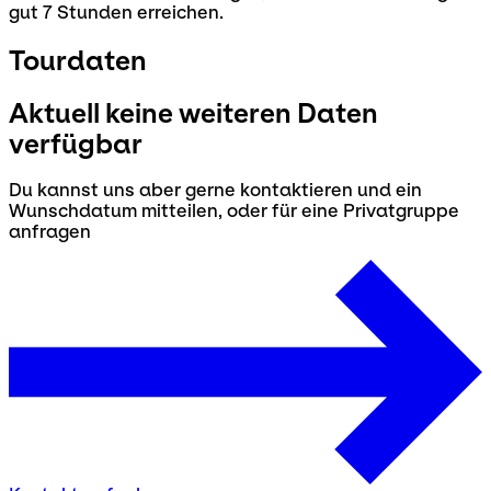
gut 7 Stunden erreichen.
Tourdaten
Aktuell keine weiteren Daten
verfügbar
Du kannst uns aber gerne kontaktieren und ein
Wunschdatum mitteilen, oder für eine Privatgruppe
anfragen