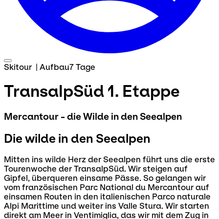
Skitour
|
Aufbau
7 Tage
TransalpSüd 1. Etappe
Mercantour - die Wilde in den Seealpen
Die wilde in den Seealpen
Mitten ins wilde Herz der Seealpen führt uns die erste
Tourenwoche der TransalpSüd. Wir steigen auf
Gipfel, überqueren einsame Pässe. So gelangen wir
vom französischen Parc National du Mercantour auf
einsamen Routen in den italienischen Parco naturale
Alpi Marittime und weiter ins Valle Stura. Wir starten
direkt am Meer in Ventimiglia, das wir mit dem Zug in