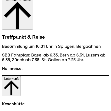
Treffpunkt & Reise
Besammlung um 10.01 Uhr in Splügen, Bergbahnen
SBB Fahrplan: Basel ab 6.33, Bern ab 6.31, Luzern ab
6.35, Zürich ab 7.38, St. Gallen ab 7.25 Uhr.
Heimreise:
Unterkunft
Keschhütte