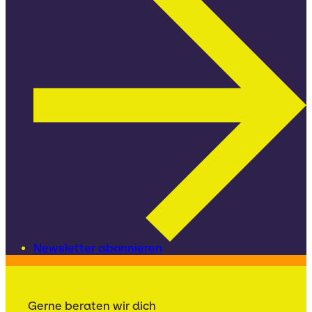
Newsletter abonnieren
Gerne beraten wir dich