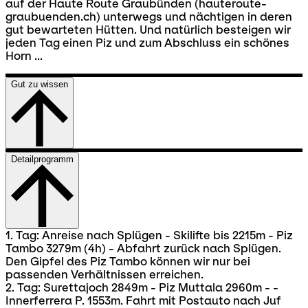
auf der Haute Route Graubünden (hauteroute-
graubuenden.ch) unterwegs und nächtigen in deren
gut bewarteten Hütten. Und natürlich besteigen wir
jeden Tag einen Piz und zum Abschluss ein schönes
Horn ...
Gut zu wissen
Detailprogramm
1. Tag: Anreise nach Splügen - Skilifte bis 2215m - Piz
Tambo 3279m (4h) - Abfahrt zurück nach Splügen.
Den Gipfel des Piz Tambo können wir nur bei
passenden Verhältnissen erreichen.
2. Tag: Surettajoch 2849m - Piz Muttala 2960m - -
Innerferrera P. 1553m. Fahrt mit Postauto nach Juf