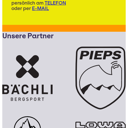
persönlich am
TELEFON
oder per
E-MAIL
Unsere Partner