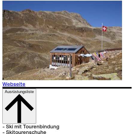
Webseite
Ausrüstungsliste
- Ski mit Tourenbindung
- Skitourenschuhe