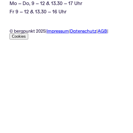
Mo – Do, 9 – 12 & 13.30 – 17 Uhr
Fr 9 – 12 & 13.30 – 16 Uhr
© bergpunkt 2025
|
Impressum
|
Datenschutz
|
AGB
|
Cookies