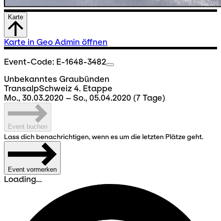
Karte
Karte in Geo Admin öffnen
Event-Code: E-1648-3482
Unbekanntes Graubünden
TransalpSchweiz 4. Etappe
Mo., 30.03.2020 – So., 05.04.2020
(7 Tage)
Event buchen
Lass dich benachrichtigen, wenn es um die letzten Plätze geht.
Event vormerken
Loading...