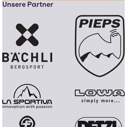
Unsere Partner