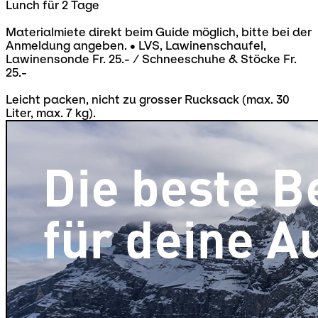
Lunch für 2 Tage
Materialmiete direkt beim Guide möglich, bitte bei der
Anmeldung angeben. • LVS, Lawinenschaufel,
Lawinensonde Fr. 25.- / Schneeschuhe & Stöcke Fr.
25.-
Leicht packen, nicht zu grosser Rucksack (max. 30
Liter, max. 7 kg).