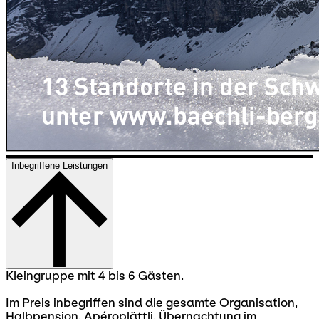
Inbegriffene Leistungen
Kleingruppe mit 4 bis 6 Gästen.
Im Preis inbegriffen sind die gesamte Organisation,
Halbpension, Apéroplättli, Übernachtung im