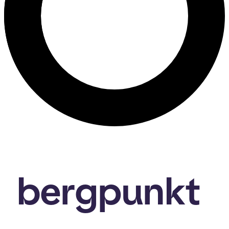
bergpunkt