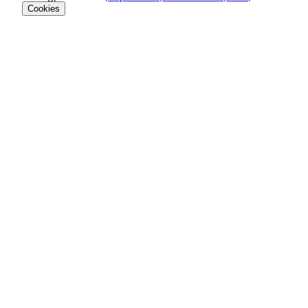
Cookies