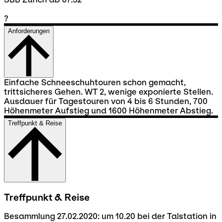
?
Anforderungen
Einfache Schneeschuhtouren schon gemacht,
trittsicheres Gehen. WT 2, wenige exponierte Stellen.
Ausdauer für Tagestouren von 4 bis 6 Stunden, 700
Höhenmeter Aufstieg und 1600 Höhenmeter Abstieg.
Treffpunkt & Reise
Treffpunkt & Reise
Besammlung 27.02.2020: um 10.20 bei der Talstation in