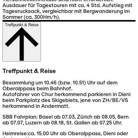
Ausdauer für Tagestouren mit ca. 4 Std. Aufstieg mit
Tagesrucksack, vergleichbar mit Bergwanderung im
Sommer (ca. 300Hm/h).
Treffpunkt & Reise
Treffpunkt & Reise
Besammlung um 10.46 (bzw. 10.51) Uhr auf dem
Oberalppass beim Bahnhof.
Autofahrer von Chur herkommend parkieren in Dieni
beim Parkplatz des Skigebiets, jene von ZH/BE/VS
herkommend in Andermatt.
SBB Fahrplan: Basel ab 07.03, Zürich ab 08.05, Bern
ab 07.07, Luzern ab 08.18, St. Gallen ab 07.25 Uhr.
Heimreise:ca. 15.00 Uhr ab Oberalppass, Dieni oder