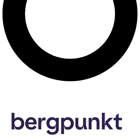
bergpunkt