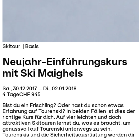
Skitour
|
Basis
Neujahr-Einführungskurs
mit Ski
Maighels
Sa., 30.12.2017 – Di., 02.01.2018
4 Tage
CHF 945
Bist du ein Frischling? Oder hast du schon etwas
Erfahrung auf Tourenski? In beiden Fällen ist dies der
richtige Kurs für dich. Auf vier leichten und doch
attraktiven Skitouren lernst du, was es braucht, um
genussvoll auf Tourenski unterwegs zu sein.
Tourenskis und die Sicherheitsausrüstung werden dir