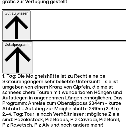
gratis zur Verfügung gestellt.
Gut zu wissen
Detailprogramm
1. Tag: Die Maighelshütte ist zu Recht eine bei
Skitourengängern sehr beliebte Unterkunft - sie ist
umgeben von einem Kranz von Gipfeln, die meist
schneesichere Touren mit wunderbaren Hängen und
Aufstiegen in angenehmen Längen ermöglichen. Das
Programm: Anreise zum Oberalppass 2044m - kurze
Abfahrt - Aufstieg zur Maighelshütte 2310m (2-3 h).
2.-4. Tag: Tour je nach Verhältnissen; mögliche Ziele
sind: Pazolastock, Piz Badus, Piz Cavradi, Piz Borel,
Piz Ravetsch, Piz Alv und noch andere mehr!