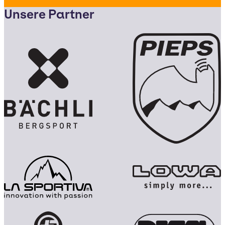
Unsere Partner