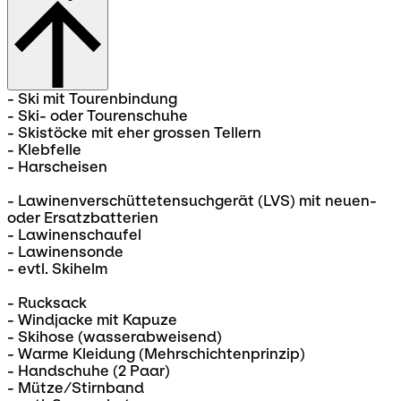
- Ski mit Tourenbindung
- Ski- oder Tourenschuhe
- Skistöcke mit eher grossen Tellern
- Klebfelle
- Harscheisen
- Lawinenverschüttetensuchgerät (LVS) mit neuen-
oder Ersatzbatterien
- Lawinenschaufel
- Lawinensonde
- evtl. Skihelm
- Rucksack
- Windjacke mit Kapuze
- Skihose (wasserabweisend)
- Warme Kleidung (Mehrschichtenprinzip)
- Handschuhe (2 Paar)
- Mütze/Stirnband