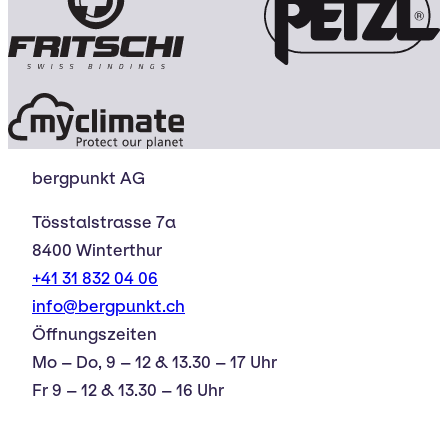
bergpunkt AG
Tösstalstrasse 7a
8400 Winterthur
+41 31 832 04 06
info@bergpunkt.ch
Öffnungszeiten
Mo – Do, 9 – 12 & 13.30 – 17 Uhr
Fr 9 – 12 & 13.30 – 16 Uhr