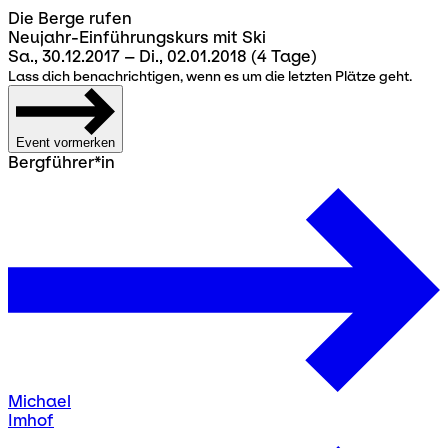
Die Berge rufen
Neujahr-Einführungskurs mit Ski
Sa., 30.12.2017 – Di., 02.01.2018
(4 Tage)
Lass dich benachrichtigen, wenn es um die letzten Plätze geht.
Event vormerken
Bergführer*in
Michael
Imhof