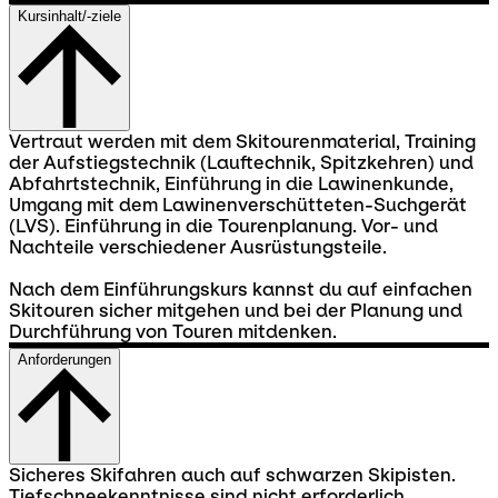
Kursinhalt/-ziele
Vertraut werden mit dem Skitourenmaterial, Training
der Aufstiegstechnik (Lauftechnik, Spitzkehren) und
Abfahrtstechnik, Einführung in die Lawinenkunde,
Umgang mit dem Lawinenverschütteten-Suchgerät
(LVS). Einführung in die Tourenplanung. Vor- und
Nachteile verschiedener Ausrüstungsteile.
Nach dem Einführungskurs kannst du auf einfachen
Skitouren sicher mitgehen und bei der Planung und
Durchführung von Touren mitdenken.
Anforderungen
Sicheres Skifahren auch auf schwarzen Skipisten.
Tiefschneekenntnisse sind nicht erforderlich.