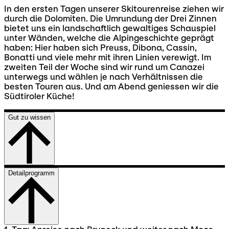
In den ersten Tagen unserer Skitourenreise ziehen wir
durch die Dolomiten. Die Umrundung der Drei Zinnen
bietet uns ein landschaftlich gewaltiges Schauspiel
unter Wänden, welche die Alpingeschichte geprägt
haben: Hier haben sich Preuss, Dibona, Cassin,
Bonatti und viele mehr mit ihren Linien verewigt. Im
zweiten Teil der Woche sind wir rund um Canazei
unterwegs und wählen je nach Verhältnissen die
besten Touren aus. Und am Abend geniessen wir die
Südtiroler Küche!
Gut zu wissen
Detailprogramm