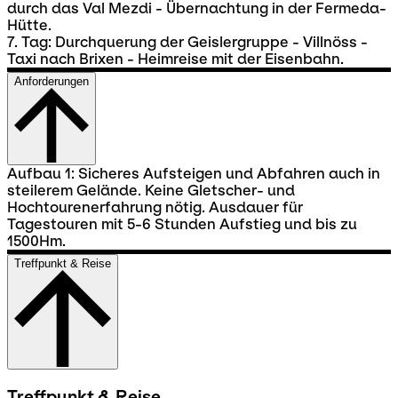
durch das Val Mezdi - Übernachtung in der Fermeda-
Hütte.
7. Tag: Durchquerung der Geislergruppe - Villnöss -
Taxi nach Brixen - Heimreise mit der Eisenbahn.
Anforderungen
Aufbau 1: Sicheres Aufsteigen und Abfahren auch in
steilerem Gelände. Keine Gletscher- und
Hochtourenerfahrung nötig. Ausdauer für
Tagestouren mit 5-6 Stunden Aufstieg und bis zu
1500Hm.
Treffpunkt & Reise
Treffpunkt & Reise