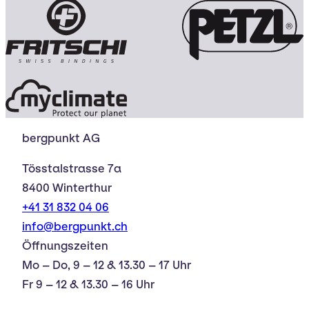
bergpunkt AG
Tösstalstrasse 7a
8400 Winterthur
+41 31 832 04 06
info@bergpunkt.ch
Öffnungszeiten
Mo – Do, 9 – 12 & 13.30 – 17 Uhr
Fr 9 – 12 & 13.30 – 16 Uhr