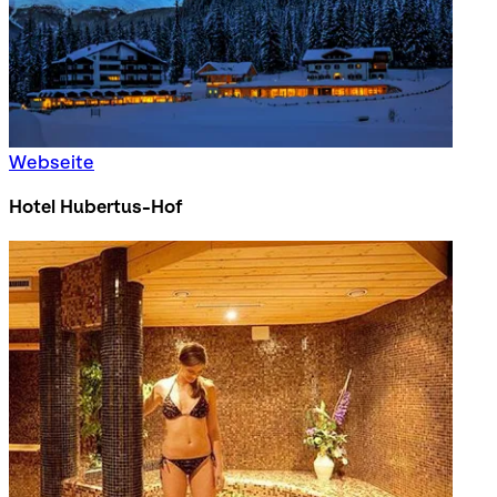
Webseite
Hotel Hubertus-Hof