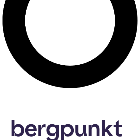
bergpunkt