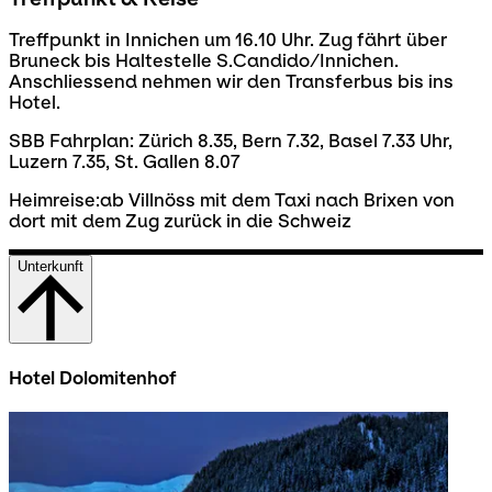
Treffpunkt in Innichen um 16.10 Uhr. Zug fährt über
Bruneck bis Haltestelle S.Candido/Innichen.
Anschliessend nehmen wir den Transferbus bis ins
Hotel.
SBB Fahrplan: Zürich 8.35, Bern 7.32, Basel 7.33 Uhr,
Luzern 7.35, St. Gallen 8.07
Heimreise:ab Villnöss mit dem Taxi nach Brixen von
dort mit dem Zug zurück in die Schweiz
Unterkunft
Hotel Dolomitenhof