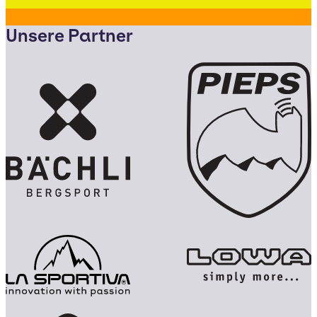
Unsere Partner