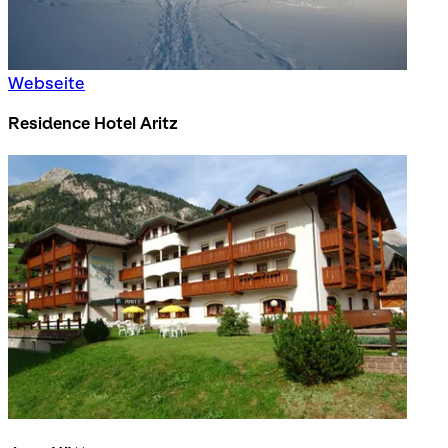
Webseite
Residence Hotel Aritz