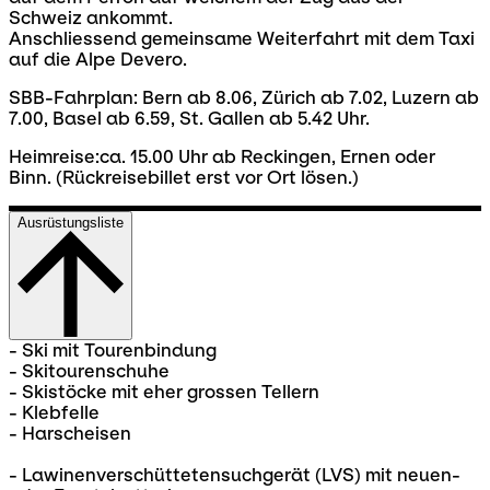
Schweiz ankommt.
Anschliessend gemeinsame Weiterfahrt mit dem Taxi
auf die Alpe Devero.
SBB-Fahrplan: Bern ab 8.06, Zürich ab 7.02, Luzern ab
7.00, Basel ab 6.59, St. Gallen ab 5.42 Uhr.
Heimreise:ca. 15.00 Uhr ab Reckingen, Ernen oder
Binn. (Rückreisebillet erst vor Ort lösen.)
Ausrüstungsliste
- Ski mit Tourenbindung
- Skitourenschuhe
- Skistöcke mit eher grossen Tellern
- Klebfelle
- Harscheisen
- Lawinenverschüttetensuchgerät (LVS) mit neuen-