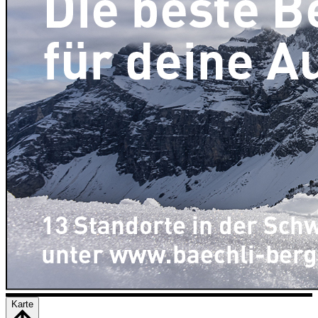
Karte