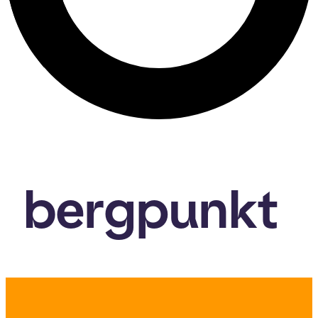
bergpunkt