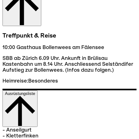
Treffpunkt & Reise
10:00 Gasthaus Bollenwees am Fälensee
SBB ab Zürich 6.09 Uhr. Ankunft in Brülisau
Kastenbahn um 8.14 Uhr. Anschliessend Selständifer
Aufstieg zur Bollenwees. (Infos dazu folgen.)
Heimreise:Besonderes
Ausrüstungsliste
- Anseilgurt
- Kletterfinken