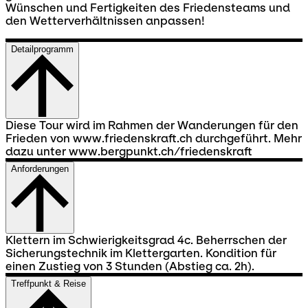
Wünschen und Fertigkeiten des Friedensteams und
den Wetterverhältnissen anpassen!
Detailprogramm
Diese Tour wird im Rahmen der Wanderungen für den
Frieden von www.friedenskraft.ch durchgeführt. Mehr
dazu unter www.bergpunkt.ch/friedenskraft
Anforderungen
Klettern im Schwierigkeitsgrad 4c. Beherrschen der
Sicherungstechnik im Klettergarten. Kondition für
einen Zustieg von 3 Stunden (Abstieg ca. 2h).
Treffpunkt & Reise