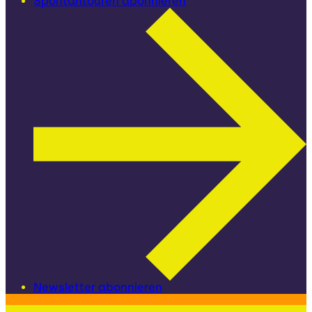
Spontantouren abonnieren
Newsletter abonnieren