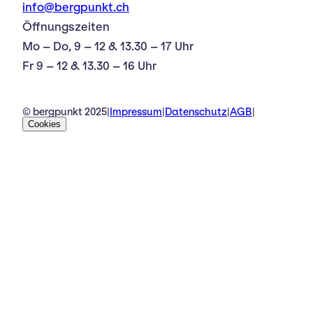
info@bergpunkt.ch
Öffnungszeiten
Mo – Do, 9 – 12 & 13.30 – 17 Uhr
Fr 9 – 12 & 13.30 – 16 Uhr
© bergpunkt 2025
|
Impressum
|
Datenschutz
|
AGB
|
Cookies