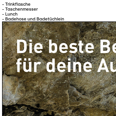
- Trinkflasche
- Taschenmesser
- Lunch
- Badehose und Badetüchlein