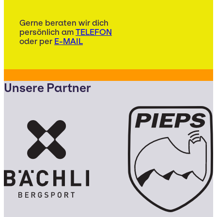
Gerne beraten wir dich
persönlich am
TELEFON
oder per
E-MAIL
Unsere Partner