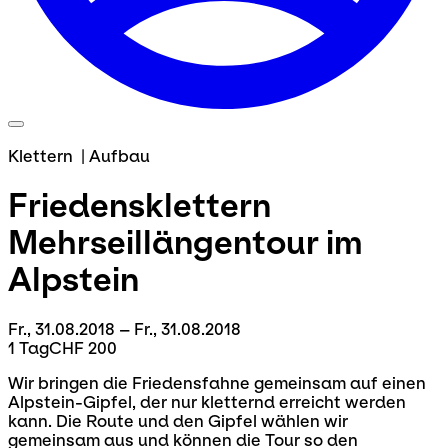
Klettern
|
Aufbau
Friedensklettern
Mehrseillängentour im
Alpstein
Fr., 31.08.2018 – Fr., 31.08.2018
1 Tag
CHF 200
Wir bringen die Friedensfahne gemeinsam auf einen
Alpstein-Gipfel, der nur kletternd erreicht werden
kann. Die Route und den Gipfel wählen wir
gemeinsam aus und können die Tour so den