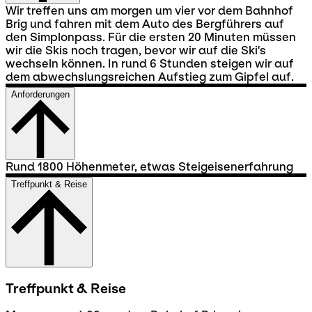
Wir treffen uns am morgen um vier vor dem Bahnhof
Brig und fahren mit dem Auto des Bergführers auf
den Simplonpass. Für die ersten 20 Minuten müssen
wir die Skis noch tragen, bevor wir auf die Ski's
wechseln können. In rund 6 Stunden steigen wir auf
dem abwechslungsreichen Aufstieg zum Gipfel auf.
Anforderungen
Rund 1800 Höhenmeter, etwas Steigeisenerfahrung
Treffpunkt & Reise
Treffpunkt & Reise