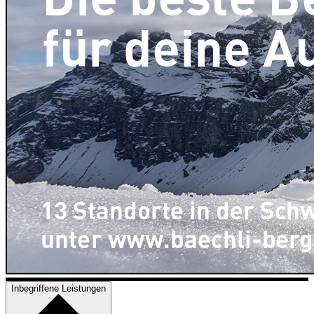
Inbegriffene Leistungen