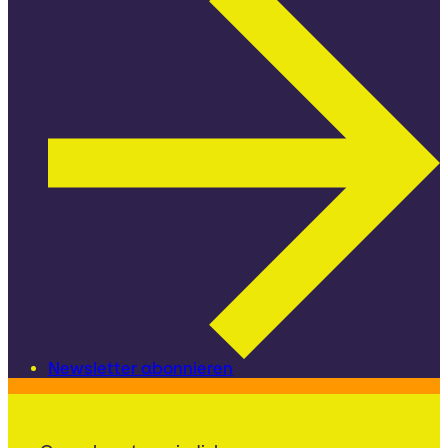
Newsletter abonnieren