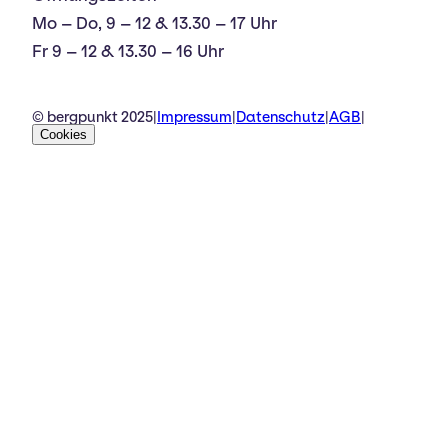
Mo – Do, 9 – 12 & 13.30 – 17 Uhr
Fr 9 – 12 & 13.30 – 16 Uhr
© bergpunkt 2025
|
Impressum
|
Datenschutz
|
AGB
|
Cookies