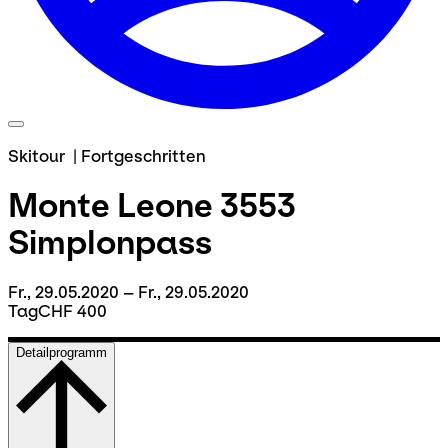
Skitour
|
Fortgeschritten
Monte Leone 3553
Simplonpass
Fr., 29.05.2020 – Fr., 29.05.2020
Tag
CHF 400
Detailprogramm