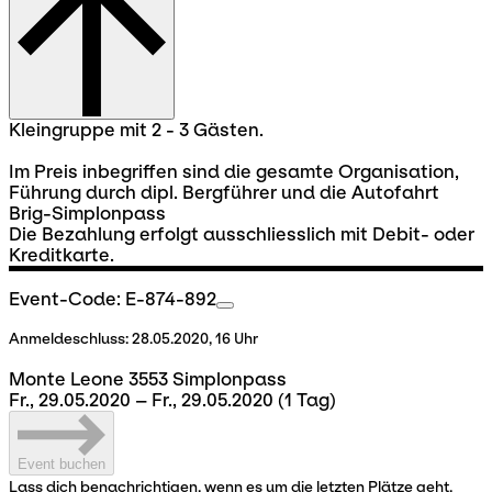
Kleingruppe mit 2 - 3 Gästen.
Im Preis inbegriffen sind die gesamte Organisation,
Führung durch dipl. Bergführer und die Autofahrt
Brig-Simplonpass
Die Bezahlung erfolgt ausschliesslich mit Debit- oder
Kreditkarte.
Event-Code: E-874-892
Anmeldeschluss:
28.05.2020, 16 Uhr
Monte Leone 3553 Simplonpass
Fr., 29.05.2020 – Fr., 29.05.2020
(1 Tag)
Event buchen
Lass dich benachrichtigen, wenn es um die letzten Plätze geht.