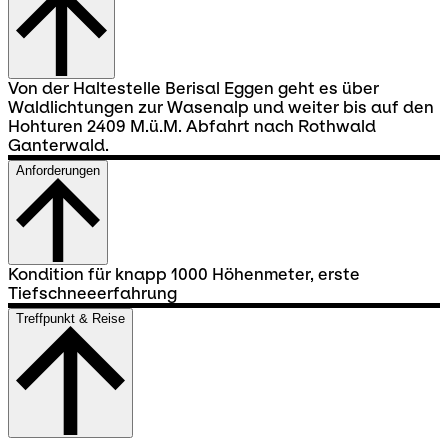
Von der Haltestelle Berisal Eggen geht es über
Waldlichtungen zur Wasenalp und weiter bis auf den
Hohturen 2409 M.ü.M. Abfahrt nach Rothwald
Ganterwald.
Anforderungen
Kondition für knapp 1000 Höhenmeter, erste
Tiefschneeerfahrung
Treffpunkt & Reise