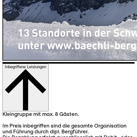
Inbegriffene Leistungen
Kleingruppe mit max. 8 Gästen.
Im Preis inbegriffen sind die gesamte Organisation
und Führung durch dipl. Bergführer.