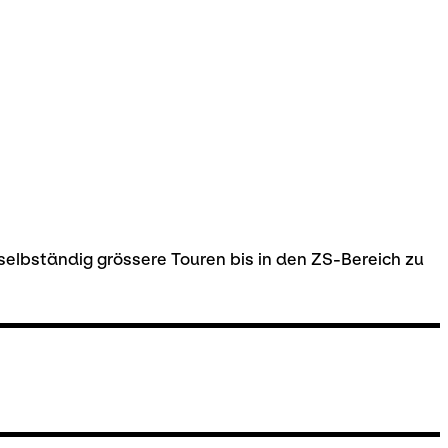
 selbständig grössere Touren bis in den ZS-Bereich zu