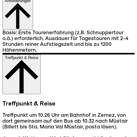
Anforderungen
Basis: Erste Tourenerfahrung (z.B. Schnuppertour
o.ä.) erforderlich. Ausdauer für Tagestouren mit 2-4
Stunden reiner Aufstiegszeit und bis zu 1200
Höhenmetern.
Treffpunkt & Reise
Treffpunkt & Reise
Treffpunkt um 10.26 Uhr am Bahnhof in Zernez, von
dort gemeinsam auf den Bus ab 10.32 nach Müstair
(Billett bis Sta. Maria Val Müstair, posta lösen).