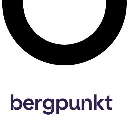
bergpunkt