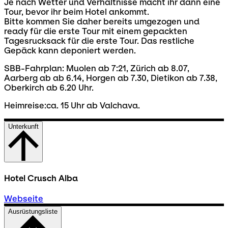
Je nach Wetter und Verhältnisse macht ihr dann eine
Tour, bevor ihr beim Hotel ankommt.
Bitte kommen Sie daher bereits umgezogen und
ready für die erste Tour mit einem gepackten
Tagesrucksack für die erste Tour. Das restliche
Gepäck kann deponiert werden.
SBB-Fahrplan: Muolen ab 7:21, Zürich ab 8.07,
Aarberg ab ab 6.14, Horgen ab 7.30, Dietikon ab 7.38,
Oberkirch ab 6.20 Uhr.
Heimreise:ca. 15 Uhr ab Valchava.
Unterkunft
Hotel Crusch Alba
Webseite
Ausrüstungsliste