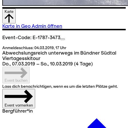
Karte
Karte in Geo Admin öffnen
Event-Code: E-1787-3473
Anmeldeschluss:
04.03.2019, 17 Uhr
Abwechslungsreich unterwegs im Bündner Südtal
Viertagesskitour
Do., 07.03.2019 – So., 10.03.2019
(4 Tage)
Event buchen
Lass dich benachrichtigen, wenn es um die letzten Plätze geht.
Event vormerken
Bergführer*in