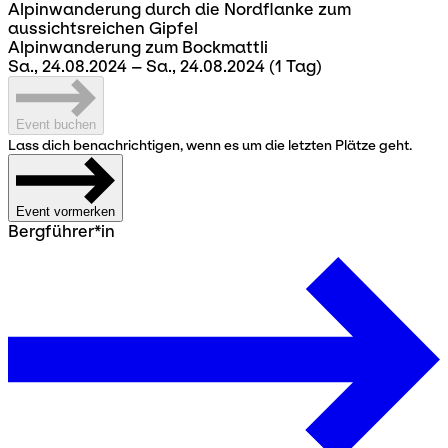
Alpinwanderung durch die Nordflanke zum
aussichtsreichen Gipfel
Alpinwanderung zum Bockmattli
Sa., 24.08.2024 – Sa., 24.08.2024
(1 Tag)
Event buchen
Lass dich benachrichtigen, wenn es um die letzten Plätze geht.
Event vormerken
Bergführer*in