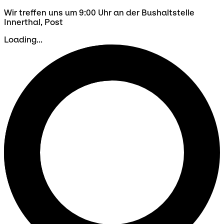
Wir treffen uns um 9:00 Uhr an der Bushaltstelle
Innerthal, Post
Loading...