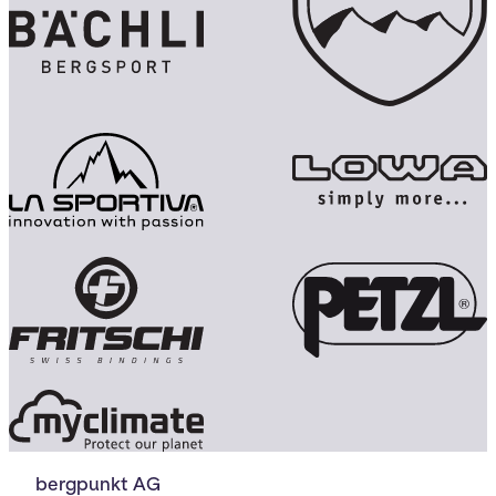
bergpunkt AG