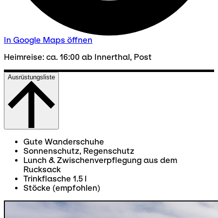
In Google Maps öffnen
Heimreise: ca. 16:00 ab Innerthal, Post
Ausrüstungsliste
Gute Wanderschuhe
Sonnenschutz, Regenschutz
Lunch & Zwischenverpflegung aus dem
Rucksack
Trinkflasche 1.5 l
Stöcke (empfohlen)