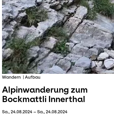
Wandern
|
Aufbau
Alpinwanderung zum
Bockmattli
Innerthal
Sa., 24.08.2024 – Sa., 24.08.2024