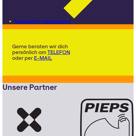
Newsletter abonnieren
Gerne beraten wir dich
persönlich am
TELEFON
oder per
E-MAIL
Unsere Partner