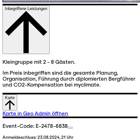
Inbegriffene Leistungen
Kleingruppe mit 2 - 8 Gästen.
Im Preis inbegriffen sind die gesamte Planung,
Organisation, Führung durch diplomierten Bergführer
und CO2-Kompensation bei myclimate.
Karte
Karte in Geo Admin öffnen
Event-Code: E-2478-6838
Anmeldeschluss:
23.08.2024, 21 Uhr