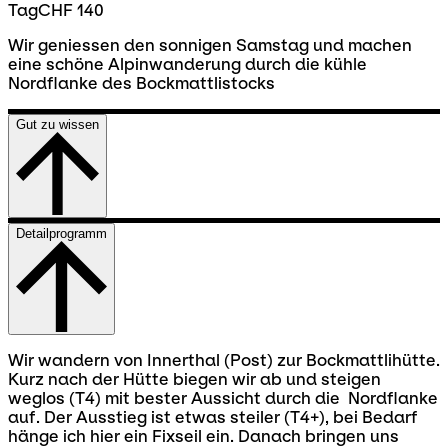
Tag
CHF 140
Wir geniessen den sonnigen Samstag und machen
eine schöne Alpinwanderung durch die kühle
Nordflanke des Bockmattlistocks
Gut zu wissen
Detailprogramm
Wir wandern von Innerthal (Post) zur Bockmattlihütte.
Kurz nach der Hütte biegen wir ab und steigen
weglos (T4) mit bester Aussicht durch die Nordflanke
auf. Der Ausstieg ist etwas steiler (T4+), bei Bedarf
hänge ich hier ein Fixseil ein. Danach bringen uns