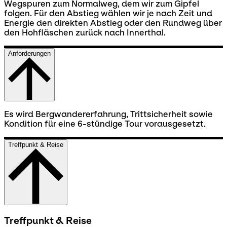
Wegspuren zum Normalweg, dem wir zum Gipfel
folgen. Für den Abstieg wählen wir je nach Zeit und
Energie den direkten Abstieg oder den Rundweg über
den Hohfläschen zurück nach Innerthal.
Anforderungen
Es wird Bergwandererfahrung, Trittsicherheit sowie
Kondition für eine 6-stündige Tour vorausgesetzt.
Treffpunkt & Reise
Treffpunkt & Reise