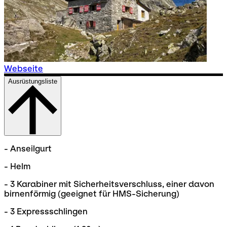
Webseite
Ausrüstungsliste
- Anseilgurt
- Helm
- 3 Karabiner mit Sicherheitsverschluss, einer davon
birnenförmig (geeignet für HMS-Sicherung)
- 3 Expressschlingen