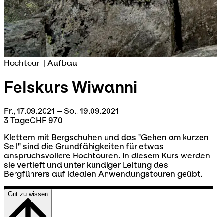
Hochtour
|
Aufbau
Felskurs
Wiwanni
Fr., 17.09.2021 – So., 19.09.2021
3 Tage
CHF 970
Klettern mit Bergschuhen und das "Gehen am kurzen
Seil" sind die Grundfähigkeiten für etwas
anspruchsvollere Hochtouren. In diesem Kurs werden
sie vertieft und unter kundiger Leitung des
Bergführers auf idealen Anwendungstouren geübt.
Gut zu wissen