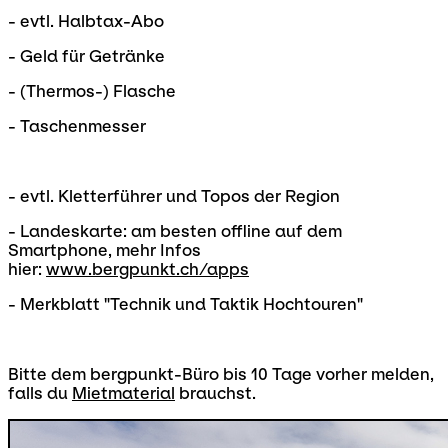
- evtl. Halbtax-Abo
- Geld für Getränke
- (Thermos-) Flasche
- Taschenmesser
- evtl. Kletterführer und Topos der Region
- Landeskarte: am besten offline auf dem
Smartphone, mehr Infos
hier:
www.bergpunkt.ch/apps
- Merkblatt "Technik und Taktik Hochtouren"
Bitte dem bergpunkt-Büro bis 10 Tage vorher melden,
falls du
Mietmaterial
brauchst.