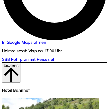
In Google Maps öffnen
Heimreise:ab Visp ca. 17.00 Uhr.
SBB Fahrplan mit Reiseziel
Unterkunft
Hotel Bahnhof