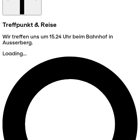
Treffpunkt & Reise
Wir treffen uns um 15.24 Uhr beim Bahnhof in
Ausserberg.
Loading...