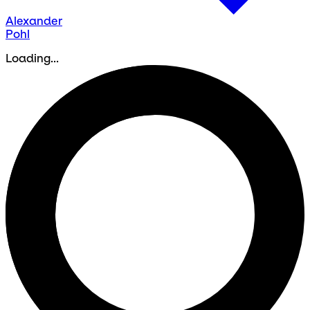
Alexander
Pohl
Loading...