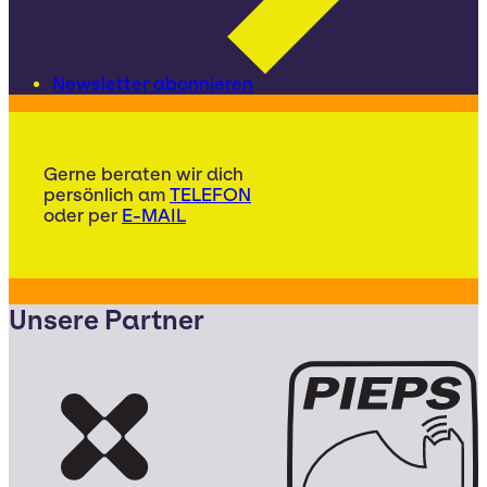
Newsletter abonnieren
Gerne beraten wir dich
persönlich am
TELEFON
oder per
E-MAIL
Unsere Partner