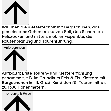
Wir üben die Klettertechnik mit Bergschuhen, das
gemeinsame Gehen am kurzen Seil, das Sichern an
Felszacken und mittels mobiler Fixpunkte, die
Routenplanung und Tourenführung.
Anforderungen
Aufbau 1: Erste Touren- und Klettererfahrung
gesammelt, z.B. im Grundkurs Fels & Eis. Klettern mit
Bergschuhen im III. Grad. Kondition für Touren mit bis
zu 1300 Höhenmetern.
Treffpunkt & Reise