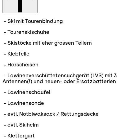
- Ski mit Tourenbindung
- Tourenskischuhe
- Skistöcke mit eher grossen Tellern
- Klebfelle
- Harscheisen
- Lawinenverschüttetensuchgerät (LVS) mit 3
Antennen(!) und neuen- oder Ersatzbatterien
- Lawinenschaufel
- Lawinensonde
- evtl. Notbiwaksack / Rettungsdecke
- evtl. Skihelm
- Klettergurt