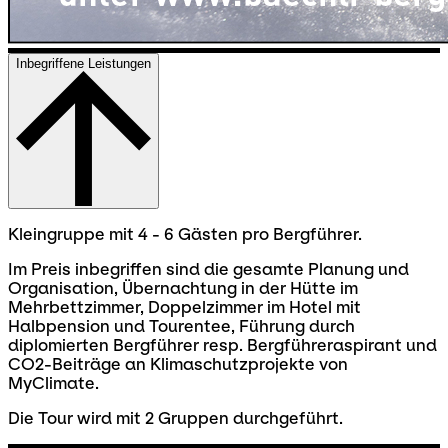
Inbegriffene Leistungen
Kleingruppe mit 4 - 6 Gästen pro Bergführer.
Im Preis inbegriffen sind die gesamte Planung und
Organisation, Übernachtung in der Hütte im
Mehrbettzimmer, Doppelzimmer im Hotel mit
Halbpension und Tourentee, Führung durch
diplomierten Bergführer resp. Bergführeraspirant und
CO2-Beiträge an Klimaschutzprojekte von
MyClimate.
Die Tour wird mit 2 Gruppen durchgeführt.