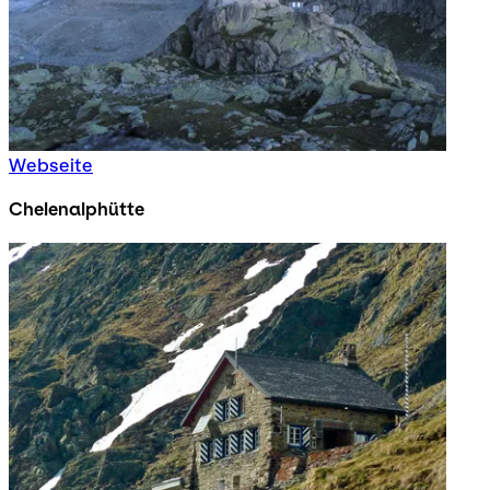
Webseite
Chelenalphütte