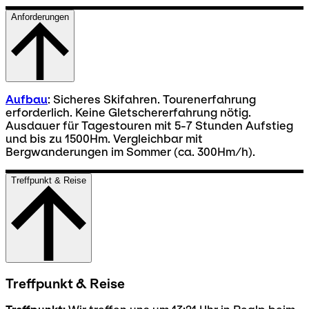
Anforderungen
Aufbau
: Sicheres Skifahren. Tourenerfahrung
erforderlich. Keine Gletschererfahrung nötig.
Ausdauer für Tagestouren mit 5-7 Stunden Aufstieg
und bis zu 1500Hm. Vergleichbar mit
Bergwanderungen im Sommer (ca. 300Hm/h).
Treffpunkt & Reise
Treffpunkt & Reise