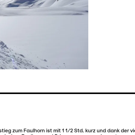
stieg zum Faulhorn ist mit 1 1/2 Std. kurz und dank der