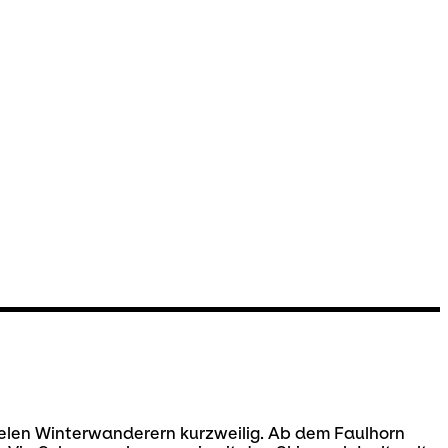
 vielen Winterwanderern kurzweilig. Ab dem Faulhorn