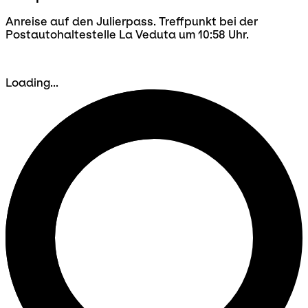
Anreise auf den Julierpass. Treffpunkt bei der
Postautohaltestelle La Veduta um 10:58 Uhr.
Loading...