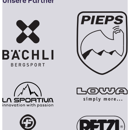
Unsere Partner