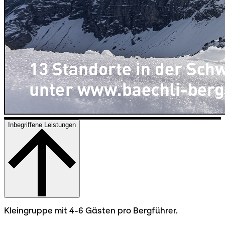
Inbegriffene Leistungen
Kleingruppe mit 4-6 Gästen pro Bergführer.