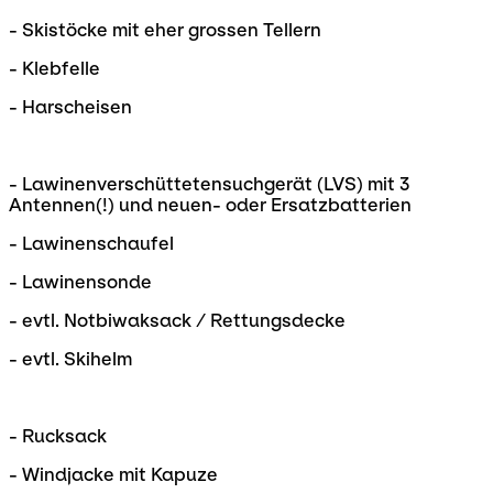
- Skistöcke mit eher grossen Tellern
- Klebfelle
- Harscheisen
- Lawinenverschüttetensuchgerät (LVS) mit 3
Antennen(!) und neuen- oder Ersatzbatterien
- Lawinenschaufel
- Lawinensonde
- evtl. Notbiwaksack / Rettungsdecke
- evtl. Skihelm
- Rucksack
- Windjacke mit Kapuze