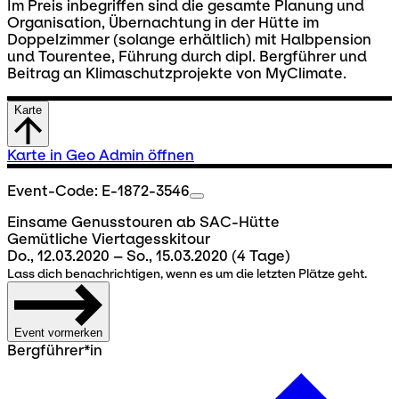
Im Preis inbegriffen sind die gesamte Planung und
Organisation, Übernachtung in der Hütte im
Doppelzimmer (solange erhältlich) mit Halbpension
und Tourentee, Führung durch dipl. Bergführer und
Beitrag an Klimaschutzprojekte von MyClimate.
Karte
Karte in Geo Admin öffnen
Event-Code: E-1872-3546
Einsame Genusstouren ab SAC-Hütte
Gemütliche Viertagesskitour
Do., 12.03.2020 – So., 15.03.2020
(4 Tage)
Lass dich benachrichtigen, wenn es um die letzten Plätze geht.
Event vormerken
Bergführer*in