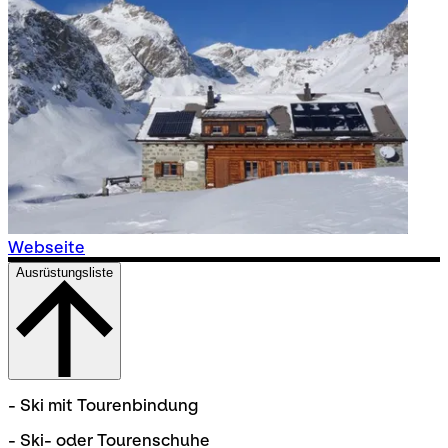
Webseite
Ausrüstungsliste
- Ski mit Tourenbindung
- Ski- oder Tourenschuhe