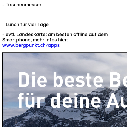
- Taschenmesser
- Lunch für vier Tage
- evtl. Landeskarte: am besten offline auf dem
Smartphone, mehr Infos hier:
www.bergpunkt.ch/apps