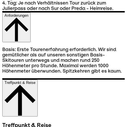
4. Tag: Je nach Verhältnissen Tour zurück zum
Julierpass oder nach Sur oder Preda - Heimreise.
Anforderungen
Basis: Erste Tourenerfahrung erforderlich. Wir sind
gemütlicher als auf unseren sonstigen Basis-
Skitouren unterwegs und machen rund 250
Höhenmeter pro Stunde. Maximal werden 1000
Höhenmeter überwunden. Spitzkehren gibt es kaum.
Treffpunkt & Reise
Treffpunkt & Reise