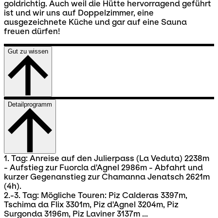
goldrichtig. Auch weil die Hütte hervorragend geführt
ist und wir uns auf Doppelzimmer, eine
ausgezeichnete Küche und gar auf eine Sauna
freuen dürfen!
Gut zu wissen
Detailprogramm
1. Tag: Anreise auf den Julierpass (La Veduta) 2238m
- Aufstieg zur Fuorcla d'Agnel 2986m - Abfahrt und
kurzer Gegenanstieg zur Chamanna Jenatsch 2621m
(4h).
2.-3. Tag: Mögliche Touren: Piz Calderas 3397m,
Tschima da Flix 3301m, Piz d'Agnel 3204m, Piz
Surgonda 3196m, Piz Laviner 3137m ...