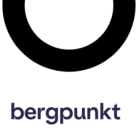
bergpunkt