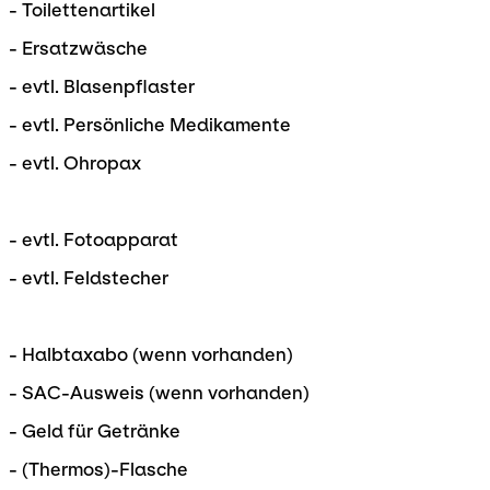
- Toilettenartikel
- Ersatzwäsche
- evtl. Blasenpflaster
- evtl. Persönliche Medikamente
- evtl. Ohropax
- evtl. Fotoapparat
- evtl. Feldstecher
- Halbtaxabo (wenn vorhanden)
- SAC-Ausweis (wenn vorhanden)
- Geld für Getränke
- (Thermos)-Flasche