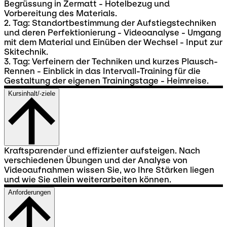
Begrüssung in Zermatt - Hotelbezug und
Vorbereitung des Materials.
2. Tag: Standortbestimmung der Aufstiegstechniken
und deren Perfektionierung - Videoanalyse - Umgang
mit dem Material und Einüben der Wechsel - Input zur
Skitechnik.
3. Tag: Verfeinern der Techniken und kurzes Plausch-
Rennen - Einblick in das Intervall-Training für die
Gestaltung der eigenen Trainingstage - Heimreise.
Kursinhalt/-ziele
Kraftsparender und effizienter aufsteigen. Nach
verschiedenen Übungen und der Analyse von
Videoaufnahmen wissen Sie, wo Ihre Stärken liegen
und wie Sie allein weiterarbeiten können.
Anforderungen