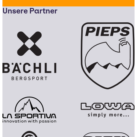
Unsere Partner