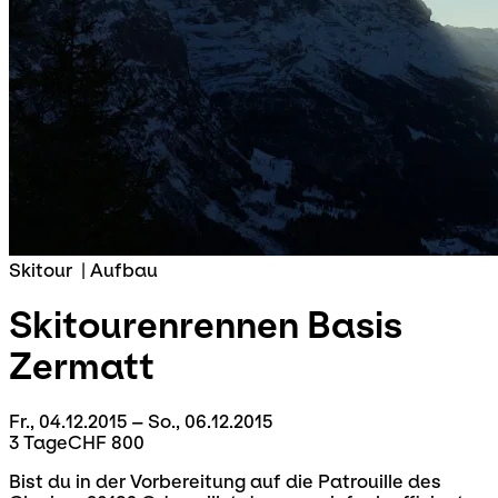
Skitour
|
Aufbau
Skitourenrennen Basis
Zermatt
Fr., 04.12.2015 – So., 06.12.2015
3 Tage
CHF 800
Bist du in der Vorbereitung auf die Patrouille des