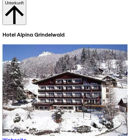
Unterkunft
Hotel Alpina Grindelwald