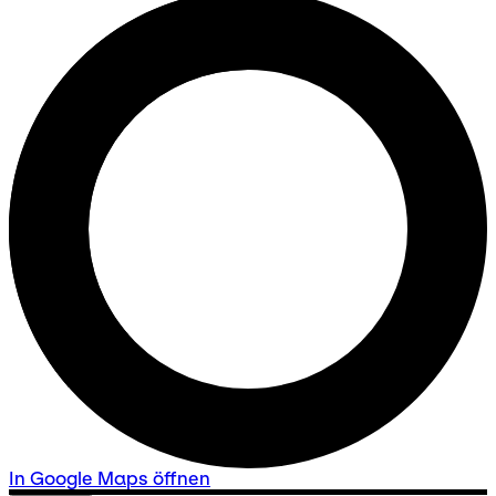
In Google Maps öffnen