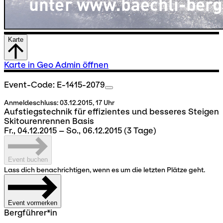
Karte
Karte in Geo Admin öffnen
Event-Code: E-1415-2079
Anmeldeschluss:
03.12.2015, 17 Uhr
Aufstiegstechnik für effizientes und besseres Steigen
Skitourenrennen Basis
Fr., 04.12.2015 – So., 06.12.2015
(3 Tage)
Event buchen
Lass dich benachrichtigen, wenn es um die letzten Plätze geht.
Event vormerken
Bergführer*in