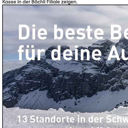
Kasse in der Bächli Filiale zeigen.