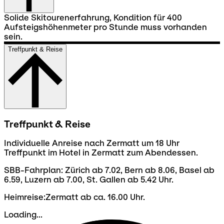
Solide Skitourenerfahrung, Kondition für 400
Aufsteigshöhenmeter pro Stunde muss vorhanden
sein.
Treffpunkt & Reise
Treffpunkt & Reise
Individuelle Anreise nach Zermatt um 18 Uhr
Treffpunkt im Hotel in Zermatt zum Abendessen.
SBB-Fahrplan: Zürich ab 7.02, Bern ab 8.06, Basel ab
6.59, Luzern ab 7.00, St. Gallen ab 5.42 Uhr.
Heimreise:Zermatt ab ca. 16.00 Uhr.
Loading...