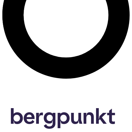
bergpunkt