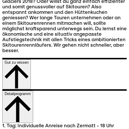
Glaciers 2018? Oder willst du ganz einfach effizienter
und somit genussvoller auf Skitouren? Also
entspannt ankommen und den Hüttenkuchen
geniessen? Wer lange Touren unternehmen oder an
einem Skitourenrennen mitmachen will, sollte
möglichst kraftsparend unterwegs sein. Du lernst eine
ökonomische und eine situativ angepasste
Aufstiegstechnik mit allen Tricks eines ambitionierten
Skitourenrennläufers. Wir gehen nicht schneller, aber
besser.
Gut zu wissen
Detailprogramm
1. Tag: Individuelle Anreise nach Zermatt - 18 Uhr