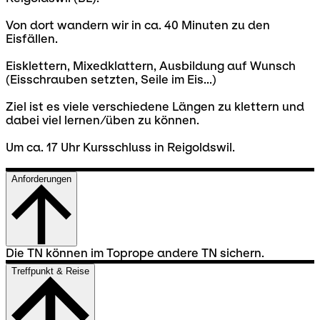
Von dort wandern wir in ca. 40 Minuten zu den
Eisfällen.
Eisklettern, Mixedklattern, Ausbildung auf Wunsch
(Eisschrauben setzten, Seile im Eis...)
Ziel ist es viele verschiedene Längen zu klettern und
dabei viel lernen/üben zu können.
Um ca. 17 Uhr Kursschluss in Reigoldswil.
Anforderungen
Die TN können im Toprope andere TN sichern.
Treffpunkt & Reise