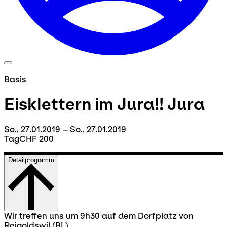
Basis
Eisklettern im Jura!! Jura
So., 27.01.2019 – So., 27.01.2019
Tag
CHF 200
Detailprogramm
Wir treffen uns um 9h30 auf dem Dorfplatz von
Reigoldswil (BL).