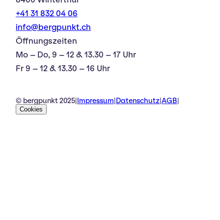
+41 31 832 04 06
info@bergpunkt.ch
Öffnungszeiten
Mo – Do, 9 – 12 & 13.30 – 17 Uhr
Fr 9 – 12 & 13.30 – 16 Uhr
© bergpunkt 2025
|
Impressum
|
Datenschutz
|
AGB
|
Cookies