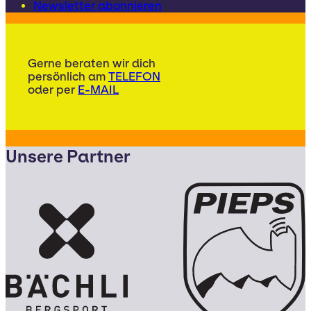
Newsletter abonnieren
Gerne beraten wir dich
persönlich am
TELEFON
oder per
E-MAIL
Unsere Partner