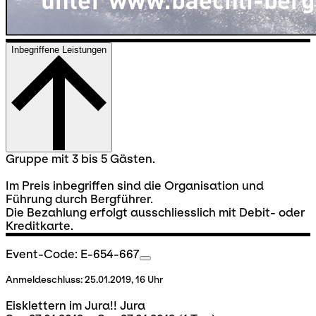
Inbegriffene Leistungen
Gruppe mit 3 bis 5 Gästen.
Im Preis inbegriffen sind die Organisation und
Führung durch Bergführer.
Die Bezahlung erfolgt ausschliesslich mit Debit- oder
Kreditkarte.
Event-Code: E-654-667
Anmeldeschluss:
25.01.2019, 16 Uhr
Eisklettern im Jura!! Jura