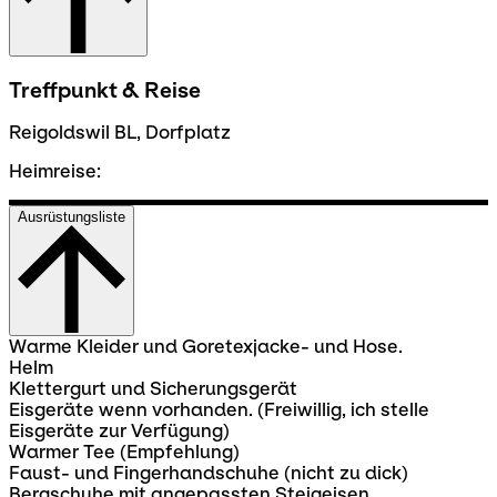
Treffpunkt & Reise
Reigoldswil BL, Dorfplatz
Heimreise:
Ausrüstungsliste
Warme Kleider und Goretexjacke- und Hose.
Helm
Klettergurt und Sicherungsgerät
Eisgeräte wenn vorhanden. (Freiwillig, ich stelle
Eisgeräte zur Verfügung)
Warmer Tee (Empfehlung)
Faust- und Fingerhandschuhe (nicht zu dick)
Bergschuhe mit angepassten Steigeisen