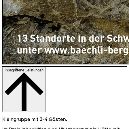
Inbegriffene Leistungen
Kleingruppe mit 3-4 Gästen.