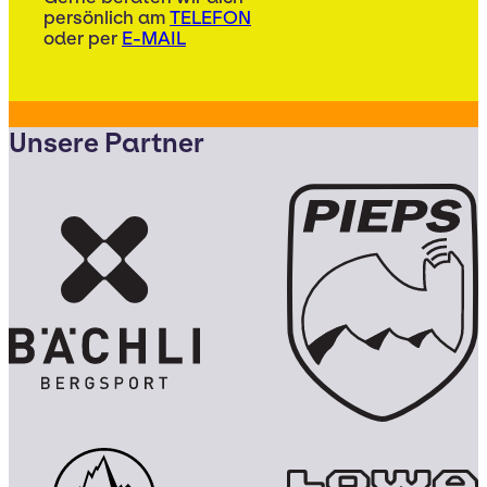
persönlich am
TELEFON
oder per
E-MAIL
Unsere Partner