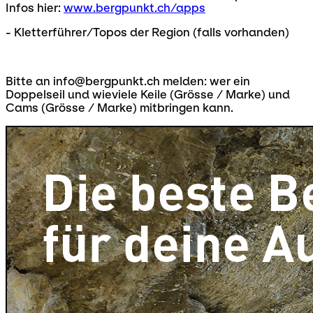
Infos hier:
www.bergpunkt.ch/apps
- Kletterführer/Topos der Region (falls vorhanden)
Bitte an info@bergpunkt.ch melden: wer ein
Doppelseil und wieviele Keile (Grösse / Marke) und
Cams (Grösse / Marke) mitbringen kann.