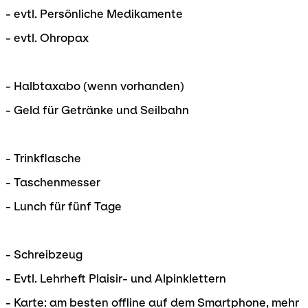
- evtl. Persönliche Medikamente
- evtl. Ohropax
- Halbtaxabo (wenn vorhanden)
- Geld für Getränke und Seilbahn
- Trinkflasche
- Taschenmesser
- Lunch für fünf Tage
- Schreibzeug
- Evtl. Lehrheft Plaisir- und Alpinklettern
- Karte: am besten offline auf dem Smartphone, mehr