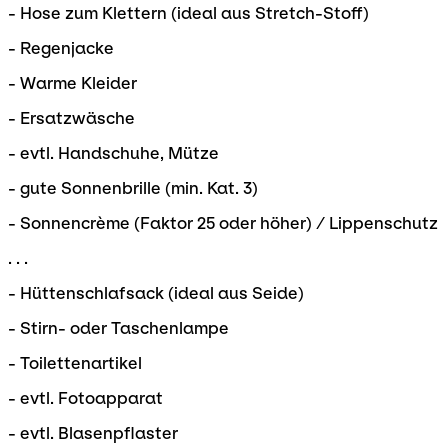
- Hose zum Klettern (ideal aus Stretch-Stoff)
- Regenjacke
- Warme Kleider
- Ersatzwäsche
- evtl. Handschuhe, Mütze
- gute Sonnenbrille (min. Kat. 3)
- Sonnencrème (Faktor 25 oder höher) / Lippenschutz
. . .
- Hüttenschlafsack (ideal aus Seide)
- Stirn- oder Taschenlampe
- Toilettenartikel
- evtl. Fotoapparat
- evtl. Blasenpflaster