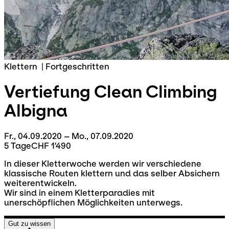
Klettern
|
Fortgeschritten
Vertiefung Clean Climbing
Albigna
Fr., 04.09.2020 – Mo., 07.09.2020
5 Tage
CHF 1'490
In dieser Kletterwoche werden wir verschiedene
klassische Routen klettern und das selber Absichern
weiterentwickeln.
Wir sind in einem Kletterparadies mit
unerschöpflichen Möglichkeiten unterwegs.
Gut zu wissen