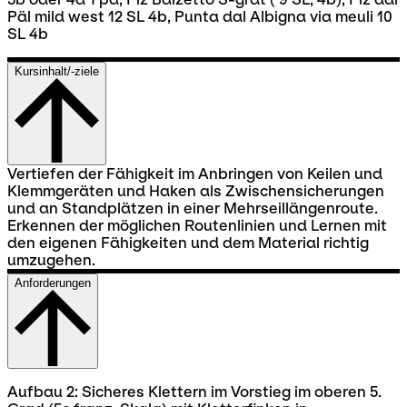
Päl mild west 12 SL 4b, Punta dal Albigna via meuli 10
SL 4b
Kursinhalt/-ziele
Vertiefen der Fähigkeit im Anbringen von Keilen und
Klemmgeräten und Haken als Zwischensicherungen
und an Standplätzen in einer Mehrseillängenroute.
Erkennen der möglichen Routenlinien und Lernen mit
den eigenen Fähigkeiten und dem Material richtig
umzugehen.
Anforderungen
Aufbau 2: Sicheres Klettern im Vorstieg im oberen 5.