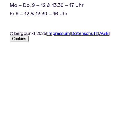
Mo – Do, 9 – 12 & 13.30 – 17 Uhr
Fr 9 – 12 & 13.30 – 16 Uhr
© bergpunkt 2025
|
Impressum
|
Datenschutz
|
AGB
|
Cookies