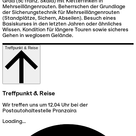
Grad (5c franz. Skala) mit Kletterfinken in
Mehrseillängenrouten. Beherrschen der Grundlage
der Sicherungstechnik für Mehrseillängenrouten
(Standplätze, Sichern, Abseilen). Besuch eines
Basiskurses in den letzten Jahren oder ähnliches
Wissen. Kondition für längere Touren sowie sicheres
Gehen in weglosem Gelände.
Treffpunkt & Reise
Treffpunkt & Reise
Wir treffen uns um 12.04 Uhr bei der
Postautohaltestelle Pranzaira
Loading...