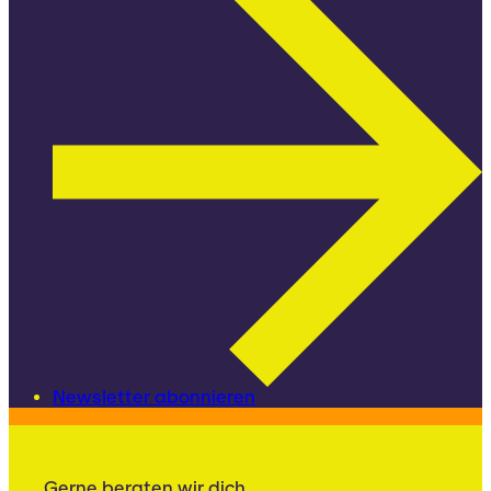
Newsletter abonnieren
Gerne beraten wir dich