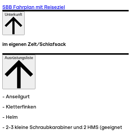
SBB Fahrplan mit Reiseziel
Unterkunft
im eigenen Zelt/Schlafsack
Ausrüstungsliste
- Anseilgurt
- Kletterfinken
- Helm
- 2-3 kleine Schraubkarabiner und 2 HMS (geeignet