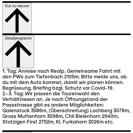
Gut zu wissen
Detailprogramm
1. Tag: Anreise nach Realp. Gemeinsame Fahrt mit
den PWs zum Tiefenbach 2105m. Bitte melde uns, ob
du mit dem Auto kommst, damit wir planen können.
Begrüssung, Briefing bzgl. Schutz vor Covid-19.
2.-3. Tag: Wir passen die Tourenwahl den
Verhältnissen an. Je nach Öffnungstand der
Passstrasse gibt es andere Möglichkeiten:
Galenstock 3586m, (Überschreitung) Lochberg 3078m,
Gross Muttenhorn 3098m, Chli Bielenhorn 2940m,
Stotzigen First 2752m, Kl. Furkahorn 3026m etc.