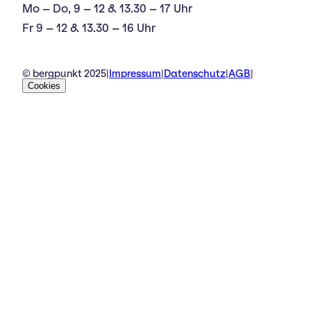
Mo – Do, 9 – 12 & 13.30 – 17 Uhr
Fr 9 – 12 & 13.30 – 16 Uhr
© bergpunkt 2025
|
Impressum
|
Datenschutz
|
AGB
|
Cookies