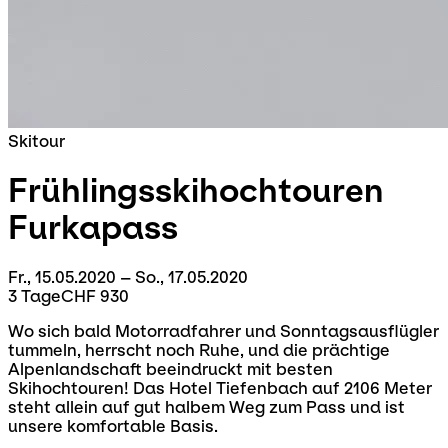
Skitour
Frühlingsskihochtouren
Furkapass
Fr., 15.05.2020 – So., 17.05.2020
3 Tage
CHF 930
Wo sich bald Motorradfahrer und Sonntagsausflügler
tummeln, herrscht noch Ruhe, und die prächtige
Alpenlandschaft beeindruckt mit besten
Skihochtouren! Das Hotel Tiefenbach auf 2106 Meter
steht allein auf gut halbem Weg zum Pass und ist
unsere komfortable Basis.