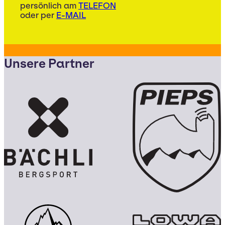
persönlich am
TELEFON
oder per
E-MAIL
Unsere Partner