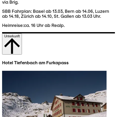
via Brig.
SBB Fahrplan: Basel ab 13.03, Bern ab 14.06, Luzern
ab 14.18, Zürich ab 14.10, St. Gallen ab 13.03 Uhr.
Heimreise:ca. 16 Uhr ab Realp.
Unterkunft
Hotel Tiefenbach am Furkapass