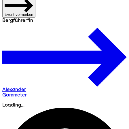
Event vormerken
Bergführer*in
Alexander
Gammeter
Loading...