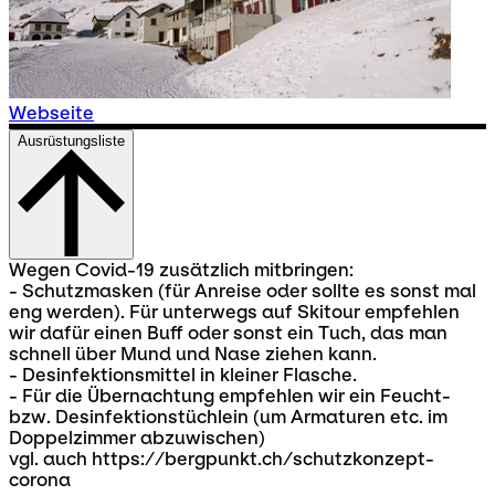
Webseite
Ausrüstungsliste
Wegen Covid-19 zusätzlich mitbringen:
- Schutzmasken (für Anreise oder sollte es sonst mal
eng werden). Für unterwegs auf Skitour empfehlen
wir dafür einen Buff oder sonst ein Tuch, das man
schnell über Mund und Nase ziehen kann.
- Desinfektionsmittel in kleiner Flasche.
- Für die Übernachtung empfehlen wir ein Feucht-
bzw. Desinfektionstüchlein (um Armaturen etc. im
Doppelzimmer abzuwischen)
vgl. auch https://bergpunkt.ch/schutzkonzept-
corona