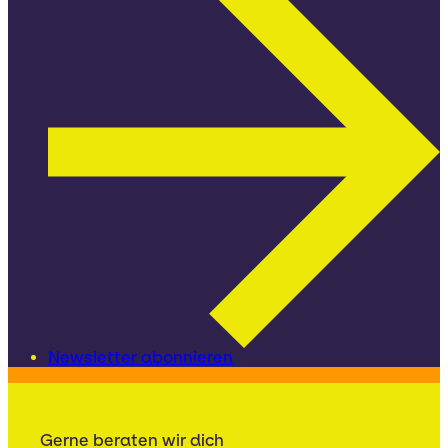
Newsletter abonnieren
Gerne beraten wir dich