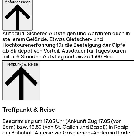
Anforderungen
Aufbau 1: Sicheres Aufsteigen und Abfahren auch in
steilerem Gelände. Etwas Gletscher- und
Hochtourenerfahrung für die Besteigung der Gipfel
ab Skidepot von Vorteil. Ausdauer für Tagestouren
mit 5-6 Stunden Aufstieg und bis zu 1500 Hm.
Treffpunkt & Reise
Treffpunkt & Reise
Besammlung um 17.05 Uhr (Ankunft Zug 17.05 (von
Bern) bzw. 16.50 (von St. Gallen und Basel)) in Realp
am Bahnhof. Anreise via Göschenen-Andermatt oder