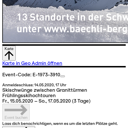
Karte
Karte in Geo Admin öffnen
Event-Code: E-1973-3910
Anmeldeschluss:
14.05.2020, 17 Uhr
Skischwünge zwischen Granittürmen
Frühlingsskihochtouren
Fr., 15.05.2020 – So., 17.05.2020
(3 Tage)
Event buchen
Lass dich benachrichtigen, wenn es um die letzten Plätze geht.