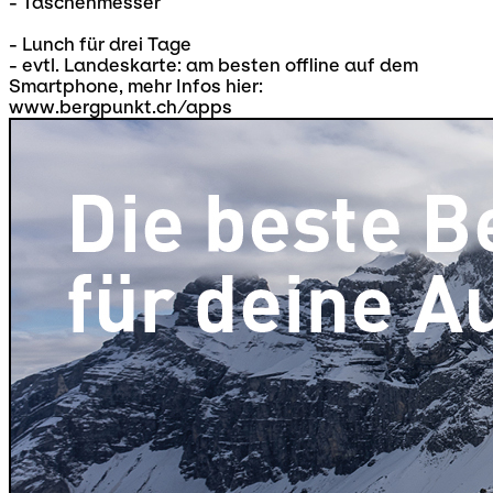
- Taschenmesser
- Lunch für drei Tage
- evtl. Landeskarte: am besten offline auf dem
Smartphone, mehr Infos hier:
www.bergpunkt.ch/apps