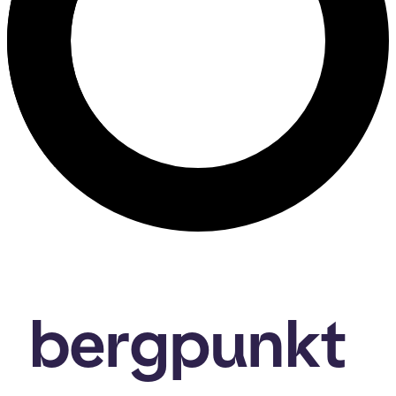
bergpunkt