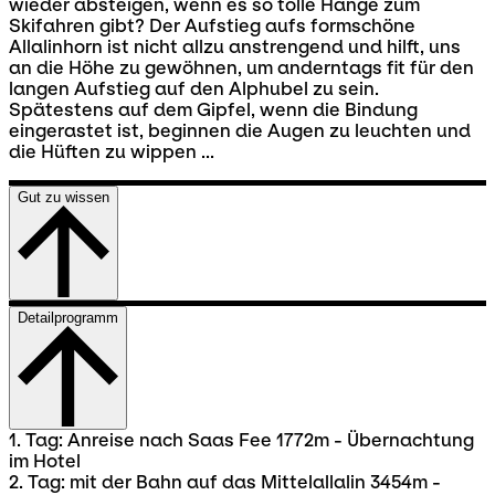
wieder absteigen, wenn es so tolle Hänge zum
Skifahren gibt? Der Aufstieg aufs formschöne
Allalinhorn ist nicht allzu anstrengend und hilft, uns
an die Höhe zu gewöhnen, um anderntags fit für den
langen Aufstieg auf den Alphubel zu sein.
Spätestens auf dem Gipfel, wenn die Bindung
eingerastet ist, beginnen die Augen zu leuchten und
die Hüften zu wippen ...
Gut zu wissen
Detailprogramm
1. Tag: Anreise nach Saas Fee 1772m - Übernachtung
im Hotel
2. Tag: mit der Bahn auf das Mittelallalin 3454m -