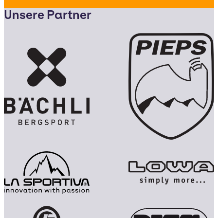
Unsere Partner