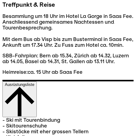
Treffpunkt & Reise
Besammlung um 18 Uhr im Hotel La Gorge in Saas Fee.
Anschliessend gemeinsames Nachtessen und
Tourenbesprechung.
Mit dem Bus ab Visp bis zum Busterminal in Saas Fee,
Ankunft um 17.34 Uhr. Zu Fuss zum Hotel ca. 10min.
SBB-Fahrplan: Bern ab 15.34, Zürich ab 14.32, Luzern
ab 14.05, Basel ab 14.31, St. Gallen ab 13.11 Uhr.
Heimreise:ca. 15 Uhr ab Saas Fee
Ausrüstungsliste
- Ski mit Tourenbindung
- Skitourenschuhe
- Skistöcke mit eher grossen Tellern