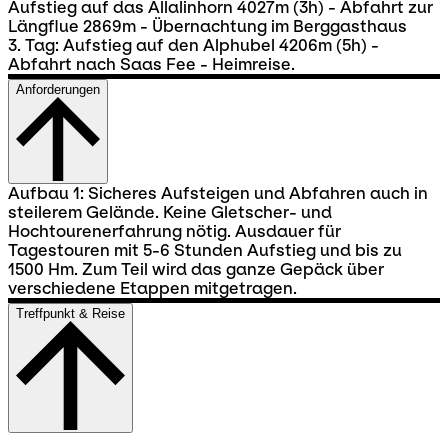
Aufstieg auf das Allalinhorn 4027m (3h) - Abfahrt zur
Längflue 2869m - Übernachtung im Berggasthaus
3. Tag: Aufstieg auf den Alphubel 4206m (5h) -
Abfahrt nach Saas Fee - Heimreise.
Anforderungen
Aufbau 1: Sicheres Aufsteigen und Abfahren auch in
steilerem Gelände. Keine Gletscher- und
Hochtourenerfahrung nötig. Ausdauer für
Tagestouren mit 5-6 Stunden Aufstieg und bis zu
1500 Hm. Zum Teil wird das ganze Gepäck über
verschiedene Etappen mitgetragen.
Treffpunkt & Reise