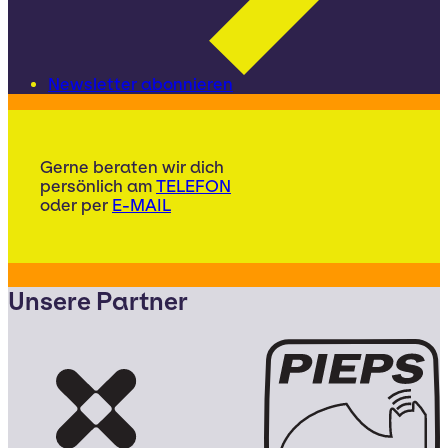
Newsletter abonnieren
Gerne beraten wir dich
persönlich am
TELEFON
oder per
E-MAIL
Unsere Partner