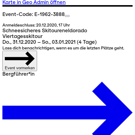
Karte in Geo Admin öffnen
Event-Code: E-1962-3888
Anmeldeschluss:
20.12.2020, 17 Uhr
Schneesicheres Skitoureneldorado
Viertagesskitour
Do., 31.12.2020 – So., 03.01.2021
(4 Tage)
Lass dich benachrichtigen, wenn es um die letzten Plätze geht.
Event vormerken
Bergführer*in