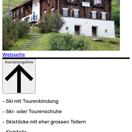
Webseite
Ausrüstungsliste
- Ski mit Tourenbindung
- Ski- oder Tourenschuhe
- Skistöcke mit eher grossen Tellern