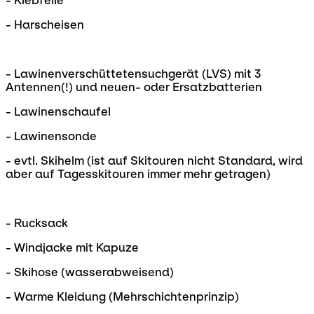
- Klebfelle
- Harscheisen
- Lawinenverschüttetensuchgerät (LVS) mit 3
Antennen(!) und neuen- oder Ersatzbatterien
- Lawinenschaufel
- Lawinensonde
- evtl. Skihelm (ist auf Skitouren nicht Standard, wird
aber auf Tagesskitouren immer mehr getragen)
- Rucksack
- Windjacke mit Kapuze
- Skihose (wasserabweisend)
- Warme Kleidung (Mehrschichtenprinzip)