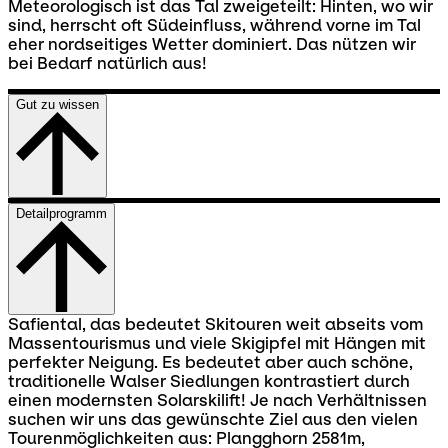
Meteorologisch ist das Tal zweigeteilt: Hinten, wo wir
sind, herrscht oft Südeinfluss, während vorne im Tal
eher nordseitiges Wetter dominiert. Das nützen wir
bei Bedarf natürlich aus!
Gut zu wissen
Detailprogramm
Safiental, das bedeutet Skitouren weit abseits vom
Massentourismus und viele Skigipfel mit Hängen mit
perfekter Neigung. Es bedeutet aber auch schöne,
traditionelle Walser Siedlungen kontrastiert durch
einen modernsten Solarskilift! Je nach Verhältnissen
suchen wir uns das gewünschte Ziel aus den vielen
Tourenmöglichkeiten aus: Plangghorn 2581m,