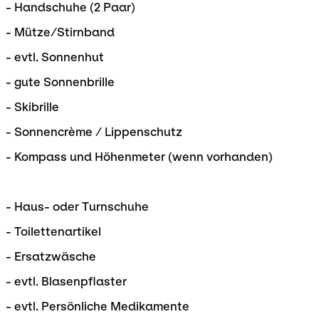
- Handschuhe (2 Paar)
- Mütze/Stirnband
- evtl. Sonnenhut
- gute Sonnenbrille
- Skibrille
- Sonnencrème / Lippenschutz
- Kompass und Höhenmeter (wenn vorhanden)
- Haus- oder Turnschuhe
- Toilettenartikel
- Ersatzwäsche
- evtl. Blasenpflaster
- evtl. Persönliche Medikamente