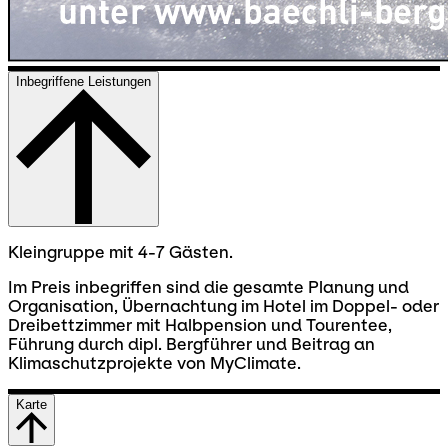
Inbegriffene Leistungen
Kleingruppe mit 4-7 Gästen.
Im Preis inbegriffen sind die gesamte Planung und
Organisation, Übernachtung im Hotel im Doppel- oder
Dreibettzimmer mit Halbpension und Tourentee,
Führung durch dipl. Bergführer und Beitrag an
Klimaschutzprojekte von MyClimate.
Karte