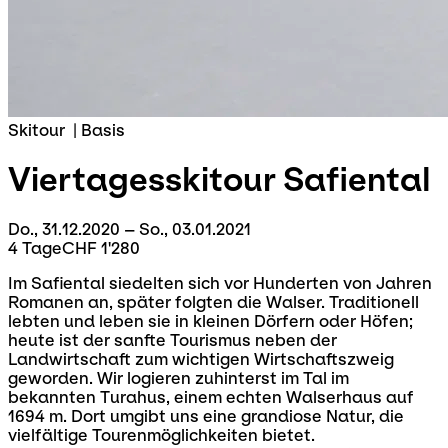
Skitour
|
Basis
Viertagesskitour
Safiental
Do., 31.12.2020 – So., 03.01.2021
4 Tage
CHF 1'280
Im Safiental siedelten sich vor Hunderten von Jahren
Romanen an, später folgten die Walser. Traditionell
lebten und leben sie in kleinen Dörfern oder Höfen;
heute ist der sanfte Tourismus neben der
Landwirtschaft zum wichtigen Wirtschaftszweig
geworden. Wir logieren zuhinterst im Tal im
bekannten Turahus, einem echten Walserhaus auf
1694 m. Dort umgibt uns eine grandiose Natur, die
vielfältige Tourenmöglichkeiten bietet.