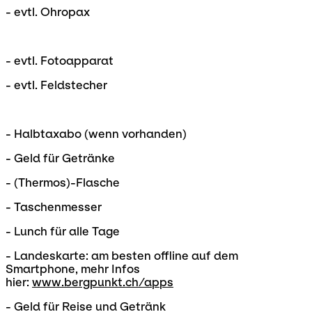
- evtl. Ohropax
- evtl. Fotoapparat
- evtl. Feldstecher
- Halbtaxabo (wenn vorhanden)
- Geld für Getränke
- (Thermos)-Flasche
- Taschenmesser
- Lunch für alle Tage
- Landeskarte: am besten offline auf dem
Smartphone, mehr Infos
hier:
www.bergpunkt.ch/apps
- Geld für Reise und Getränk