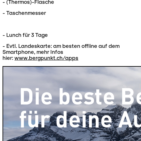
- (Thermos)-Flasche
- Taschenmesser
- Lunch für 3 Tage
- Evtl. Landeskarte: am besten offline auf dem
Smartphone, mehr Infos
hier:
www.bergpunkt.ch/apps