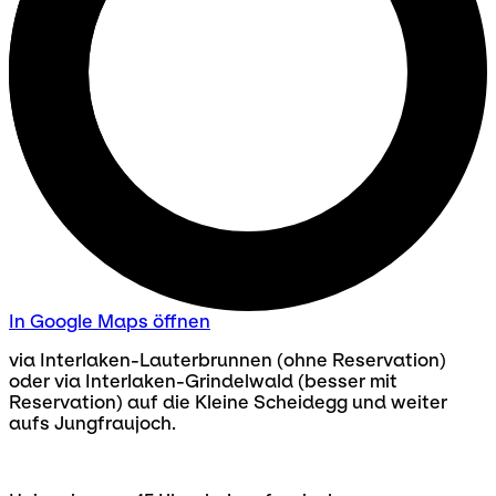
In Google Maps öffnen
via Interlaken-Lauterbrunnen (ohne Reservation)
oder via Interlaken-Grindelwald (besser mit
Reservation) auf die Kleine Scheidegg und weiter
aufs Jungfraujoch.