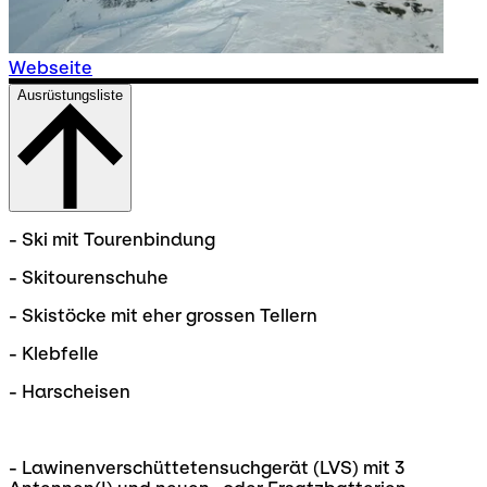
Webseite
Ausrüstungsliste
- Ski mit Tourenbindung
- Skitourenschuhe
- Skistöcke mit eher grossen Tellern
- Klebfelle
- Harscheisen
- Lawinenverschüttetensuchgerät (LVS) mit 3