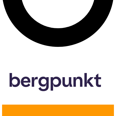
bergpunkt