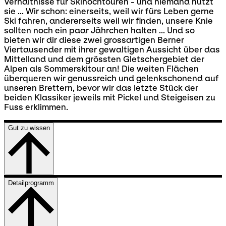
Verhältnisse für Skihochtouren - und niemand nutzt
sie ... Wir schon: einerseits, weil wir fürs Leben gerne
Ski fahren, andererseits weil wir finden, unsere Knie
sollten noch ein paar Jährchen halten ... Und so
bieten wir dir diese zwei grossartigen Berner
Viertausender mit ihrer gewaltigen Aussicht über das
Mittelland und dem grössten Gletschergebiet der
Alpen als Sommerskitour an! Die weiten Flächen
überqueren wir genussreich und gelenkschonend auf
unseren Brettern, bevor wir das letzte Stück der
beiden Klassiker jeweils mit Pickel und Steigeisen zu
Fuss erklimmen.
Gut zu wissen
Detailprogramm