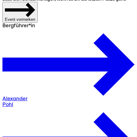
Event vormerken
Bergführer*in
Alexander
Pohl