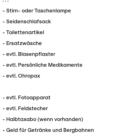
- Stirn- oder Taschenlampe
- Seidenschlafsack
- Toilettenartikel
- Ersatzwäsche
- evtl. Blasenpflaster
- evtl. Persönliche Medikamente
- evtl. Ohropax
- evtl. Fotoapparat
- evtl. Feldstecher
- Halbtaxabo (wenn vorhanden)
- Geld für Getränke und Bergbahnen