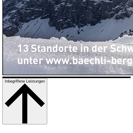
Inbegriffene Leistungen