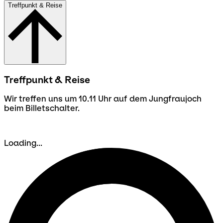
Treffpunkt & Reise
Treffpunkt & Reise
Wir treffen uns um 10.11 Uhr auf dem Jungfraujoch
beim Billetschalter.
Loading...