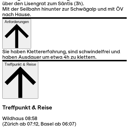
über den Lisengrat zum Säntis (3h).
Mit der Seilbahn hinunter zur Schwägalp und mit ÖV
nach Hause.
Anforderungen
Sie haben Klettererfahrung, sind schwindelfrei und
haben Ausdauer um etwa 4h zu klettern.
Treffpunkt & Reise
Treffpunkt & Reise
Wildhaus 08:58
(Zürich ab 07:12, Basel ab 06:07)