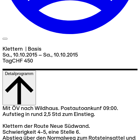
Klettern
|
Basis
Sa., 10.10.2015 – Sa., 10.10.2015
Tag
CHF 450
Detailprogramm
Mit ÖV nach Wildhaus. Postautoankunf 09:00.
Aufstieg in rund 2,5 Std zum Einstieg.
Klettern der Route Neue Südwand.
Schwierigkeit 4-5, eine Stelle 6.
Abstieg über den Normalweg zum Rotsteinsattel und