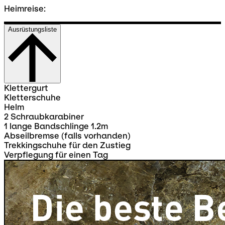
Heimreise:
Ausrüstungsliste
Klettergurt
Kletterschuhe
Helm
2 Schraubkarabiner
1 lange Bandschlinge 1.2m
Abseilbremse (falls vorhanden)
Trekkingschuhe für den Zustieg
Verpflegung für einen Tag