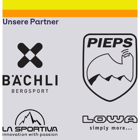
Unsere Partner