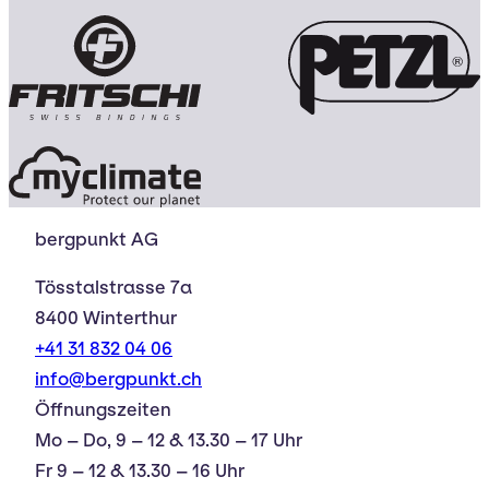
bergpunkt AG
Tösstalstrasse 7a
8400 Winterthur
+41 31 832 04 06
info@bergpunkt.ch
Öffnungszeiten
Mo – Do, 9 – 12 & 13.30 – 17 Uhr
Fr 9 – 12 & 13.30 – 16 Uhr