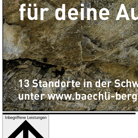
Inbegriffene Leistungen