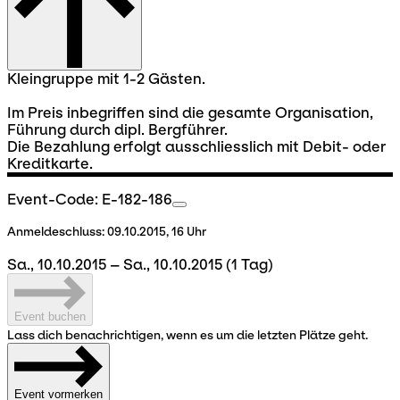
Kleingruppe mit 1-2 Gästen.
Im Preis inbegriffen sind die gesamte Organisation,
Führung durch dipl. Bergführer.
Die Bezahlung erfolgt ausschliesslich mit Debit- oder
Kreditkarte.
Event-Code: E-182-186
Anmeldeschluss:
09.10.2015, 16 Uhr
Sa., 10.10.2015 – Sa., 10.10.2015
(1 Tag)
Event buchen
Lass dich benachrichtigen, wenn es um die letzten Plätze geht.
Event vormerken