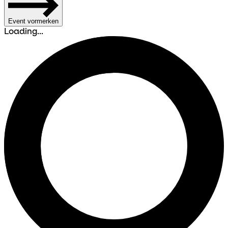
Event vormerken
Loading...