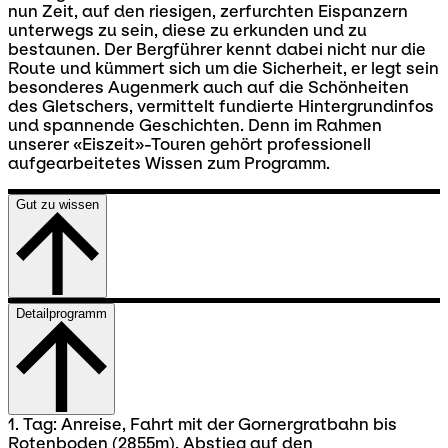
nun Zeit, auf den riesigen, zerfurchten Eispanzern
unterwegs zu sein, diese zu erkunden und zu
bestaunen. Der Bergführer kennt dabei nicht nur die
Route und kümmert sich um die Sicherheit, er legt sein
besonderes Augenmerk auch auf die Schönheiten
des Gletschers, vermittelt fundierte Hintergrundinfos
und spannende Geschichten. Denn im Rahmen
unserer «Eiszeit»-Touren gehört professionell
aufgearbeitetes Wissen zum Programm.
Gut zu wissen
Detailprogramm
1. Tag: Anreise, Fahrt mit der Gornergratbahn bis
Rotenboden (2855m). Abstieg auf den