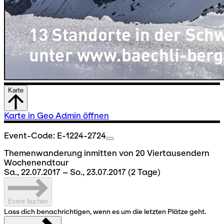
Karte
Karte in Geo Admin öffnen
Event-Code: E-1224-2724
Themenwanderung inmitten von 20 Viertausendern
Wochenendtour
Sa., 22.07.2017 – So., 23.07.2017
(2 Tage)
Event buchen
Lass dich benachrichtigen, wenn es um die letzten Plätze geht.