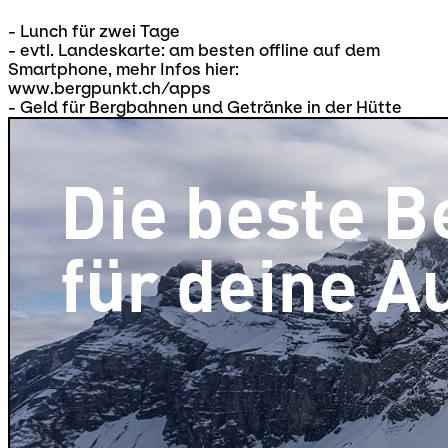
- Lunch für zwei Tage
- evtl. Landeskarte: am besten offline auf dem
Smartphone, mehr Infos hier:
www.bergpunkt.ch/apps
- Geld für Bergbahnen und Getränke in der Hütte