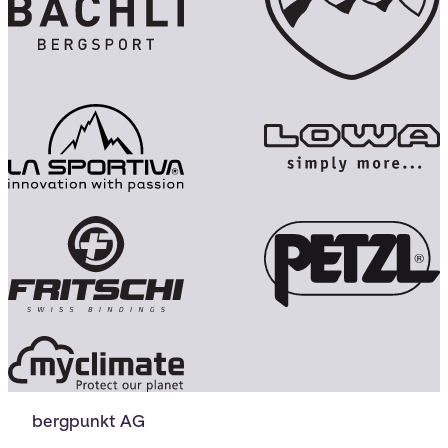
bergpunkt AG