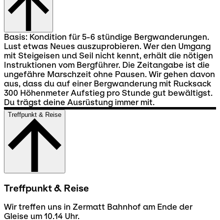
Basis: Kondition für 5-6 stündige Bergwanderungen.
Lust etwas Neues auszuprobieren. Wer den Umgang
mit Steigeisen und Seil nicht kennt, erhält die nötigen
Instruktionen vom Bergführer. Die Zeitangabe ist die
ungefähre Marschzeit ohne Pausen. Wir gehen davon
aus, dass du auf einer Bergwanderung mit Rucksack
300 Höhenmeter Aufstieg pro Stunde gut bewältigst.
Du trägst deine Ausrüstung immer mit.
Treffpunkt & Reise
Treffpunkt & Reise
Wir treffen uns in Zermatt Bahnhof am Ende der
Gleise um 10.14 Uhr.