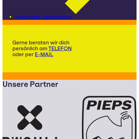
Newsletter abonnieren
Gerne beraten wir dich
persönlich am
TELEFON
oder per
E-MAIL
Unsere Partner