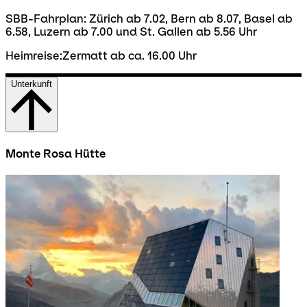
SBB-Fahrplan: Zürich ab 7.02, Bern ab 8.07, Basel ab
6.58, Luzern ab 7.00 und St. Gallen ab 5.56 Uhr
Heimreise:Zermatt ab ca. 16.00 Uhr
Unterkunft
Monte Rosa Hütte