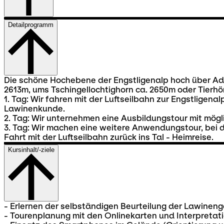
Detailprogramm
Die schöne Hochebene der Engstligenalp hoch über Adel
2613m, ums Tschingellochtighorn ca. 2650m oder Tierhö
1. Tag: Wir fahren mit der Luftseilbahn zur Engstlig
Lawinenkunde.
2. Tag: Wir unternehmen eine Ausbildungstour mit mög
3. Tag: Wir machen eine weitere Anwendungstour, bei 
Fahrt mit der Luftseilbahn zurück ins Tal - Heimreise.
Kursinhalt/-ziele
- Erlernen der selbständigen Beurteilung der Lawineng
- Tourenplanung mit den Onlinekarten und Interpretati