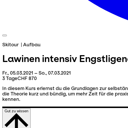
Skitour
|
Aufbau
Lawinen intensiv
Engstligen
Fr., 05.03.2021 – So., 07.03.2021
3 Tage
CHF 870
In diesem Kurs erlernst du die Grundlagen zur selbstä
die Theorie kurz und bündig, um mehr Zeit für die praxi
kennen.
Gut zu wissen