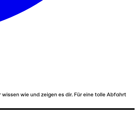
r wissen wie und zeigen es dir. Für eine tolle Abfahrt