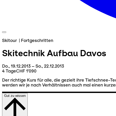
Skitour
|
Fortgeschritten
Skitechnik Aufbau
Davos
Do., 19.12.2013 – So., 22.12.2013
4 Tage
CHF 1'090
Der richtige Kurs für alle, die gezielt ihre Tiefschnee-
werden wir je nach Verhältnissen auch mal einen kurzen
Gut zu wissen