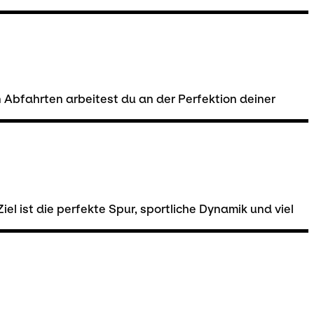
n Abfahrten arbeitest du an der Perfektion deiner
el ist die perfekte Spur, sportliche Dynamik und viel