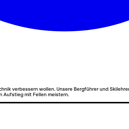
Technik verbessern wollen. Unsere Bergführer und Skilehre
 Aufstieg mit Fellen meistern.