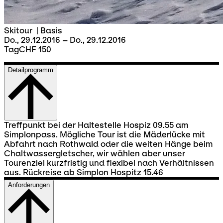
Skitour
|
Basis
Do., 29.12.2016 – Do., 29.12.2016
Tag
CHF 150
Detailprogramm
Treffpunkt bei der Haltestelle Hospiz 09.55 am
Simplonpass. Mögliche Tour ist die Mäderlücke mit
Abfahrt nach Rothwald oder die weiten Hänge beim
Chaltwassergletscher, wir wählen aber unser
Tourenziel kurzfristig und flexibel nach Verhältnissen
aus. Rückreise ab Simplon Hospitz 15.46
Anforderungen