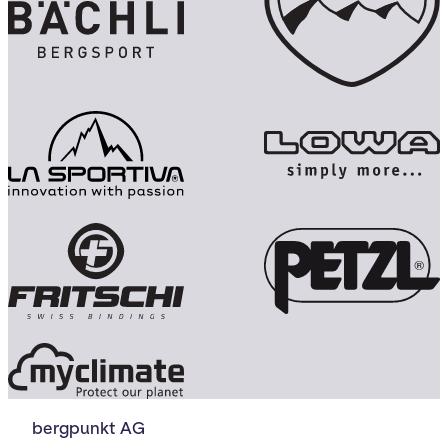
bergpunkt AG