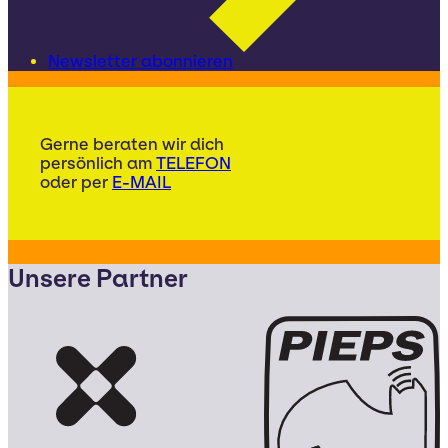
Newsletter abonnieren
Gerne beraten wir dich
persönlich am
TELEFON
oder per
E-MAIL
Unsere Partner