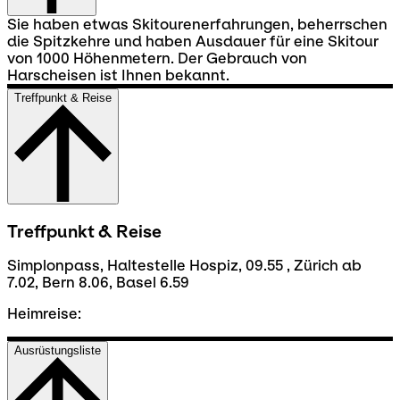
Sie haben etwas Skitourenerfahrungen, beherrschen
die Spitzkehre und haben Ausdauer für eine Skitour
von 1000 Höhenmetern. Der Gebrauch von
Harscheisen ist Ihnen bekannt.
Treffpunkt & Reise
Treffpunkt & Reise
Simplonpass, Haltestelle Hospiz, 09.55 , Zürich ab
7.02, Bern 8.06, Basel 6.59
Heimreise:
Ausrüstungsliste