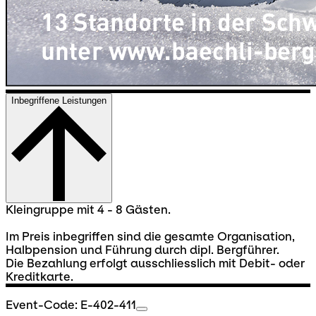
Inbegriffene Leistungen
Kleingruppe mit 4 - 8 Gästen.
Im Preis inbegriffen sind die gesamte Organisation,
Halbpension und Führung durch dipl. Bergführer.
Die Bezahlung erfolgt ausschliesslich mit Debit- oder
Kreditkarte.
Event-Code: E-402-411