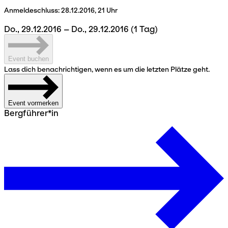
Anmeldeschluss:
28.12.2016, 21 Uhr
Do., 29.12.2016 – Do., 29.12.2016
(1 Tag)
Event buchen
Lass dich benachrichtigen, wenn es um die letzten Plätze geht.
Event vormerken
Bergführer*in