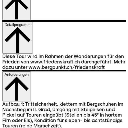
Detailprogramm
Diese Tour wird im Rahmen der Wanderungen für den
Frieden von www.friedenskraft.ch durchgeführt. Mehr
dazu unter www.bergpunkt.ch/friedenskraft
Anforderungen
Aufbau 1: Trittsicherheit, klettern mit Bergschuhen im
Nachstieg im II. Grad, Umgang mit Steigeisen und
Pickel auf Touren eingeübt (Stellen bis 45° in hartem
Firn oder Eis), Kondition für sieben- bis achtstündige
Touren (reine Marschzeit).