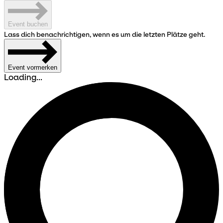
Event buchen
Lass dich benachrichtigen, wenn es um die letzten Plätze geht.
Event vormerken
Loading...