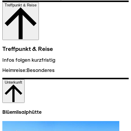
Treffpunkt & Reise
Treffpunkt & Reise
Infos folgen kurzfristig
Heimreise:Besonderes
Unterkunft
Blüemlisalphütte