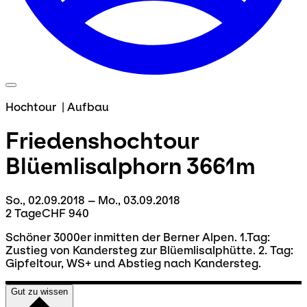
Hochtour
|
Aufbau
Friedenshochtour
Blüemlisalphorn 3661m
So., 02.09.2018 – Mo., 03.09.2018
2 Tage
CHF 940
Schöner 3000er inmitten der Berner Alpen. 1.Tag:
Zustieg von Kandersteg zur Blüemlisalphütte. 2. Tag:
Gipfeltour, WS+ und Abstieg nach Kandersteg.
Gut zu wissen