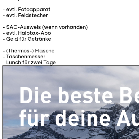
- evtl. Fotoapparat
- evtl. Feldstecher
- SAC-Ausweis (wenn vorhanden)
- evtl. Halbtax-Abo
- Geld für Getränke
- (Thermos-) Flasche
- Taschenmesser
- Lunch für zwei Tage