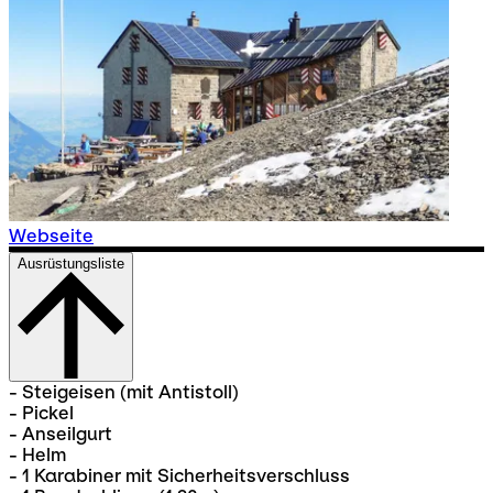
Webseite
Ausrüstungsliste
- Steigeisen (mit Antistoll)
- Pickel
- Anseilgurt
- Helm
- 1 Karabiner mit Sicherheitsverschluss