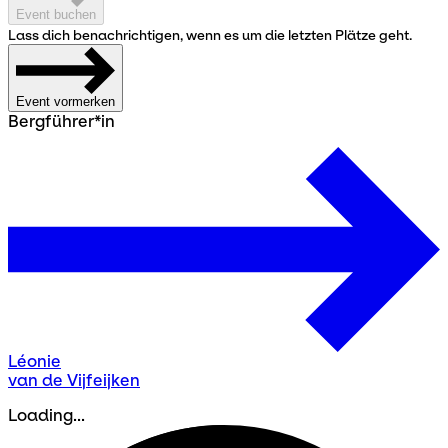
Event buchen
Lass dich benachrichtigen, wenn es um die letzten Plätze geht.
Event vormerken
Bergführer*in
Léonie
van de Vijfeijken
Loading...