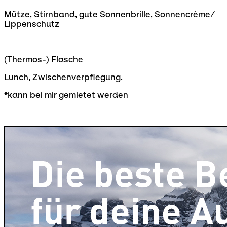
Mütze, Stirnband, gute Sonnenbrille, Sonnencrème/
Lippenschutz
(Thermos-) Flasche
Lunch, Zwischenverpflegung.
*kann bei mir gemietet werden