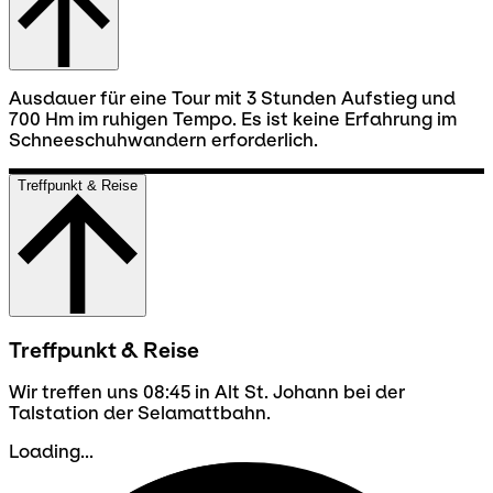
Ausdauer für eine Tour mit 3 Stunden Aufstieg und
700 Hm im ruhigen Tempo. Es ist keine Erfahrung im
Schneeschuhwandern erforderlich.
Treffpunkt & Reise
Treffpunkt & Reise
Wir treffen uns 08:45 in Alt St. Johann bei der
Talstation der Selamattbahn.
Loading...