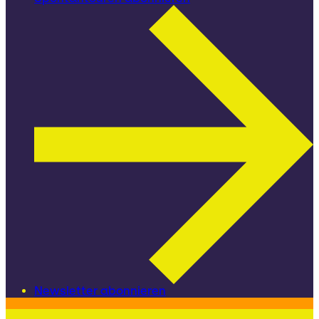
Newsletter abonnieren