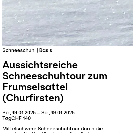
Schneeschuh
|
Basis
Aussichtsreiche
Schneeschuhtour
zum
Frumselsattel
(Churfirsten)
So., 19.01.2025 – So., 19.01.2025
Tag
CHF 140
Mittelschwere Schneeschuhtour durch die