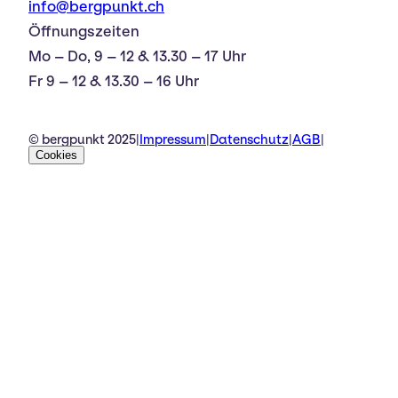
info@bergpunkt.ch
Öffnungszeiten
Mo – Do, 9 – 12 & 13.30 – 17 Uhr
Fr 9 – 12 & 13.30 – 16 Uhr
© bergpunkt 2025
|
Impressum
|
Datenschutz
|
AGB
|
Cookies