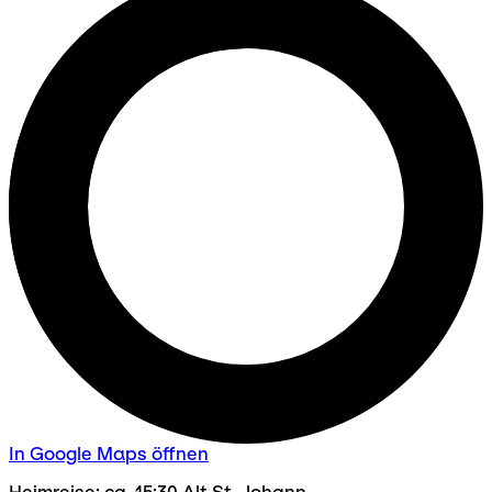
In Google Maps öffnen