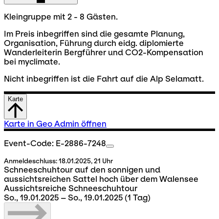
Kleingruppe mit 2 - 8 Gästen.
Im Preis inbegriffen sind die gesamte Planung,
Organisation, Führung durch eidg. diplomierte
Wanderleiterin Bergführer und CO2-Kompensation
bei myclimate.
Nicht inbegriffen ist die Fahrt auf die Alp Selamatt.
Karte
Karte in Geo Admin öffnen
Event-Code: E-2886-7248
Anmeldeschluss:
18.01.2025, 21 Uhr
Schneeschuhtour auf den sonnigen und
aussichtsreichen Sattel hoch über dem Walensee
Aussichtsreiche Schneeschuhtour
So., 19.01.2025 – So., 19.01.2025
(1 Tag)