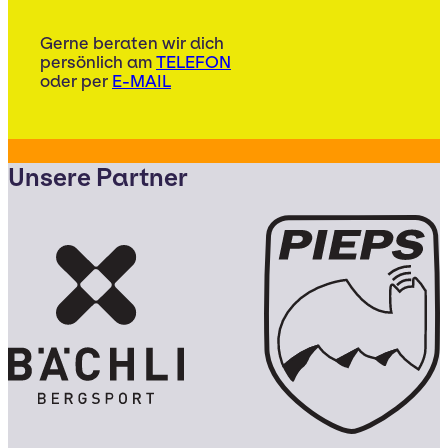
Gerne beraten wir dich
persönlich am
TELEFON
oder per
E-MAIL
Unsere Partner