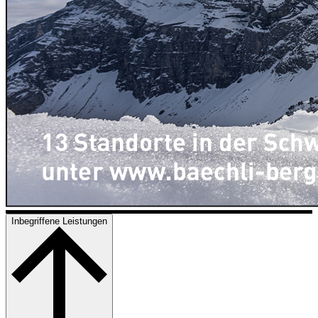
Inbegriffene Leistungen