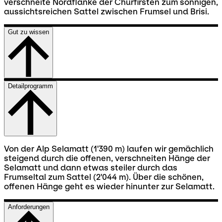
verschneite Nordflanke der Churfirsten zum sonnigen,
aussichtsreichen Sattel zwischen Frumsel und Brisi.
Gut zu wissen
Detailprogramm
Von der Alp Selamatt (1'390 m) laufen wir gemächlich
steigend durch die offenen, verschneiten Hänge der
Selamatt und dann etwas steiler durch das
Frumseltal zum Sattel (2'044 m). Über die schönen,
offenen Hänge geht es wieder hinunter zur Selamatt.
Anforderungen