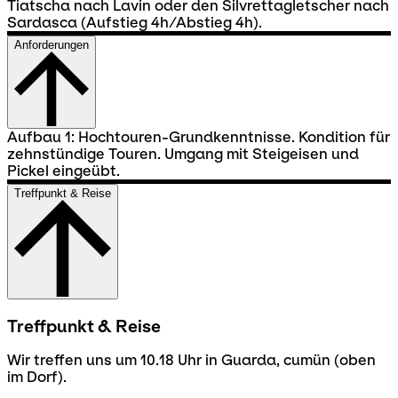
Tiatscha nach Lavin oder den Silvrettagletscher nach
Sardasca (Aufstieg 4h/Abstieg 4h).
Anforderungen
Aufbau 1: Hochtouren-Grundkenntnisse. Kondition für
zehnstündige Touren. Umgang mit Steigeisen und
Pickel eingeübt.
Treffpunkt & Reise
Treffpunkt & Reise
Wir treffen uns um 10.18 Uhr in Guarda, cumün (oben
im Dorf).