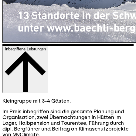
Inbegriffene Leistungen
Kleingruppe mit 3-4 Gästen.
Im Preis inbegriffen sind die gesamte Planung und
Organisation, zwei Übernachtungen in Hütten im
Lager, Halbpension und Tourentee, Führung durch
dipl. Bergführer und Beitrag an Klimaschutzprojekte
von MyClimate.