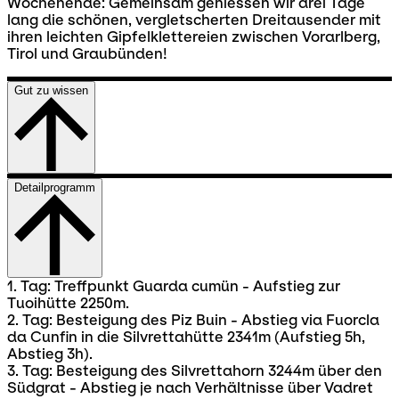
Wochenende: Gemeinsam geniessen wir drei Tage
lang die schönen, vergletscherten Dreitausender mit
ihren leichten Gipfelklettereien zwischen Vorarlberg,
Tirol und Graubünden!
Gut zu wissen
Detailprogramm
1. Tag: Treffpunkt Guarda cumün - Aufstieg zur
Tuoihütte 2250m.
2. Tag: Besteigung des Piz Buin - Abstieg via Fuorcla
da Cunfin in die Silvrettahütte 2341m (Aufstieg 5h,
Abstieg 3h).
3. Tag: Besteigung des Silvrettahorn 3244m über den
Südgrat - Abstieg je nach Verhältnisse über Vadret