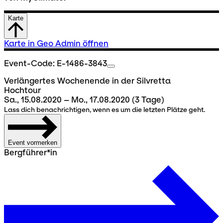
Karte
Karte in Geo Admin öffnen
Event-Code: E-1486-3843
Verlängertes Wochenende in der Silvretta
Hochtour
Sa., 15.08.2020 – Mo., 17.08.2020
(3 Tage)
Lass dich benachrichtigen, wenn es um die letzten Plätze geht.
Event vormerken
Bergführer*in