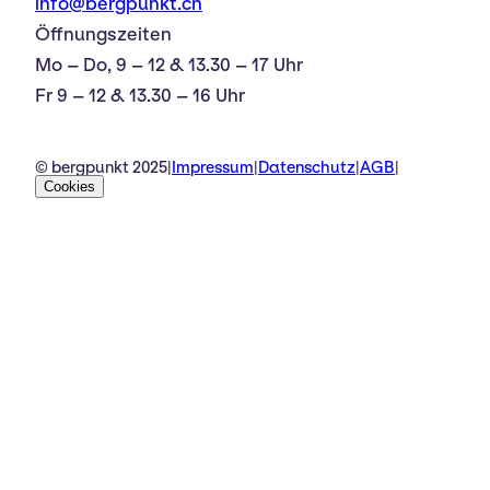
info@bergpunkt.ch
Öffnungszeiten
Mo – Do, 9 – 12 & 13.30 – 17 Uhr
Fr 9 – 12 & 13.30 – 16 Uhr
© bergpunkt 2025
|
Impressum
|
Datenschutz
|
AGB
|
Cookies