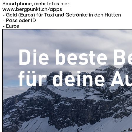
Smartphone, mehr Infos hier:
www.bergpunkt.ch/apps
- Geld (Euros) für Taxi und Getränke in den Hütten
- Pass oder ID
- Euros