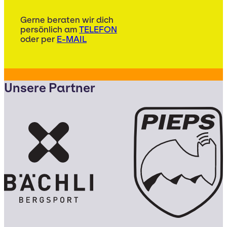
Gerne beraten wir dich
persönlich am
TELEFON
oder per
E-MAIL
Unsere Partner