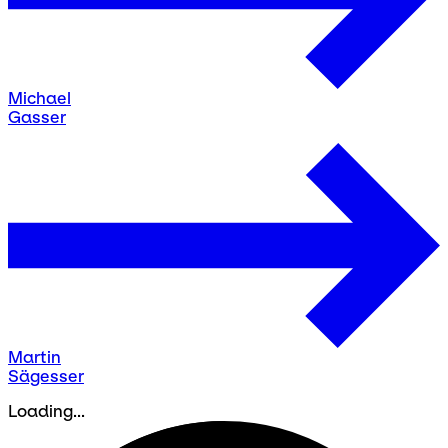
Michael
Gasser
Martin
Sägesser
Loading...