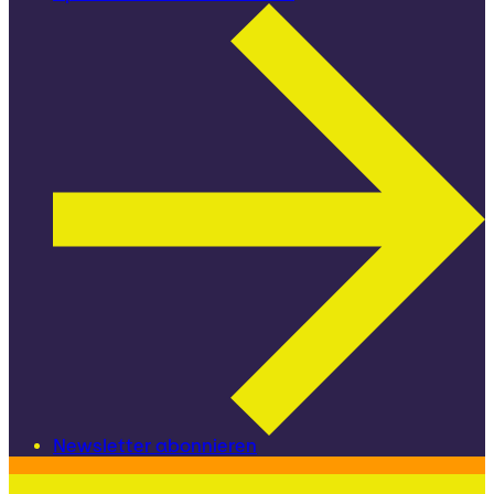
Newsletter abonnieren