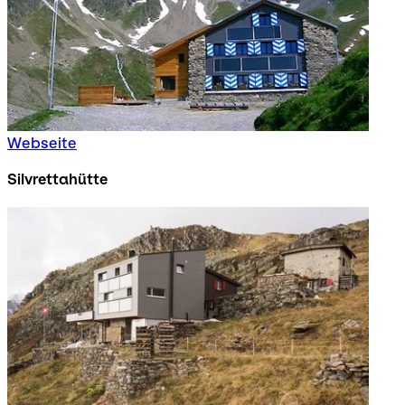
Webseite
Silvrettahütte