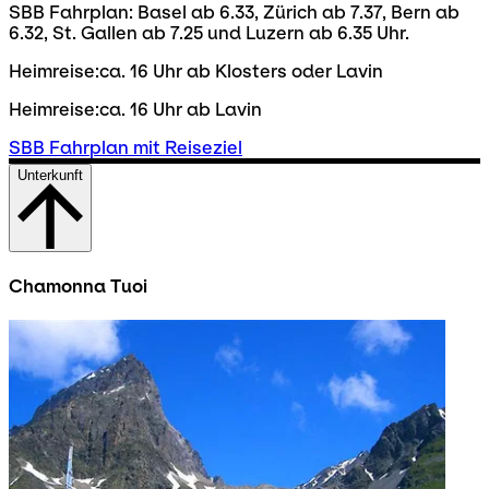
SBB Fahrplan: Basel ab 6.33, Zürich ab 7.37, Bern ab
6.32, St. Gallen ab 7.25 und Luzern ab 6.35 Uhr.
Heimreise:ca. 16 Uhr ab Klosters oder Lavin
Heimreise:ca. 16 Uhr ab Lavin
SBB Fahrplan mit Reiseziel
Unterkunft
Chamonna Tuoi