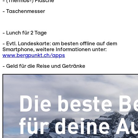
- (Thermos-) Flasche
- Taschenmesser
- Lunch für 2 Tage
- Evtl. Landeskarte: am besten offline auf dem
Smartphone, weitere Informationen unter:
www.bergpunkt.ch/apps
- Geld für die Reise und Getränke