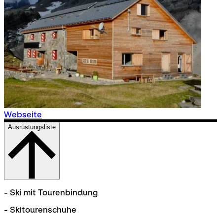
Webseite
Ausrüstungsliste
- Ski mit Tourenbindung
- Skitourenschuhe