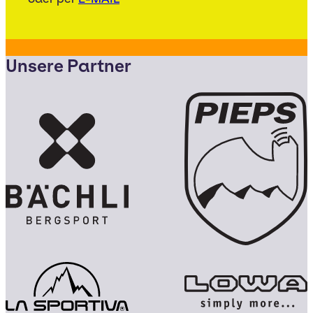
Unsere Partner