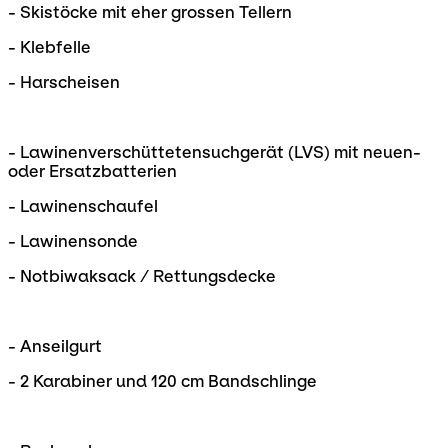
- Skistöcke mit eher grossen Tellern
- Klebfelle
- Harscheisen
- Lawinenverschüttetensuchgerät (LVS) mit neuen-
oder Ersatzbatterien
- Lawinenschaufel
- Lawinensonde
- Notbiwaksack / Rettungsdecke
- Anseilgurt
- 2 Karabiner und 120 cm Bandschlinge