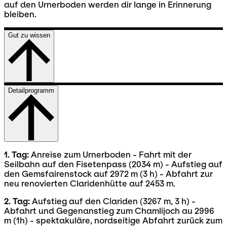
auf den Urnerboden werden dir lange in Erinnerung
bleiben.
Gut zu wissen
Detailprogramm
1. Tag:
Anreise zum Urnerboden - Fahrt mit der
Seilbahn auf den Fisetenpass (2034 m) - Aufstieg auf
den Gemsfairenstock auf 2972 m (3 h) - Abfahrt zur
neu renovierten Claridenhütte auf 2453 m.
2. Tag:
Aufstieg auf den Clariden (3267 m, 3 h) -
Abfahrt und Gegenanstieg zum Chamlijoch au 2996
m (1h) - spektakuläre, nordseitige Abfahrt zurück zum