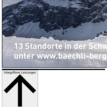
Inbegriffene Leistungen