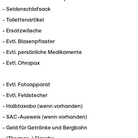
- Seidenschlafsack
- Toilettenartikel
- Ersatzwäsche
- Evtl. Blasenpflaster
- Evtl. persönliche Medikamente
- Evtl. Ohropax
- Evtl. Fotoapparat
- Evtl. Feldstecher
- Halbtaxabo (wenn vorhanden)
- SAC-Ausweis (wenn vorhanden)
- Geld für Getränke und Bergbahn