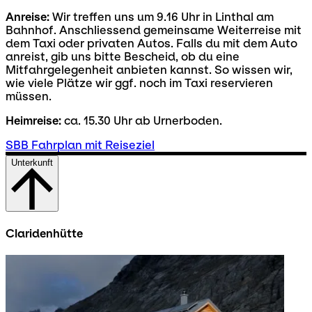
Anreise:
Wir treffen uns um 9.16 Uhr in Linthal am
Bahnhof. Anschliessend gemeinsame Weiterreise mit
dem Taxi oder privaten Autos. Falls du mit dem Auto
anreist, gib uns bitte Bescheid, ob du eine
Mitfahrgelegenheit anbieten kannst. So wissen wir,
wie viele Plätze wir ggf. noch im Taxi reservieren
müssen.
Heimreise:
ca. 15.30 Uhr ab Urnerboden.
SBB Fahrplan mit Reiseziel
Unterkunft
Claridenhütte