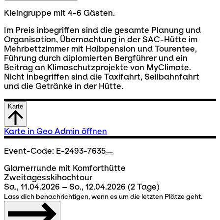
Kleingruppe mit 4-6 Gästen.
Im Preis inbegriffen sind die gesamte Planung und
Organisation, Übernachtung in der SAC-Hütte im
Mehrbettzimmer mit Halbpension und Tourentee,
Führung durch diplomierten Bergführer und ein
Beitrag an Klimaschutzprojekte von MyClimate.
Nicht inbegriffen sind die Taxifahrt, Seilbahnfahrt
und die Getränke in der Hütte.
Karte
Karte in Geo Admin öffnen
Event-Code: E-2493-7635
Glarnerrunde mit Komforthütte
Zweitagesskihochtour
Sa., 11.04.2026 – So., 12.04.2026
(2 Tage)
Lass dich benachrichtigen, wenn es um die letzten Plätze geht.