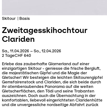
Skitour
|
Basis
Zweitagesskihochtour
Clariden
Sa., 11.04.2026 – So., 12.04.2026
2 Tage
CHF 640
Erlebe das zauberhafte Glarnerland auf einer
einzigartigen Skitour - geniesse die frische Bergluft,
die majestätischen Gipfel und die Magie der
Gletscher! Wir besteigen die leichten Skitourengipfel
Gemsfairenstock und Clariden, die sich beide durch
ihr atemberaubendes Panorama auf die weiten
Gletscherflächen, den Tödi und seine Trabanten
auszeichnen. Doch auch die Übernachtung in der
komfortablen, liebevoll eingerichteten Claridenhütte
und die unvergessliche nordseitige Abfahrt zurück