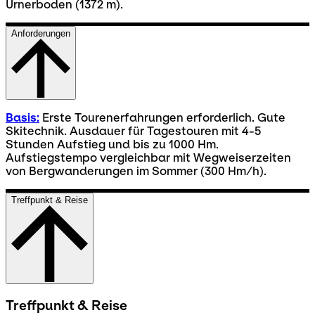
Urnerboden (1372 m).
Anforderungen
Basis:
Erste Tourenerfahrungen erforderlich. Gute
Skitechnik. Ausdauer für Tagestouren mit 4-5
Stunden Aufstieg und bis zu 1000 Hm.
Aufstiegstempo vergleichbar mit Wegweiserzeiten
von Bergwanderungen im Sommer (300 Hm/h).
Treffpunkt & Reise
Treffpunkt & Reise