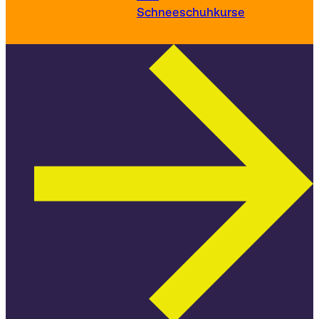
Schneeschuhkurse