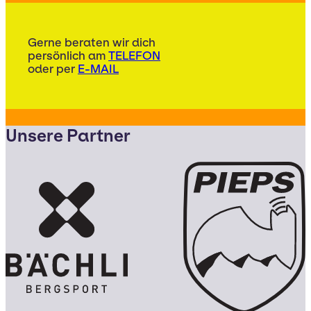
Gerne beraten wir dich
persönlich am
TELEFON
oder per
E-MAIL
Unsere Partner