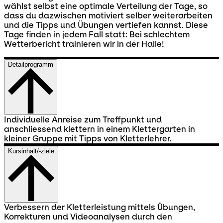
wählst selbst eine optimale Verteilung der Tage, so
dass du dazwischen motiviert selber weiterarbeiten
und die Tipps und Übungen vertiefen kannst. Diese
Tage finden in jedem Fall statt: Bei schlechtem
Wetterbericht trainieren wir in der Halle!
Detailprogramm
Individuelle Anreise zum Treffpunkt und
anschliessend klettern in einem Klettergarten in
kleiner Gruppe mit Tipps von Kletterlehrer.
Kursinhalt/-ziele
Verbessern der Kletterleistung mittels Übungen,
Korrekturen und Videoanalysen durch den