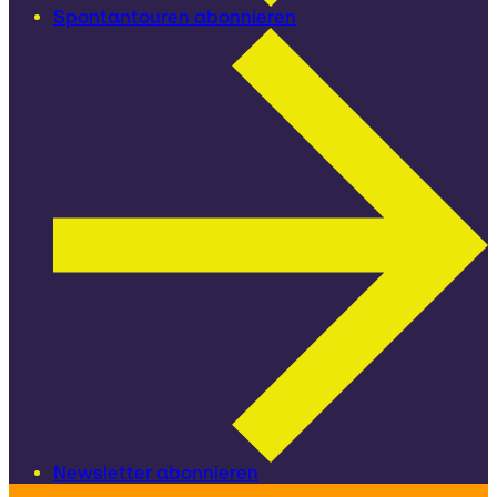
Spontantouren abonnieren
Newsletter abonnieren