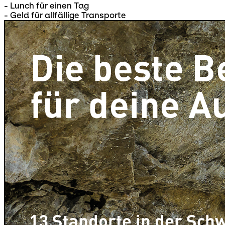
- Lunch für einen Tag
- Geld für allfällige Transporte