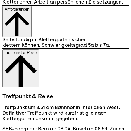
Kletterlehrer. Arbeit an persönlichen Zielsetzungen.
Anforderungen
Selbständig im Klettergarten sicher
klettern können, Schwierigkeitsgrad 5a bis 7a.
Treffpunkt & Reise
Treffpunkt & Reise
Treffpunkt um 8.51 am Bahnhof in Interlaken West.
Definitiver Treffpunkt wird kurzfristig je nach
Klettergarten bekannt gegeben.
SBB-Fahrplan: Bern ab 08.04, Basel ab 06.59, Zürich