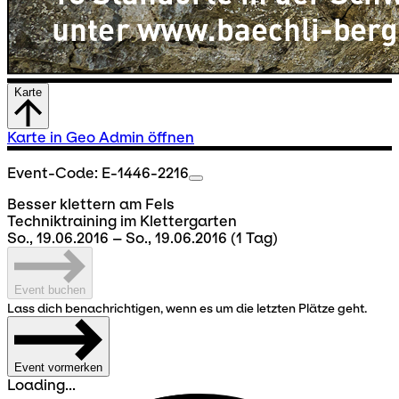
Karte
Karte in Geo Admin öffnen
Event-Code: E-1446-2216
Besser klettern am Fels
Techniktraining im Klettergarten
So., 19.06.2016 – So., 19.06.2016
(1 Tag)
Event buchen
Lass dich benachrichtigen, wenn es um die letzten Plätze geht.
Event vormerken
Loading...