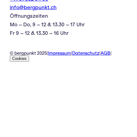
info@bergpunkt.ch
Öffnungszeiten
Mo – Do, 9 – 12 & 13.30 – 17 Uhr
Fr 9 – 12 & 13.30 – 16 Uhr
© bergpunkt 2025
|
Impressum
|
Datenschutz
|
AGB
|
Cookies