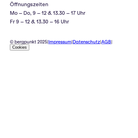
Öffnungszeiten
Mo – Do, 9 – 12 & 13.30 – 17 Uhr
Fr 9 – 12 & 13.30 – 16 Uhr
© bergpunkt 2025
|
Impressum
|
Datenschutz
|
AGB
|
Cookies