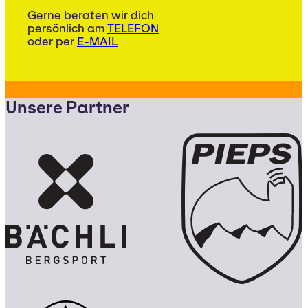
Gerne beraten wir dich
persönlich am
TELEFON
oder per
E-MAIL
Unsere Partner