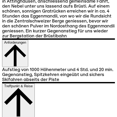
in Attinghausen, anschliessend gemeinsame Fahrt,
den Nebel unter uns lassend aufs Brüsti. Auf einem
schönen, sonnigen Gratrücken erreichen wir in ca. 4
Stunden das Eggenmandli, von wo wir die Rundsicht
in die Zentralschweizer Berge geniessen, bevor wir
den schönen Pulver im Nordosthang des Eggenmandli
geniessen. Ein kurzer Gegenanstieg für uns wieder
zur Bergstation der Brüstibahn
Anforderungen
Aufstieg von 1000 Höhenmeter und 4 Std. und 20 min.
Gegenanstieg, Spitzkehren eingeübt und sichers
Skifahren abseits der Piste
Treffpunkt & Reise