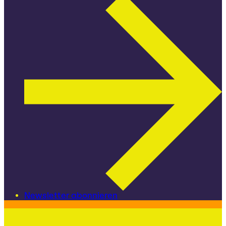
Newsletter abonnieren