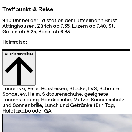
Treffpunkt & Reise
9.10 Uhr bei der Talstation der Luftseilbahn Brüsti,
Attinghausen. Zürich ab 7.35, Luzern ab 7.40, St.
Gallen ab 6.25, Basel ab 6.33
Heimreise:
Ausrüstungsliste
Tourenski, Felle, Harsteisen, Stöcke, LVS, Schaufel,
Sonde, ev. Helm, Skitourenschuhe, geeignete
Tourenkleidung, Handschuhe, Mütze, Sonnenschutz
und Sonnenbrille, Lunch und Getränke für 1 Tag,
Halbtaxabo oder GA