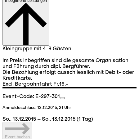
Inbegriffene Leistungen
Kleingruppe mit 4-8 Gästen.
Im Preis inbegriffen sind die gesamte Organisation
und Führung durch dipl. Bergführer.
Die Bezahlung erfolgt ausschliesslich mit Debit- oder
Kreditkarte.
Excl. Bergbahnfahrt Fr.16.-
Event-Code: E-297-301
Anmeldeschluss:
12.12.2015, 21 Uhr
So., 13.12.2015 – So., 13.12.2015
(1 Tag)
Event buchen