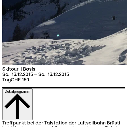
Skitour
|
Basis
So., 13.12.2015 – So., 13.12.2015
Tag
CHF 150
Detailprogramm
Treffpunkt bei der Talstation der Luftseilbahn Brüsti