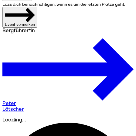
Lass dich benachrichtigen, wenn es um die letzten Plätze geht.
Event vormerken
Bergführer*in
Peter
Lötscher
Loading...