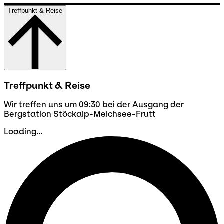
Treffpunkt & Reise
Treffpunkt & Reise
Wir treffen uns um 09:30 bei der Ausgang der
Bergstation Stöckalp-Melchsee-Frutt
Loading...