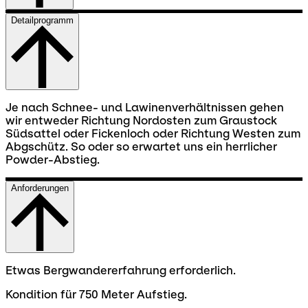
Detailprogramm
Je nach Schnee- und Lawinenverhältnissen gehen
wir entweder Richtung Nordosten zum Graustock
Südsattel oder Fickenloch oder Richtung Westen zum
Abgschütz. So oder so erwartet uns ein herrlicher
Powder-Abstieg.
Anforderungen
Etwas Bergwandererfahrung erforderlich.
Kondition für 750 Meter Aufstieg.