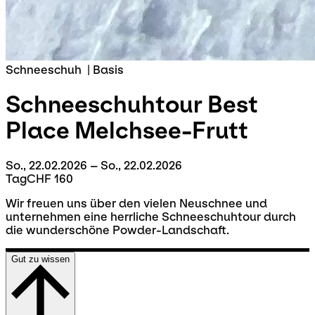
Schneeschuh
|
Basis
Schneeschuhtour Best
Place
Melchsee-Frutt
So., 22.02.2026 – So., 22.02.2026
Tag
CHF 160
Wir freuen uns über den vielen Neuschnee und
unternehmen eine herrliche Schneeschuhtour durch
die wunderschöne Powder-Landschaft.
Gut zu wissen