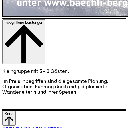
Inbegriffene Leistungen
Kleingruppe mit 3 - 8 Gästen.
Im Preis inbegriffen sind die gesamte Planung,
Organisation, Führung durch eidg. diplomierte
Wanderleiterin und ihrer Spesen.
Karte