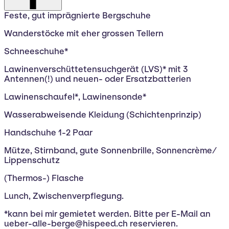
Feste, gut imprägnierte Bergschuhe
Wanderstöcke mit eher grossen Tellern
Schneeschuhe*
Lawinenverschüttetensuchgerät (LVS)* mit 3
Antennen(!) und neuen- oder Ersatzbatterien
Lawinenschaufel*, Lawinensonde*
Wasserabweisende Kleidung (Schichtenprinzip)
Handschuhe 1-2 Paar
Mütze, Stirnband, gute Sonnenbrille, Sonnencrème/
Lippenschutz
(Thermos-) Flasche
Lunch, Zwischenverpflegung.
*kann bei mir gemietet werden. Bitte per E-Mail an
ueber-alle-berge@hispeed.ch reservieren.