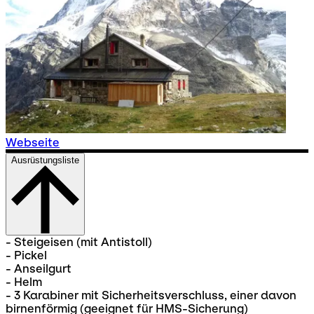
Webseite
Ausrüstungsliste
- Steigeisen (mit Antistoll)
- Pickel
- Anseilgurt
- Helm
- 3 Karabiner mit Sicherheitsverschluss, einer davon
birnenförmig (geeignet für HMS-Sicherung)