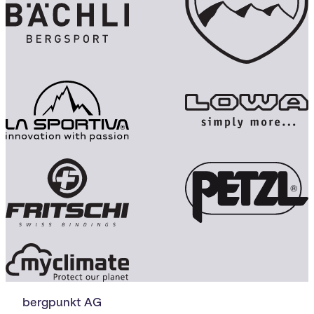
bergpunkt AG