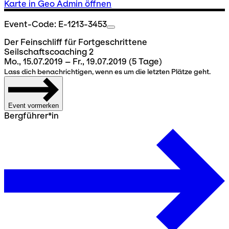
Karte in Geo Admin öffnen
Event-Code: E-1213-3453
Der Feinschliff für Fortgeschrittene
Seilschaftscoaching 2
Mo., 15.07.2019 – Fr., 19.07.2019
(5 Tage)
Lass dich benachrichtigen, wenn es um die letzten Plätze geht.
Event vormerken
Bergführer*in