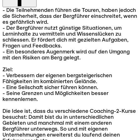
- Die Teilnehmenden führen die Touren, haben jedoch
die Sicherheit, dass der Bergführer einschreitet, wenn
es gefährlich wird.
- Der Bergführer nutzt günstige Situationen, um
Lerninhalte zu vermitteln und Wissenslücken zu
schliessen. Er fördert dich mit gezielten Aufgaben,
Fragen und Feedbacks.
- Ein besonderes Augenmerk wird auf den Umgang
mit den Risiken am Berg gelegt.
Ziel:
- Verbessern der eigenen bergsteigerischen
Fähigkeiten im kombinierten Gelände.
- Eine Seilschaft sicher führen können.
- Seine Grenzen und Möglichkeiten besser
kennenlernen.
Die Idee ist, dass du verschiedene Coaching-2-Kurse
besuchst: Damit bist du in unterschiedlichen
Gebieten und manchmal mit einem anderen
Bergführer unterwegs. So und mit eigenen
Unternehmungen erweiterst du laufend deinen