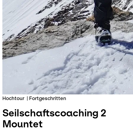
Hochtour
|
Fortgeschritten
Seilschaftscoaching 2
Mountet