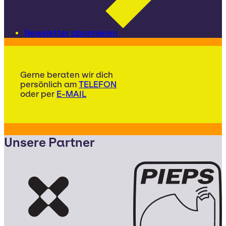
Newsletter abonnieren
Gerne beraten wir dich
persönlich am
TELEFON
oder per
E-MAIL
Unsere Partner