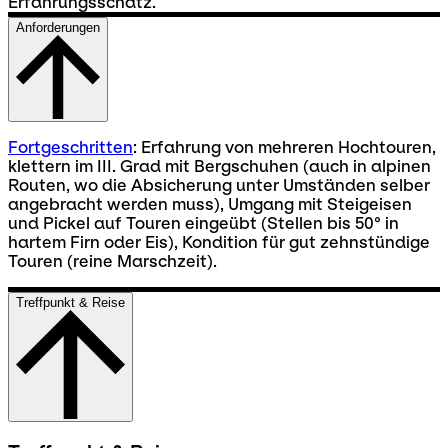
Erfahrungsschatz.
Anforderungen
Fortgeschritten
: Erfahrung von mehreren Hochtouren,
klettern im III. Grad mit Bergschuhen (auch in alpinen
Routen, wo die Absicherung unter Umständen selber
angebracht werden muss), Umgang mit Steigeisen
und Pickel auf Touren eingeübt (Stellen bis 50° in
hartem Firn oder Eis), Kondition für gut zehnstündige
Touren (reine Marschzeit).
Treffpunkt & Reise