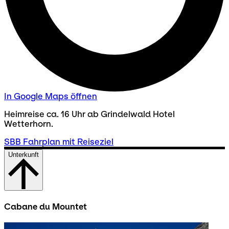
In Google Maps öffnen
Heimreise ca. 16 Uhr ab Grindelwald Hotel
Wetterhorn.
SBB Fahrplan mit Reiseziel
Unterkunft
Cabane du Mountet