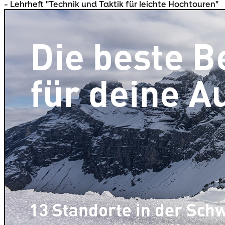
- Lehrheft "Technik und Taktik für leichte Hochtouren"