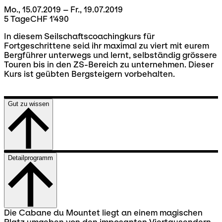
Mo., 15.07.2019 – Fr., 19.07.2019
5 Tage
CHF 1'490
In diesem Seilschaftscoachingkurs für
Fortgeschrittene seid ihr maximal zu viert mit eurem
Bergführer unterwegs und lernt, selbständig grössere
Touren bis in den ZS-Bereich zu unternehmen. Dieser
Kurs ist geübten Bergsteigern vorbehalten.
Gut zu wissen
Detailprogramm
Die Cabane du Mountet liegt an einem magischen