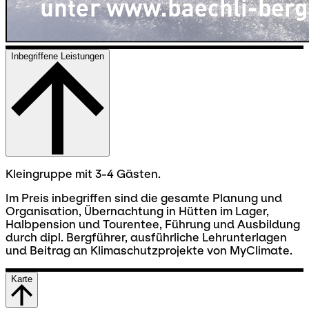
Inbegriffene Leistungen
Kleingruppe mit 3-4 Gästen.
Im Preis inbegriffen sind die gesamte Planung und
Organisation, Übernachtung in Hütten im Lager,
Halbpension und Tourentee, Führung und Ausbildung
durch dipl. Bergführer, ausführliche Lehrunterlagen
und Beitrag an Klimaschutzprojekte von MyClimate.
Karte