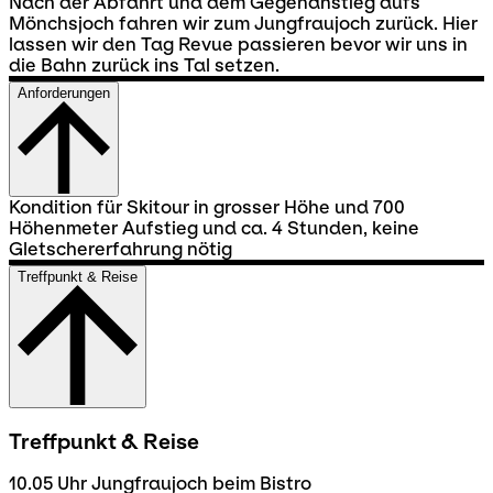
Nach der Abfahrt und dem Gegenanstieg aufs
Mönchsjoch fahren wir zum Jungfraujoch zurück. Hier
lassen wir den Tag Revue passieren bevor wir uns in
die Bahn zurück ins Tal setzen.
Anforderungen
Kondition für Skitour in grosser Höhe und 700
Höhenmeter Aufstieg und ca. 4 Stunden, keine
Gletschererfahrung nötig
Treffpunkt & Reise
Treffpunkt & Reise
10.05 Uhr Jungfraujoch beim Bistro