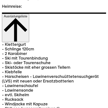
Heimreise:
Ausrüstungsliste
- Klettergurt
- Schlinge 120cm
- 2 Karabiner
- Ski mit Tourenbindung
- Ski- oder Tourenschuhe
- Skistöcke mit eher grossen Tellern
- Klebfelle
- Harscheisen - Lawinenverschuüttetensuchgerät
(LVS) mit neuen oder Ersatzbatterien
- Lawinenschaufel
- Lawinensonde
- evtl. Skihelm
- Rucksack
- Windjacke mit Kapuze