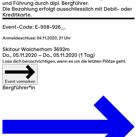
und Führung durch dipl. Bergführer.
Die Bezahlung erfolgt ausschliesslich mit Debit- oder
Kreditkarte.
Event-Code: E-908-926
Anmeldeschluss:
04.11.2020, 21 Uhr
Skitour Walcherhorn 3692m
Do., 05.11.2020 – Do., 05.11.2020
(1 Tag)
Lass dich benachrichtigen, wenn es um die letzten Plätze geht.
Event vormerken
Bergführer*in