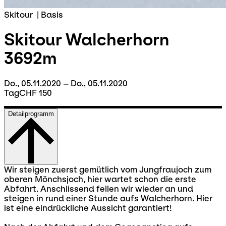
Skitour
|
Basis
Skitour Walcherhorn
3692m
Do., 05.11.2020 – Do., 05.11.2020
Tag
CHF 150
Detailprogramm
Wir steigen zuerst gemütlich vom Jungfraujoch zum
oberen Mönchsjoch, hier wartet schon die erste
Abfahrt. Anschlissend fellen wir wieder an und
steigen in rund einer Stunde aufs Walcherhorn. Hier
ist eine eindrückliche Aussicht garantiert!