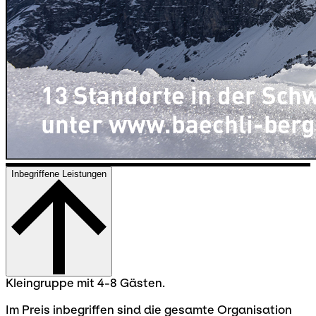
Inbegriffene Leistungen
Kleingruppe mit 4-8 Gästen.
Im Preis inbegriffen sind die gesamte Organisation