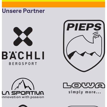
Unsere Partner