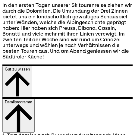
In den ersten Tagen unserer Skitourenreise ziehen wir
durch die Dolomiten. Die Umrundung der Drei Zinnen
bietet uns ein landschaftlich gewaltiges Schauspiel
unter Wänden, welche die Alpingeschichte geprägt
haben: Hier haben sich Preuss, Dibona, Cassin,
Bonatti und viele mehr mit ihren Linien verewigt. Im
zweiten Teil der Woche sind wir rund um Canazei
unterwegs und wählen je nach Verhältnissen die
besten Touren aus. Und am Abend geniessen wir die
Südtiroler Küche!
Gut zu wissen
Detailprogramm