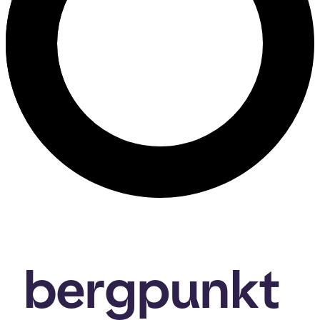
bergpunkt