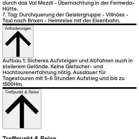
durch das Val Mezdi - Übernachtung in der Fermeda-
Hütte.
7. Tag: Durchquerung der Geislergruppe - Villnöss -
Taxi nach Brixen - Heimreise mit der Eisenbahn.
Anforderungen
Aufbau 1: Sicheres Aufsteigen und Abfahren auch in
steilerem Gelände. Keine Gletscher- und
Hochtourenerfahrung nötig. Ausdauer für
Tagestouren mit 5-6 Stunden Aufstieg und bis zu
1500Hm.
Treffpunkt & Reise
Treffpunkt & Reise