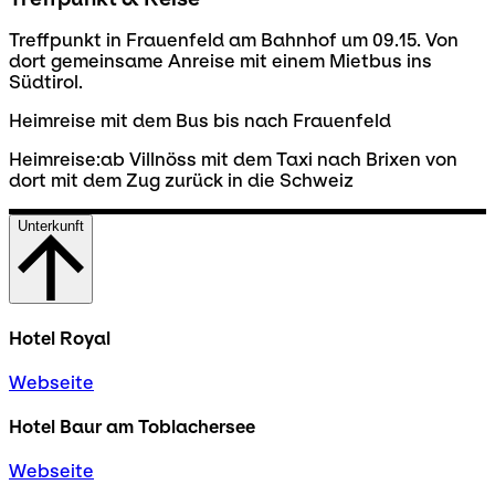
Treffpunkt in Frauenfeld am Bahnhof um 09.15. Von
dort gemeinsame Anreise mit einem Mietbus ins
Südtirol.
Heimreise mit dem Bus bis nach Frauenfeld
Heimreise:ab Villnöss mit dem Taxi nach Brixen von
dort mit dem Zug zurück in die Schweiz
Unterkunft
Hotel Royal
Webseite
Hotel Baur am Toblachersee
Webseite