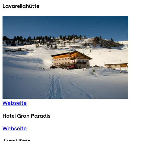
Lavarellahütte
Webseite
Hotel Gran Paradis
Webseite