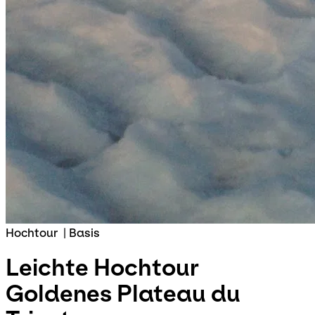
Hochtour
|
Basis
Leichte Hochtour
Goldenes Plateau du