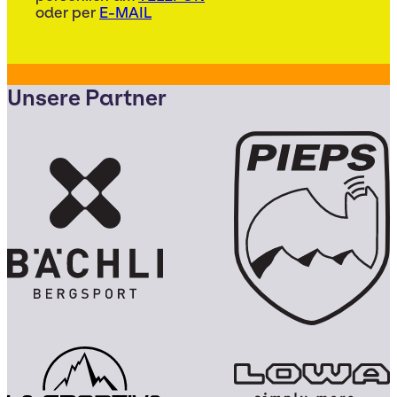
oder per
E-MAIL
Unsere Partner