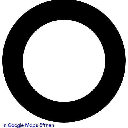
In Google Maps öffnen