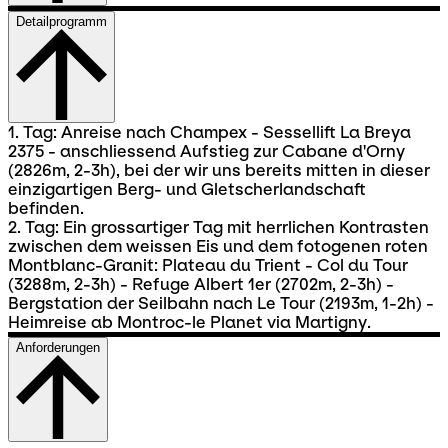
Detailprogramm
1. Tag: Anreise nach Champex - Sessellift La Breya
2375 - anschliessend Aufstieg zur Cabane d'Orny
(2826m, 2-3h), bei der wir uns bereits mitten in dieser
einzigartigen Berg- und Gletscherlandschaft
befinden.
2. Tag: Ein grossartiger Tag mit herrlichen Kontrasten
zwischen dem weissen Eis und dem fotogenen roten
Montblanc-Granit: Plateau du Trient - Col du Tour
(3288m, 2-3h) - Refuge Albert 1er (2702m, 2-3h) -
Bergstation der Seilbahn nach Le Tour (2193m, 1-2h) -
Heimreise ab Montroc-le Planet via Martigny.
Anforderungen