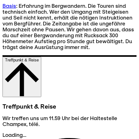
Basis
: Erfahrung im Bergwandern. Die Touren sind
technisch einfach. Wer den Umgang mit Steigeisen
und Seil nicht kennt, erhält die nötigen Instruktionen
vom Bergführer. Die Zeitangabe ist die ungefähre
Marschzeit ohne Pausen. Wir gehen davon aus, dass
du auf einer Bergwanderung mit Rucksack 300
Höhenmeter Aufstieg pro Stunde gut bewältigst. Du
trägst deine Ausrüstung immer mit.
Treffpunkt & Reise
Treffpunkt & Reise
Wir treffen uns um 11.59 Uhr bei der Haltestelle
Champex, télé.
Loading...