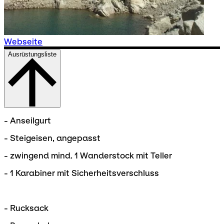
Webseite
Ausrüstungsliste
- Anseilgurt
- Steigeisen, angepasst
- zwingend mind. 1 Wanderstock mit Teller
- 1 Karabiner mit Sicherheitsverschluss
- Rucksack