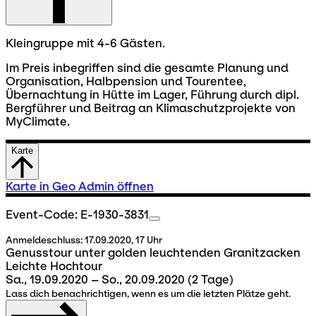
Kleingruppe mit 4-6 Gästen.
Im Preis inbegriffen sind die gesamte Planung und
Organisation, Halbpension und Tourentee,
Übernachtung in Hütte im Lager, Führung durch dipl.
Bergführer und Beitrag an Klimaschutzprojekte von
MyClimate.
Karte
Karte in Geo Admin öffnen
Event-Code: E-1930-3831
Anmeldeschluss:
17.09.2020, 17 Uhr
Genusstour unter golden leuchtenden Granitzacken
Leichte Hochtour
Sa., 19.09.2020 – So., 20.09.2020
(2 Tage)
Lass dich benachrichtigen, wenn es um die letzten Plätze geht.