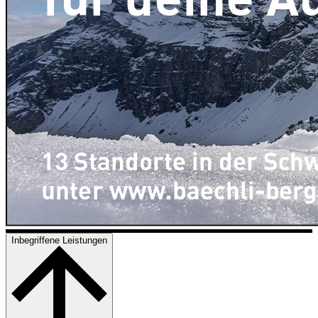
Inbegriffene Leistungen