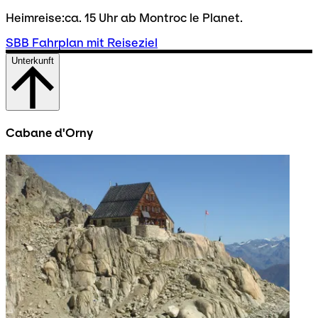
Heimreise:ca. 15 Uhr ab Montroc le Planet.
SBB Fahrplan mit Reiseziel
Unterkunft
Cabane d'Orny