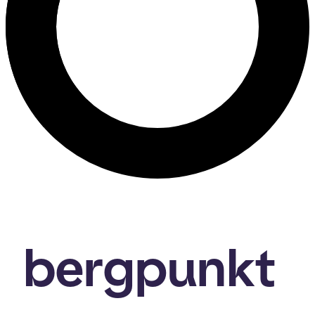
bergpunkt