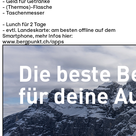
- Geld für Getränke
- (Thermos)-Flasche
- Taschenmesser
- Lunch für 2 Tage
- evtl. Landeskarte: am besten offline auf dem
Smartphone, mehr Infos hier:
www.bergpunkt.ch/apps