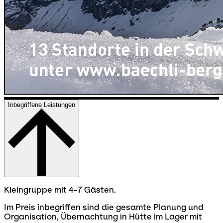
Inbegriffene Leistungen
Kleingruppe mit 4-7 Gästen.
Im Preis inbegriffen sind die gesamte Planung und
Organisation, Übernachtung in Hütte im Lager mit