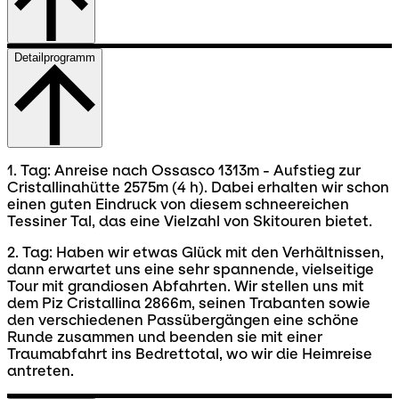
Detailprogramm
1. Tag: Anreise nach Ossasco 1313m - Aufstieg zur
Cristallinahütte 2575m (4 h). Dabei erhalten wir schon
einen guten Eindruck von diesem schneereichen
Tessiner Tal, das eine Vielzahl von Skitouren bietet.
2. Tag: Haben wir etwas Glück mit den Verhältnissen,
dann erwartet uns eine sehr spannende, vielseitige
Tour mit grandiosen Abfahrten. Wir stellen uns mit
dem Piz Cristallina 2866m, seinen Trabanten sowie
den verschiedenen Passübergängen eine schöne
Runde zusammen und beenden sie mit einer
Traumabfahrt ins Bedrettotal, wo wir die Heimreise
antreten.