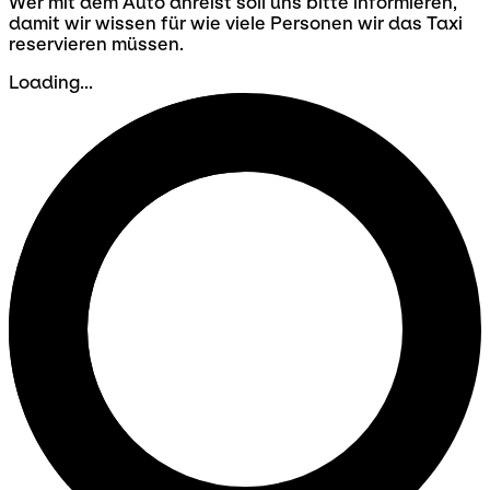
Wer mit dem Auto anreist soll uns bitte informieren,
damit wir wissen für wie viele Personen wir das Taxi
reservieren müssen.
Loading...