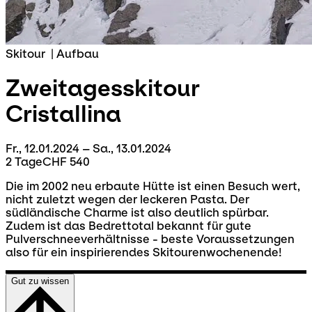
Skitour
|
Aufbau
Zweitagesskitour
Cristallina
Fr., 12.01.2024 – Sa., 13.01.2024
2 Tage
CHF 540
Die im 2002 neu erbaute Hütte ist einen Besuch wert,
nicht zuletzt wegen der leckeren Pasta. Der
südländische Charme ist also deutlich spürbar.
Zudem ist das Bedrettotal bekannt für gute
Pulverschneeverhältnisse - beste Voraussetzungen
also für ein inspirierendes Skitourenwochenende!
Gut zu wissen