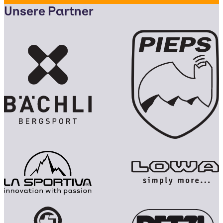
Unsere Partner