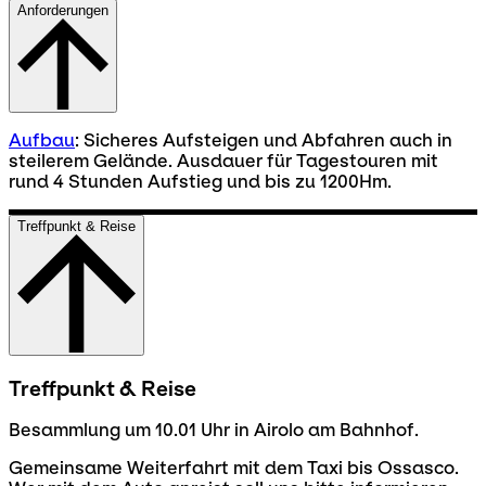
Anforderungen
Aufbau
: Sicheres Aufsteigen und Abfahren auch in
steilerem Gelände. Ausdauer für Tagestouren mit
rund 4 Stunden Aufstieg und bis zu 1200Hm.
Treffpunkt & Reise
Treffpunkt & Reise
Besammlung um 10.01 Uhr in Airolo am Bahnhof.
Gemeinsame Weiterfahrt mit dem Taxi bis Ossasco.