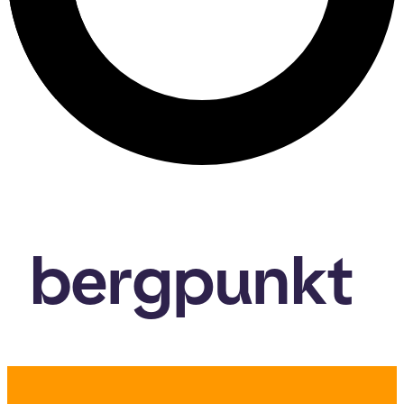
bergpunkt