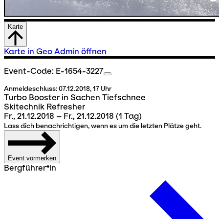
Karte
Karte in Geo Admin öffnen
Event-Code: E-1654-3227
Anmeldeschluss:
07.12.2018, 17 Uhr
Turbo Booster in Sachen Tiefschnee
Skitechnik Refresher
Fr., 21.12.2018 – Fr., 21.12.2018
(1 Tag)
Lass dich benachrichtigen, wenn es um die letzten Plätze geht.
Event vormerken
Bergführer*in