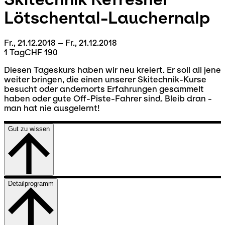
Lötschental-Lauchernalp
Fr., 21.12.2018 – Fr., 21.12.2018
1 Tag
CHF 190
Diesen Tageskurs haben wir neu kreiert. Er soll all jene
weiter bringen, die einen unserer Skitechnik-Kurse
besucht oder andernorts Erfahrungen gesammelt
haben oder gute Off-Piste-Fahrer sind. Bleib dran -
man hat nie ausgelernt!
Gut zu wissen
Detailprogramm