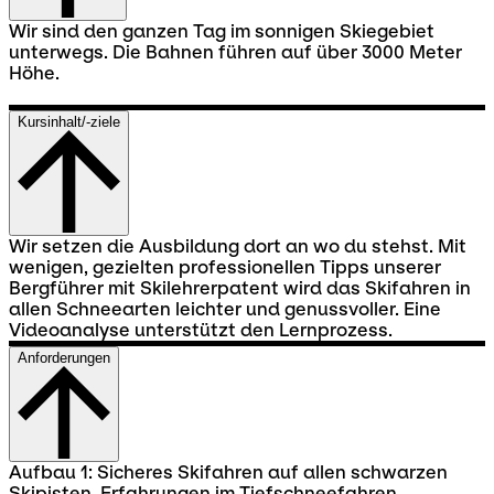
Wir sind den ganzen Tag im sonnigen Skiegebiet
unterwegs. Die Bahnen führen auf über 3000 Meter
Höhe.
Kursinhalt/-ziele
Wir setzen die Ausbildung dort an wo du stehst. Mit
wenigen, gezielten professionellen Tipps unserer
Bergführer mit Skilehrerpatent wird das Skifahren in
allen Schneearten leichter und genussvoller. Eine
Videoanalyse unterstützt den Lernprozess.
Anforderungen
Aufbau 1: Sicheres Skifahren auf allen schwarzen
Skipisten. Erfahrungen im Tiefschneefahren.