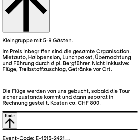
Kleingruppe mit 5-8 Gästen.
Im Preis inbegriffen sind die gesamte Organisation,
Mietauto, Halbpension, Lunchpaket, Übernachtung
und Führung durch dipl. Bergführer. Nicht Inklusive:
Flüge, Treibstoffzuschlag, Getränke vor Ort.
Die Flüge werden von uns gebucht, sobald die Tour
sicher zustande kommt und dann separat in
Rechnung gestellt. Kosten ca. CHF 800.
Karte
Event-Code: E-1515-2421