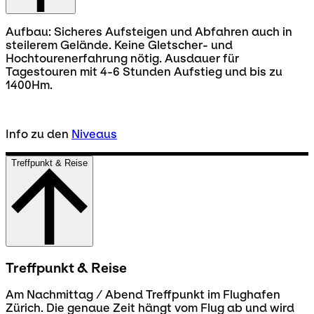
Aufbau: Sicheres Aufsteigen und Abfahren auch in
steilerem Gelände. Keine Gletscher- und
Hochtourenerfahrung nötig. Ausdauer für
Tagestouren mit 4-6 Stunden Aufstieg und bis zu
1400Hm.
Info zu den
Niveaus
Treffpunkt & Reise
Treffpunkt & Reise
Am Nachmittag / Abend Treffpunkt im Flughafen
Zürich. Die genaue Zeit hängt vom Flug ab und wird