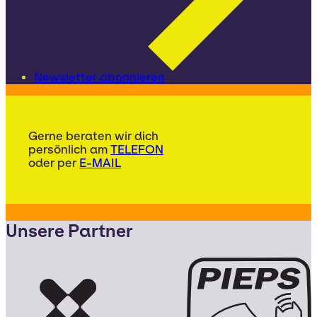
Newsletter abonnieren
Gerne beraten wir dich
persönlich am
TELEFON
oder per
E-MAIL
Unsere Partner