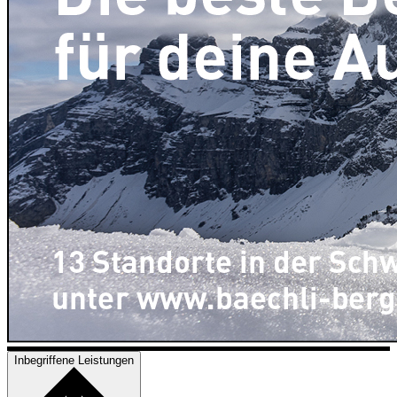
Inbegriffene Leistungen