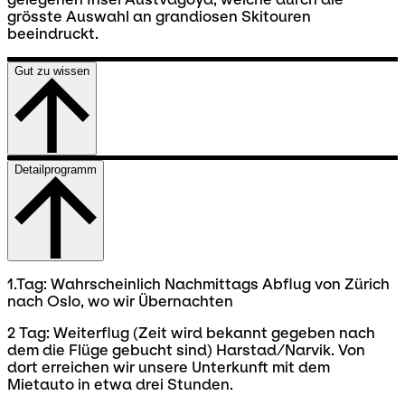
grösste Auswahl an grandiosen Skitouren
beeindruckt.
Gut zu wissen
Detailprogramm
1.Tag: Wahrscheinlich Nachmittags Abflug von Zürich
nach Oslo, wo wir Übernachten
2 Tag: Weiterflug (Zeit wird bekannt gegeben nach
dem die Flüge gebucht sind) Harstad/Narvik. Von
dort erreichen wir unsere Unterkunft mit dem
Mietauto in etwa drei Stunden.