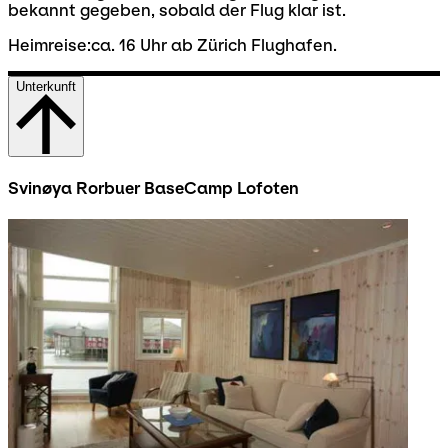
bekannt gegeben, sobald der Flug klar ist.
Heimreise:ca. 16 Uhr ab Zürich Flughafen.
Unterkunft
Svinøya Rorbuer BaseCamp Lofoten