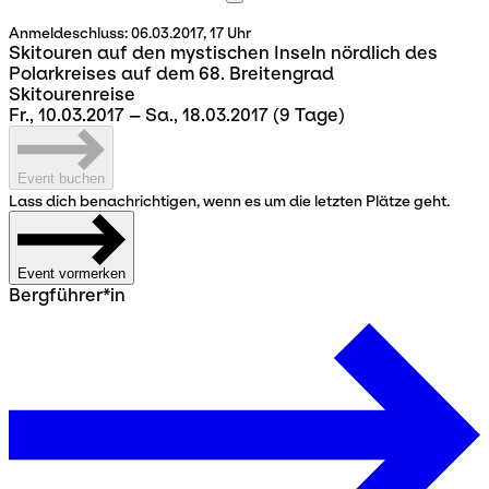
Anmeldeschluss:
06.03.2017, 17 Uhr
Skitouren auf den mystischen Inseln nördlich des
Polarkreises auf dem 68. Breitengrad
Skitourenreise
Fr., 10.03.2017 – Sa., 18.03.2017
(9 Tage)
Event buchen
Lass dich benachrichtigen, wenn es um die letzten Plätze geht.
Event vormerken
Bergführer*in