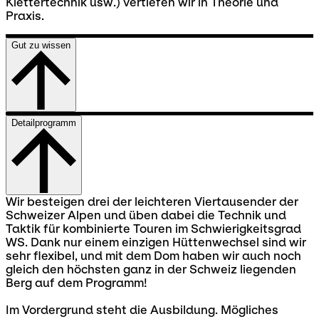
Klettertechnik usw.) vertiefen wir in Theorie und
Praxis.
Gut zu wissen
Detailprogramm
Wir besteigen drei der leichteren Viertausender der
Schweizer Alpen und üben dabei die Technik und
Taktik für kombinierte Touren im Schwierigkeitsgrad
WS. Dank nur einem einzigen Hüttenwechsel sind wir
sehr flexibel, und mit dem Dom haben wir auch noch
gleich den höchsten ganz in der Schweiz liegenden
Berg auf dem Programm!
Im Vordergrund steht die Ausbildung. Mögliches