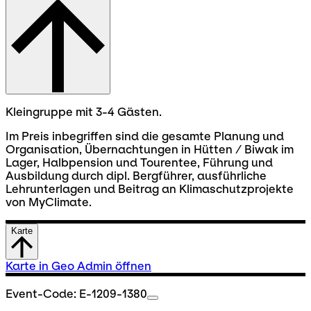
Kleingruppe mit 3-4 Gästen.
Im Preis inbegriffen sind die gesamte Planung und
Organisation, Übernachtungen in Hütten / Biwak im
Lager, Halbpension und Tourentee, Führung und
Ausbildung durch dipl. Bergführer, ausführliche
Lehrunterlagen und Beitrag an Klimaschutzprojekte
von MyClimate.
Karte
Karte in Geo Admin öffnen
Event-Code: E-1209-1380