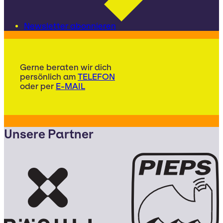
Newsletter abonnieren
Gerne beraten wir dich
persönlich am
TELEFON
oder per
E-MAIL
Unsere Partner