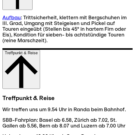
Aufbau
: Trittsicherheit, klettern mit Bergschuhen im
III. Grad, Umgang mit Steigeisen und Pickel auf
Touren eingeübt (Stellen bis 45° in hartem Firn oder
Eis), Kondition für sieben- bis achtstündige Touren
(reine Marschzeit).
Treffpunkt & Reise
Treffpunkt & Reise
Wir treffen uns um 9.54 Uhr in Randa beim Bahnhof.
SBB-Fahrplan: Basel ab 6.58, Zürich ab 7.02, St.
Gallen ab 5.56, Bern ab 8.07 und Luzern ab 7.00 Uhr