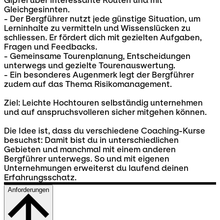
Gipfel über interessante Routen und mit
Gleichgesinnten.
- Der Bergführer nutzt jede günstige Situation, um
Lerninhalte zu vermitteln und Wissenslücken zu
schliessen. Er fördert dich mit gezielten Aufgaben,
Fragen und Feedbacks.
- Gemeinsame Tourenplanung, Entscheidungen
unterwegs und gezielte Tourenauswertung.
- Ein besonderes Augenmerk legt der Bergführer
zudem auf das Thema Risikomanagement.
Ziel: Leichte Hochtouren selbständig unternehmen
und auf anspruchsvolleren sicher mitgehen können.
Die Idee ist, dass du verschiedene Coaching-Kurse
besuchst: Damit bist du in unterschiedlichen
Gebieten und manchmal mit einem anderen
Bergführer unterwegs. So und mit eigenen
Unternehmungen erweiterst du laufend deinen
Erfahrungsschatz.
Anforderungen