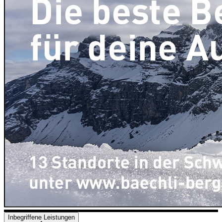
Inbegriffene Leistungen