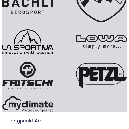
bergpunkt AG