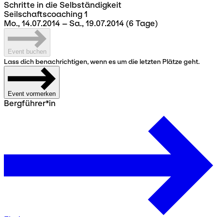
Schritte in die Selbständigkeit
Seilschaftscoaching 1
Mo., 14.07.2014 – Sa., 19.07.2014
(6 Tage)
Event buchen
Lass dich benachrichtigen, wenn es um die letzten Plätze geht.
Event vormerken
Bergführer*in