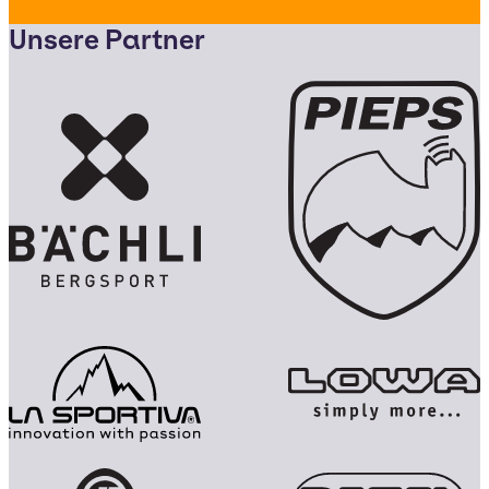
Unsere Partner