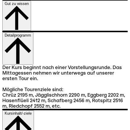
Gut zu wissen
Detailprogramm
Der Kurs beginnt nach einer Vorstellungsrunde. Das
Mittagessen nehmen wir unterwegs auf unserer
ersten Tour ein.
Mögliche Tourenziele sind:
Chrüz 2195 m, Jägglischhorn 2290 m, Eggberg 2202 m,
Hasenflüeli 2412 m, Schafberg 2456 m, Rotspitz 2516
m, Riedchopf 2552 m, etc.
Kursinhalt/-ziele