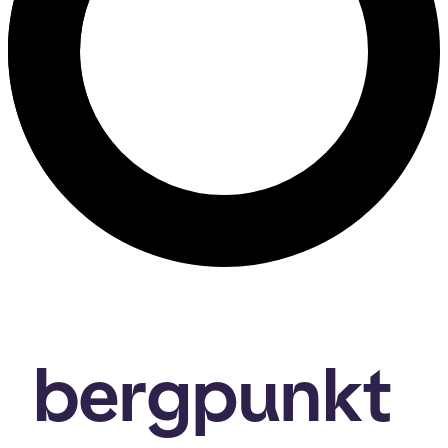
bergpunkt