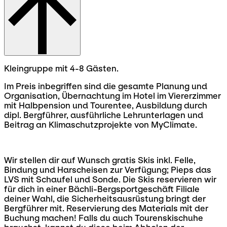
Kleingruppe mit 4-8 Gästen.
Im Preis inbegriffen sind die gesamte Planung und
Organisation, Übernachtung im Hotel im Viererzimmer
mit Halbpension und Tourentee, Ausbildung durch
dipl. Bergführer, ausführliche Lehrunterlagen und
Beitrag an Klimaschutzprojekte von MyClimate.
Wir stellen dir auf Wunsch gratis Skis inkl. Felle,
Bindung und Harscheisen zur Verfügung; Pieps das
LVS mit Schaufel und Sonde. Die Skis reservieren wir
für dich in einer Bächli-Bergsportgeschäft Filiale
deiner Wahl, die Sicherheitsausrüstung bringt der
Bergführer mit. Reservierung des Materials mit der
Buchung machen! Falls du auch Tourenskischuhe