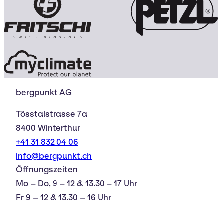
bergpunkt AG
Tösstalstrasse 7a
8400 Winterthur
+41 31 832 04 06
info@bergpunkt.ch
Öffnungszeiten
Mo – Do, 9 – 12 & 13.30 – 17 Uhr
Fr 9 – 12 & 13.30 – 16 Uhr