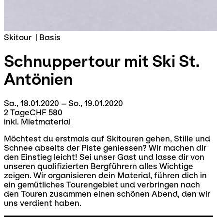
Skitour
|
Basis
Schnuppertour mit Ski
St.
Antönien
Sa., 18.01.2020 – So., 19.01.2020
2 Tage
CHF 580
inkl. Mietmaterial
Möchtest du erstmals auf Skitouren gehen, Stille und
Schnee abseits der Piste geniessen? Wir machen dir
den Einstieg leicht! Sei unser Gast und lasse dir von
unseren qualifizierten Bergführern alles Wichtige
zeigen. Wir organisieren dein Material, führen dich in
ein gemütliches Tourengebiet und verbringen nach
den Touren zusammen einen schönen Abend, den wir
uns verdient haben.