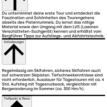
Du unternimmst deine erste Tour und entdeckst die
Faszination und Schönheiten des Tourengehens
abseits des Pistenrummels. Du lernst das nötige
Material sowie den Umgang mit dem LVS (Lawinen
Verschütteten-Suchgerät) kennen und erhältst vom
Bergführer Tipps zur Aufstiegs- und Abfahrtstechnik.
Anforderungen
Regelmässig am Skifahren, sicheres Skifahren auch
auf schwarzen Skipisten. Tiefschneekenntnisse sind
nicht erforderlich. Ausdauer für Tagestouren mit ca. 4
Std. Aufstieg mit Tagesrucksack, vergleichbar mit
Bergwanderung im Sommer (ca. 300 Hm/h).
Treffpunkt & Reise