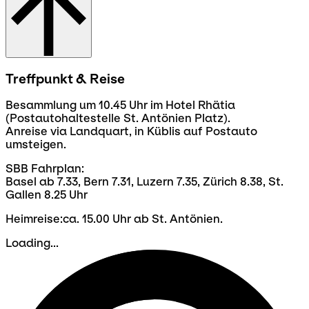
Treffpunkt & Reise
Besammlung um 10.45 Uhr im Hotel Rhätia
(Postautohaltestelle St. Antönien Platz).
Anreise via Landquart, in Küblis auf Postauto
umsteigen.
SBB Fahrplan:
Basel ab 7.33, Bern 7.31, Luzern 7.35, Zürich 8.38, St.
Gallen 8.25 Uhr
Heimreise:ca. 15.00 Uhr ab St. Antönien.
Loading...