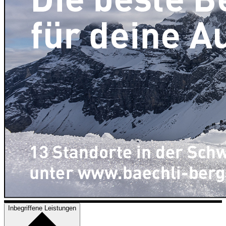
Inbegriffene Leistungen