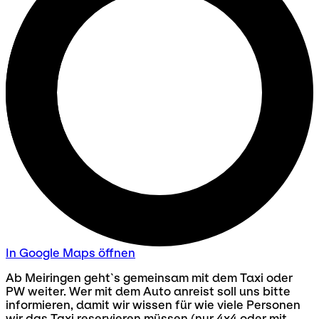
In Google Maps öffnen
Ab Meiringen geht`s gemeinsam mit dem Taxi oder
PW weiter. Wer mit dem Auto anreist soll uns bitte
informieren, damit wir wissen für wie viele Personen
wir das Taxi reservieren müssen (nur 4x4 oder mit