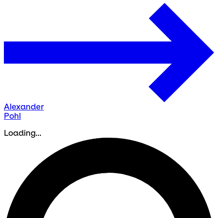
Alexander
Pohl
Loading...