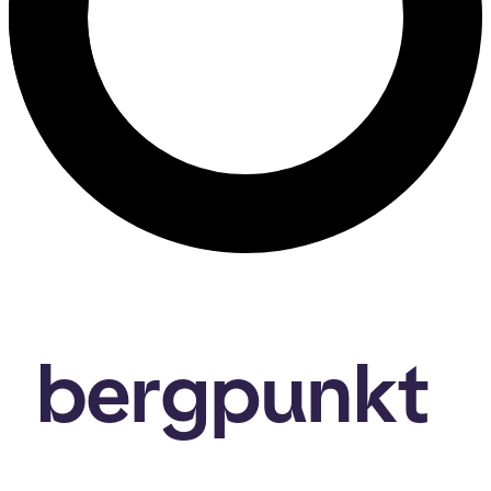
bergpunkt