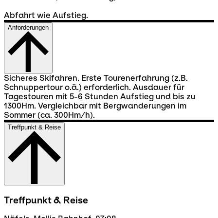
Abfahrt wie Aufstieg.
Anforderungen
Sicheres Skifahren. Erste Tourenerfahrung (z.B.
Schnuppertour o.ä.) erforderlich. Ausdauer für
Tagestouren mit 5-6 Stunden Aufstieg und bis zu
1300Hm. Vergleichbar mit Bergwanderungen im
Sommer (ca. 300Hm/h).
Treffpunkt & Reise
Treffpunkt & Reise