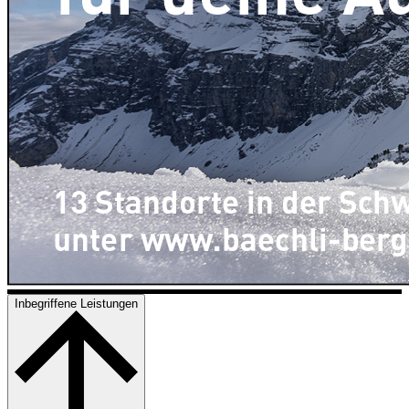
Inbegriffene Leistungen