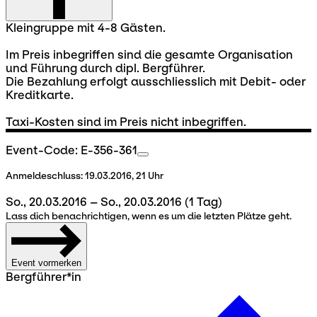
Kleingruppe mit 4-8 Gästen.
Im Preis inbegriffen sind die gesamte Organisation
und Führung durch dipl. Bergführer.
Die Bezahlung erfolgt ausschliesslich mit Debit- oder
Kreditkarte.
Taxi-Kosten sind im Preis nicht inbegriffen.
Event-Code: E-356-361
Anmeldeschluss:
19.03.2016, 21 Uhr
So., 20.03.2016 – So., 20.03.2016
(1 Tag)
Lass dich benachrichtigen, wenn es um die letzten Plätze geht.
Event vormerken
Bergführer*in