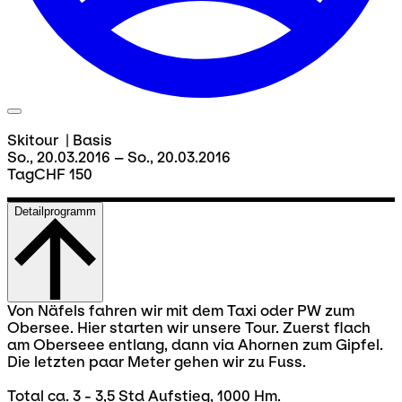
Skitour
|
Basis
So., 20.03.2016 – So., 20.03.2016
Tag
CHF 150
Detailprogramm
Von Näfels fahren wir mit dem Taxi oder PW zum
Obersee. Hier starten wir unsere Tour. Zuerst flach
am Oberseee entlang, dann via Ahornen zum Gipfel.
Die letzten paar Meter gehen wir zu Fuss.
Total ca. 3 - 3,5 Std Aufstieg, 1000 Hm.