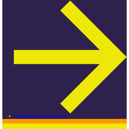
Newsletter abonnieren