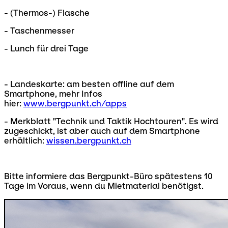
- (Thermos-) Flasche
- Taschenmesser
- Lunch für drei Tage
- Landeskarte: am besten offline auf dem
Smartphone, mehr Infos
hier:
www.bergpunkt.ch/apps
- Merkblatt "Technik und Taktik Hochtouren". Es wird
zugeschickt, ist aber auch auf dem Smartphone
erhältlich:
wissen.bergpunkt.ch
Bitte informiere das Bergpunkt-Büro spätestens 10
Tage im Voraus, wenn du Mietmaterial benötigst.