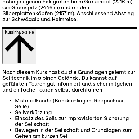
nahegelegenen Felsgraten beim Grauchopf (2216 m),
am Girenspitz (2446 m) und an den
Silberplattenköpfen (2157 m). Anschliessend Abstieg
zur Schwägalp und Heimreise.
Kursinhalt/-ziele
Nach diesem Kurs hast du die Grundlagen gelernt zur
Seiltechnik im alpinen Gelände. Du kannst auf
geführten Touren gut informiert und sicher mitgehen
und einfache Touren selbst durchführen
Materialkunde (Bandschlingen, Reepschnur,
Seile)
Seilverkürzung
Einsatz des Seils zur improvisierten Sicherung
der Seilschaft
Bewegen in der Seilschaft und Grundlagen zum
Gehen am kurzen Seil