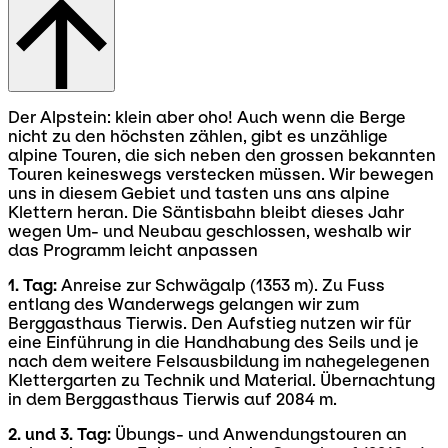
Der Alpstein: klein aber oho! Auch wenn die Berge
nicht zu den höchsten zählen, gibt es unzählige
alpine Touren, die sich neben den grossen bekannten
Touren keineswegs verstecken müssen. Wir bewegen
uns in diesem Gebiet und tasten uns ans alpine
Klettern heran. Die Säntisbahn bleibt dieses Jahr
wegen Um- und Neubau geschlossen, weshalb wir
das Programm leicht anpassen
1. Tag:
Anreise zur Schwägalp (1353 m). Zu Fuss
entlang des Wanderwegs gelangen wir zum
Berggasthaus Tierwis. Den Aufstieg nutzen wir für
eine Einführung in die Handhabung des Seils und je
nach dem weitere Felsausbildung im nahegelegenen
Klettergarten zu Technik und Material. Übernachtung
in dem Berggasthaus Tierwis auf 2084 m.
2. und 3. Tag:
Übungs- und Anwendungstouren an