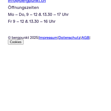
info@bergpunkt.ch
Öffnungszeiten
Mo – Do, 9 – 12 & 13.30 – 17 Uhr
Fr 9 – 12 & 13.30 – 16 Uhr
© bergpunkt 2025
|
Impressum
|
Datenschutz
|
AGB
|
Cookies