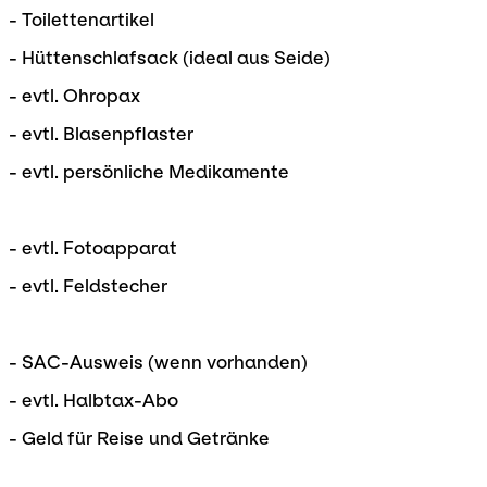
- Toilettenartikel
- Hüttenschlafsack (ideal aus Seide)
- evtl. Ohropax
- evtl. Blasenpflaster
- evtl. persönliche Medikamente
- evtl. Fotoapparat
- evtl. Feldstecher
- SAC-Ausweis (wenn vorhanden)
- evtl. Halbtax-Abo
- Geld für Reise und Getränke