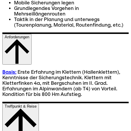
Mobile Sicherungen legen
Grundlegendes Vorgehen in
Mehrseillängenrouten
Taktik in der Planung und unterwegs
(Tourenplanung, Material, Routenfindung, etc.)
Anforderungen
Basis:
Erste Erfahrung im Klettern (Hallenklettern),
Kenntnisse der Sicherungstechnik. Klettern mit
Kletterfinken 4a, mit Bergschuhen im II. Grad.
Erfahrungen im Alpinwandern (ab T4) von Vorteil.
Kondition für bis 800 Hm Aufstieg.
Treffpunkt & Reise