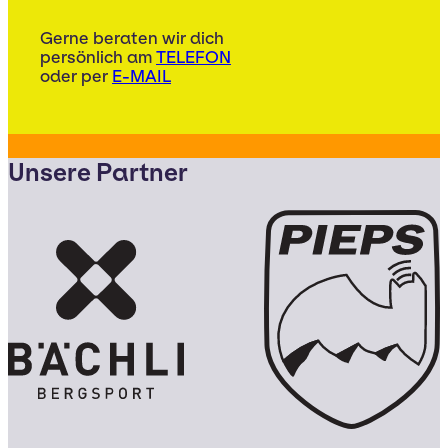
Gerne beraten wir dich
persönlich am
TELEFON
oder per
E-MAIL
Unsere Partner