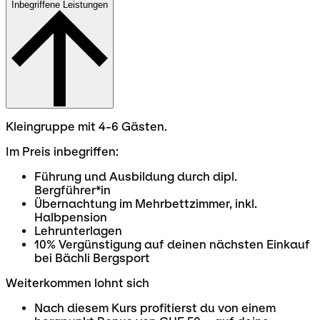
Inbegriffene Leistungen
Kleingruppe mit 4-6 Gästen.
Im Preis inbegriffen:
Führung und Ausbildung durch dipl.
Bergführer*in
Übernachtung im Mehrbettzimmer, inkl.
Halbpension
Lehrunterlagen
10% Vergünstigung auf deinen nächsten Einkauf
bei Bächli Bergsport
Weiterkommen lohnt sich
Nach diesem Kurs profitierst du von einem