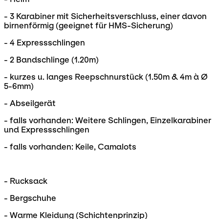
- 3 Karabiner mit Sicherheitsverschluss, einer davon
birnenförmig (geeignet für HMS-Sicherung)
- 4 Expressschlingen
- 2 Bandschlinge (1.20m)
- kurzes u. langes Reepschnurstück (1.50m & 4m à Ø
5-6mm)
- Abseilgerät
- falls vorhanden: Weitere Schlingen, Einzelkarabiner
und Expressschlingen
- falls vorhanden: Keile, Camalots
- Rucksack
- Bergschuhe
- Warme Kleidung (Schichtenprinzip)