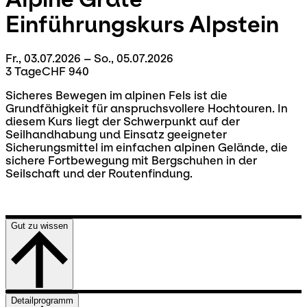
Einführungskurs
Alpstein
Fr., 03.07.2026 – So., 05.07.2026
3 Tage
CHF 940
Sicheres Bewegen im alpinen Fels ist die
Grundfähigkeit für anspruchsvollere Hochtouren. In
diesem Kurs liegt der Schwerpunkt auf der
Seilhandhabung und Einsatz geeigneter
Sicherungsmittel im einfachen alpinen Gelände, die
sichere Fortbewegung mit Bergschuhen in der
Seilschaft und der Routenfindung.
Gut zu wissen
Detailprogramm