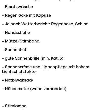
- Ersatzwäsche
- Regenjacke mit Kapuze
- Je nach Wetterbericht: Regenhose, Schirm
- Handschuhe
- Mütze/Stirnband
- Sonnenhut
- gute Sonnenbrille (min. Kat. 3)
- Sonnencrème und Lippenpflege mit hohem
Lichtschutzfaktor
- Notbiwaksack
- Höhenmeter (wenn vorhanden)
- Stirnlampe