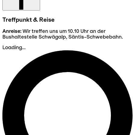
Treffpunkt & Reise
Anreise:
Wir treffen uns um 10.10 Uhr an der
Bushaltestelle Schwägalp, Säntis-Schwebebahn.
Loading...