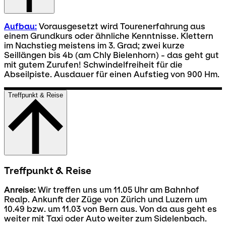
Aufbau:
Vorausgesetzt wird Tourenerfahrung aus
einem Grundkurs oder ähnliche Kenntnisse. Klettern
im Nachstieg meistens im 3. Grad; zwei kurze
Seillängen bis 4b (am Chly Bielenhorn) - das geht gut
mit gutem Zurufen! Schwindelfreiheit für die
Abseilpiste. Ausdauer für einen Aufstieg von 900 Hm.
Treffpunkt & Reise
Treffpunkt & Reise
Anreise:
Wir treffen uns um 11.05 Uhr am Bahnhof
Realp. Ankunft der Züge von Zürich und Luzern um
10.49 bzw. um 11.03 von Bern aus. Von da aus geht es
weiter mit Taxi oder Auto weiter zum Sidelenbach.