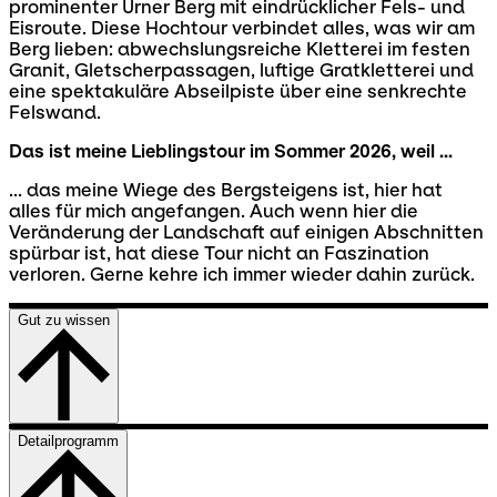
prominenter Urner Berg mit eindrücklicher Fels- und
Eisroute. Diese Hochtour verbindet alles, was wir am
Berg lieben: abwechslungsreiche Kletterei im festen
Granit, Gletscherpassagen, luftige Gratkletterei und
eine spektakuläre Abseilpiste über eine senkrechte
Felswand.
Das ist meine Lieblingstour im Sommer 2026, weil ...
... das meine Wiege des Bergsteigens ist, hier hat
alles für mich angefangen. Auch wenn hier die
Veränderung der Landschaft auf einigen Abschnitten
spürbar ist, hat diese Tour nicht an Faszination
verloren. Gerne kehre ich immer wieder dahin zurück.
Gut zu wissen
Detailprogramm