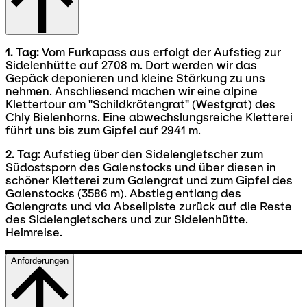
1. Tag:
Vom Furkapass aus erfolgt der Aufstieg zur
Sidelenhütte auf 2708 m. Dort werden wir das
Gepäck deponieren und kleine Stärkung zu uns
nehmen. Anschliesend machen wir eine alpine
Klettertour am "Schildkrötengrat" (Westgrat) des
Chly Bielenhorns. Eine abwechslungsreiche Kletterei
führt uns bis zum Gipfel auf 2941 m.
2. Tag:
Aufstieg über den Sidelengletscher zum
Südostsporn des Galenstocks und über diesen in
schöner Kletterei zum Galengrat und zum Gipfel des
Galenstocks (3586 m). Abstieg entlang des
Galengrats und via Abseilpiste zurück auf die Reste
des Sidelengletschers und zur Sidelenhütte.
Heimreise.
Anforderungen