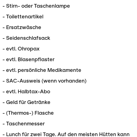
- Stirn- oder Taschenlampe
- Toilettenartikel
- Ersatzwäsche
- Seidenschlafsack
- evtl. Ohropax
- evtl. Blasenpflaster
- evtl. persönliche Medikamente
- SAC-Ausweis (wenn vorhanden)
- evtl. Halbtax-Abo
- Geld für Getränke
- (Thermos-) Flasche
- Taschenmesser
- Lunch für zwei Tage. Auf den meisten Hütten kann