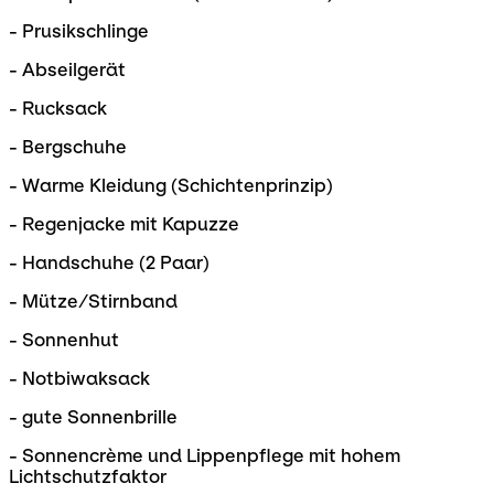
- Prusikschlinge
- Abseilgerät
- Rucksack
- Bergschuhe
- Warme Kleidung (Schichtenprinzip)
- Regenjacke mit Kapuzze
- Handschuhe (2 Paar)
- Mütze/Stirnband
- Sonnenhut
- Notbiwaksack
- gute Sonnenbrille
- Sonnencrème und Lippenpflege mit hohem
Lichtschutzfaktor