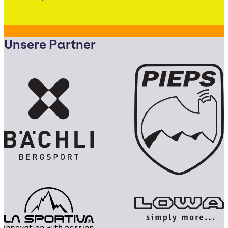
Unsere Partner