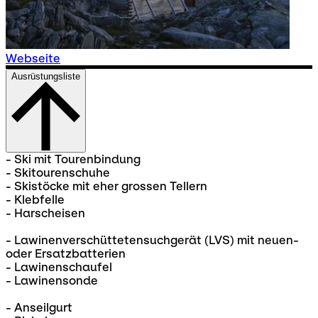
Webseite
Ausrüstungsliste
- Ski mit Tourenbindung
- Skitourenschuhe
- Skistöcke mit eher grossen Tellern
- Klebfelle
- Harscheisen
- Lawinenverschüttetensuchgerät (LVS) mit neuen-
oder Ersatzbatterien
- Lawinenschaufel
- Lawinensonde
- Anseilgurt