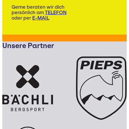
Gerne beraten wir dich
persönlich am
TELEFON
oder per
E-MAIL
Unsere Partner