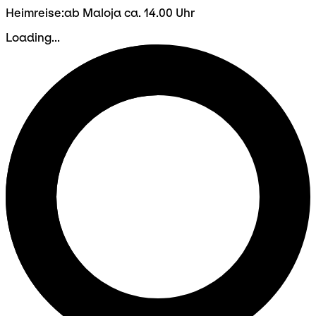
Heimreise:ab Maloja ca. 14.00 Uhr
Loading...