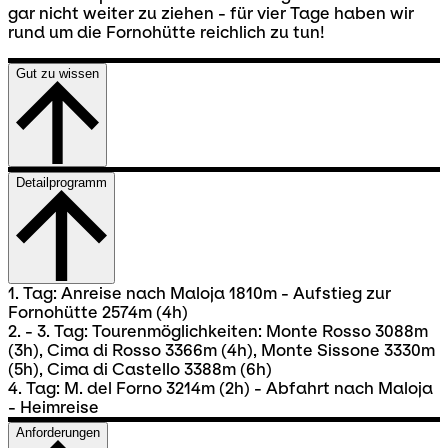
gar nicht weiter zu ziehen - für vier Tage haben wir
rund um die Fornohütte reichlich zu tun!
Gut zu wissen
Detailprogramm
1. Tag: Anreise nach Maloja 1810m - Aufstieg zur
Fornohütte 2574m (4h)
2. - 3. Tag: Tourenmöglichkeiten: Monte Rosso 3088m
(3h), Cima di Rosso 3366m (4h), Monte Sissone 3330m
(5h), Cima di Castello 3388m (6h)
4. Tag: M. del Forno 3214m (2h) - Abfahrt nach Maloja
- Heimreise
Anforderungen