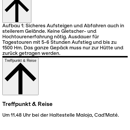
Aufbau 1: Sicheres Aufsteigen und Abfahren auch in
steilerem Gelände. Keine Gletscher- und
Hochtourenerfahrung nötig. Ausdauer für
Tagestouren mit 5-6 Stunden Aufstieg und bis zu
1500 Hm. Das ganze Gepäck muss nur zur Hütte und
zurück getragen werden.
Treffpunkt & Reise
Treffpunkt & Reise
Um 11.48 Uhr bei der Haltestelle Maloja, Cad'Maté.