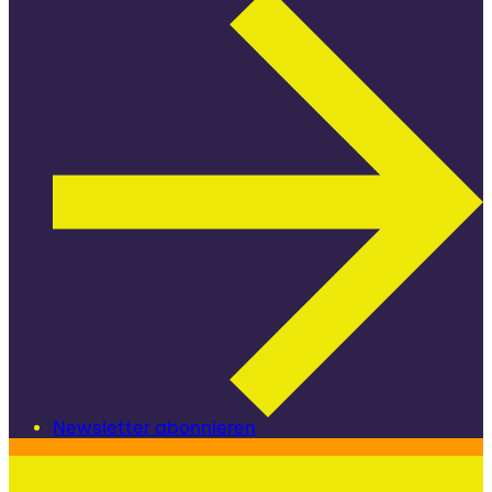
Newsletter abonnieren