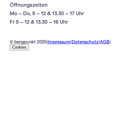
Öffnungszeiten
Mo – Do, 9 – 12 & 13.30 – 17 Uhr
Fr 9 – 12 & 13.30 – 16 Uhr
© bergpunkt 2025
|
Impressum
|
Datenschutz
|
AGB
|
Cookies