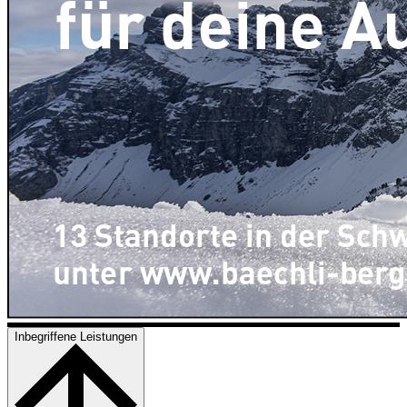
Inbegriffene Leistungen