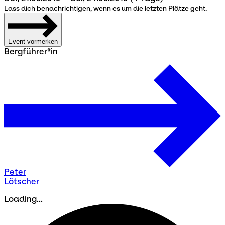
Lass dich benachrichtigen, wenn es um die letzten Plätze geht.
Event vormerken
Bergführer*in
Peter
Lötscher
Loading...