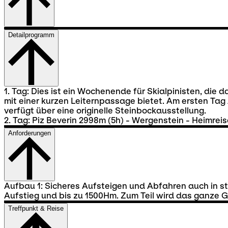
Detailprogramm
1. Tag: Dies ist ein Wochenende für Skialpinisten, die 
mit einer kurzen Leiternpassage bietet. Am ersten Ta
verfügt über eine originelle Steinbockausstellung.
2. Tag: Piz Beverin 2998m (5h) - Wergenstein - Heimreis
Anforderungen
Aufbau 1: Sicheres Aufsteigen und Abfahren auch in s
Aufstieg und bis zu 1500Hm. Zum Teil wird das ganze
Treffpunkt & Reise