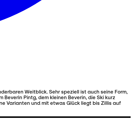
nderbaren Weitblick. Sehr speziell ist auch seine Form,
Beverin Pintg, dem kleinen Beverin, die Ski kurz
e Varianten und mit etwas Glück liegt bis Zillis auf