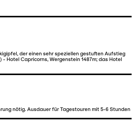
kigipfel, der einen sehr speziellen gestuften Aufstieg
 - Hotel Capricorns, Wergenstein 1487m; das Hotel
hrung nötig. Ausdauer für Tagestouren mit 5-6 Stunden